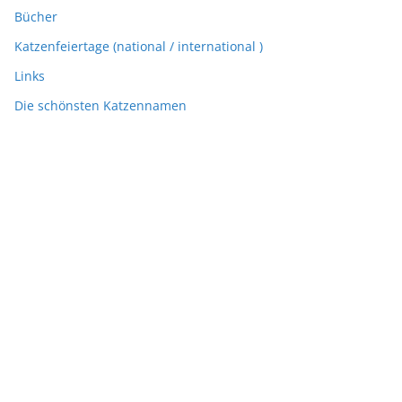
Bücher
Katzenfeiertage (national / international )
Links
Die schönsten Katzennamen