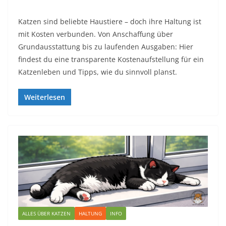
Katzen sind beliebte Haustiere – doch ihre Haltung ist
mit Kosten verbunden. Von Anschaffung über
Grundausstattung bis zu laufenden Ausgaben: Hier
findest du eine transparente Kostenaufstellung für ein
Katzenleben und Tipps, wie du sinnvoll planst.
Weiterlesen
ALLES ÜBER KATZEN
HALTUNG
INFO