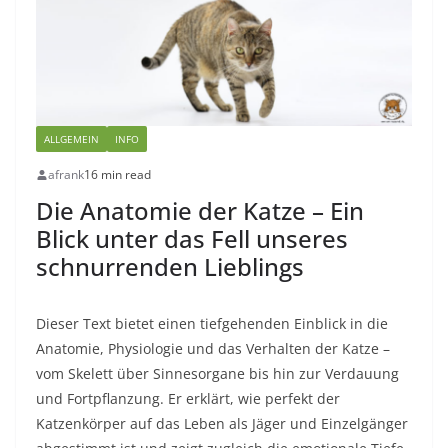
ALLGEMEIN
INFO
afrank
16 min read
Die Anatomie der Katze – Ein
Blick unter das Fell unseres
schnurrenden Lieblings
Dieser Text bietet einen tiefgehenden Einblick in die
Anatomie, Physiologie und das Verhalten der Katze –
vom Skelett über Sinnesorgane bis hin zur Verdauung
und Fortpflanzung. Er erklärt, wie perfekt der
Katzenkörper auf das Leben als Jäger und Einzelgänger