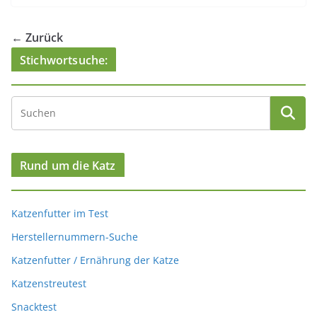
← Zurück
Stichwortsuche:
Rund um die Katz
Katzenfutter im Test
Herstellernummern-Suche
Katzenfutter / Ernährung der Katze
Katzenstreutest
Snacktest