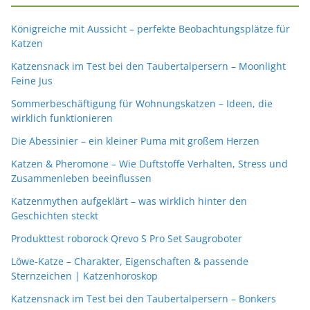
Königreiche mit Aussicht – perfekte Beobachtungsplätze für
Katzen
Katzensnack im Test bei den Taubertalpersern – Moonlight
Feine Jus
Sommerbeschäftigung für Wohnungskatzen – Ideen, die
wirklich funktionieren
Die Abessinier – ein kleiner Puma mit großem Herzen
Katzen & Pheromone – Wie Duftstoffe Verhalten, Stress und
Zusammenleben beeinflussen
Katzenmythen aufgeklärt – was wirklich hinter den
Geschichten steckt
Produkttest roborock Qrevo S Pro Set Saugroboter
Löwe-Katze – Charakter, Eigenschaften & passende
Sternzeichen | Katzenhoroskop
Katzensnack im Test bei den Taubertalpersern – Bonkers