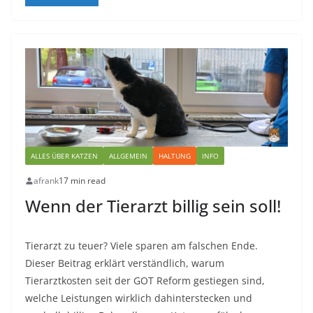
ALLES ÜBER KATZEN
ALLGEMEIN
HALTUNG
INFO
afrank
17 min read
Wenn der Tierarzt billig sein soll!
Tierarzt zu teuer? Viele sparen am falschen Ende.
Dieser Beitrag erklärt verständlich, warum
Tierarztkosten seit der GOT Reform gestiegen sind,
welche Leistungen wirklich dahinterstecken und