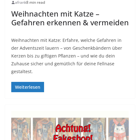
afrank
8 min read
Weihnachten mit Katze –
Gefahren erkennen & vermeiden
Weihnachten mit Katze: Erfahre, welche Gefahren in
der Adventszeit lauern – von Geschenkbändern über
Kerzen bis zu giftigen Pflanzen – und wie du dein
Zuhause sicher und gemütlich für deine Fellnase
gestaltest.
Weiterlesen