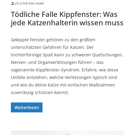
afrank
4 min read
Tödliche Falle Kippfenster: Was
jede Katzenhalterin wissen muss
Gekippte Fenster gehören zu den größten
unterschätzten Gefahren für Katzen. Der
trichterförmige Spalt kann zu schweren Quetschungen,
Nerven- und Organverletzungen führen – das
sogenannte Kippfenster-Syndrom. Erfahre, wie diese
Unfälle entstehen, welche Verletzungen typisch sind
und wie du deine Katze mit einfachen Maßnahmen
zuverlässig schützen kannst.
Weiterlesen