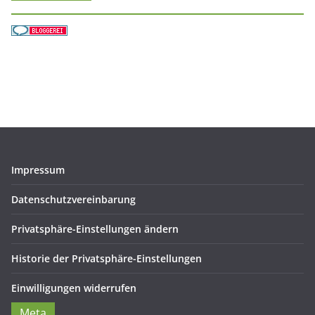
Impressum
Datenschutzvereinbarung
Privatsphäre-Einstellungen ändern
Historie der Privatsphäre-Einstellungen
Einwilligungen widerrufen
Meta