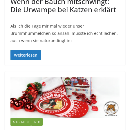
Wenn der Bauch mitschwingt:
Die Urwampe bei Katzen erklärt
Als ich die Tage mir mal wieder unser
Brummhummelchen so ansah, musste ich echt lachen,
auch wenn sie naturbedingt im
Weiterlesen
ALLGEMEIN
INFO