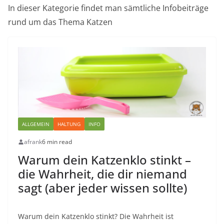
In dieser Kategorie findet man sämtliche Infobeiträge
rund um das Thema Katzen
ALLGEMEIN
HALTUNG
INFO
afrank
6 min read
Warum dein Katzenklo stinkt –
die Wahrheit, die dir niemand
sagt (aber jeder wissen sollte)
Warum dein Katzenklo stinkt? Die Wahrheit ist