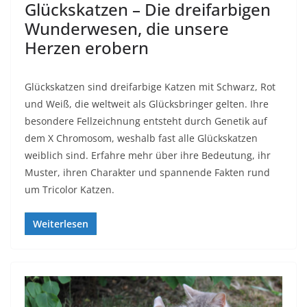
Glückskatzen – Die dreifarbigen
Wunderwesen, die unsere
Herzen erobern
Glückskatzen sind dreifarbige Katzen mit Schwarz, Rot
und Weiß, die weltweit als Glücksbringer gelten. Ihre
besondere Fellzeichnung entsteht durch Genetik auf
dem X Chromosom, weshalb fast alle Glückskatzen
weiblich sind. Erfahre mehr über ihre Bedeutung, ihr
Muster, ihren Charakter und spannende Fakten rund
um Tricolor Katzen.
Weiterlesen