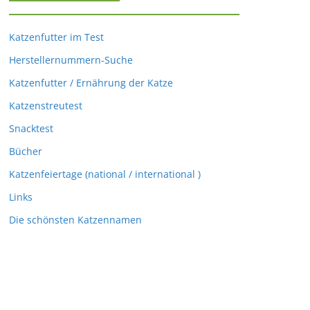
Katzenfutter im Test
Herstellernummern-Suche
Katzenfutter / Ernährung der Katze
Katzenstreutest
Snacktest
Bücher
Katzenfeiertage (national / international )
Links
Die schönsten Katzennamen