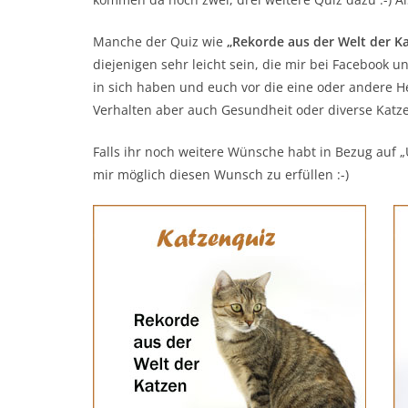
Manche der Quiz wie
„Rekorde aus der Welt der K
diejenigen sehr leicht sein, die mir bei Facebook
in sich haben und euch vor die eine oder andere He
Verhalten aber auch Gesundheit oder diverse Kat
Falls ihr noch weitere Wünsche habt in Bezug auf „U
mir möglich diesen Wunsch zu erfüllen :-)