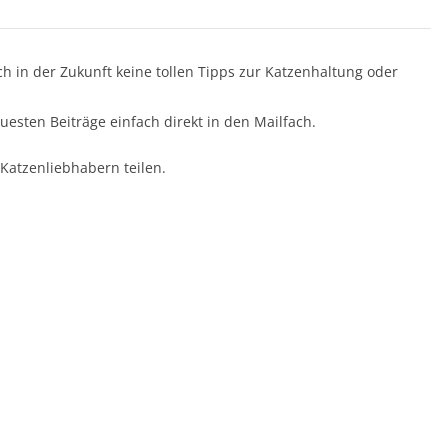
ch in der Zukunft keine tollen Tipps zur Katzenhaltung oder
esten Beiträge einfach direkt in den Mailfach.
Katzenliebhabern teilen.