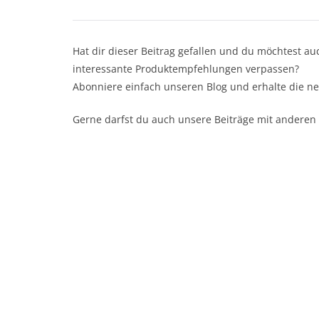
Hat dir dieser Beitrag gefallen und du möchtest au
interessante Produktempfehlungen verpassen?
Abonniere einfach unseren Blog und erhalte die neu
Gerne darfst du auch unsere Beiträge mit anderen 