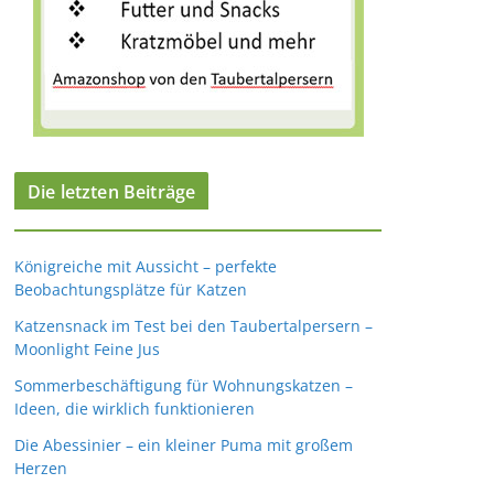
Die letzten Beiträge
Königreiche mit Aussicht – perfekte
Beobachtungsplätze für Katzen
Katzensnack im Test bei den Taubertalpersern –
Moonlight Feine Jus
Sommerbeschäftigung für Wohnungskatzen –
Ideen, die wirklich funktionieren
Die Abessinier – ein kleiner Puma mit großem
Herzen