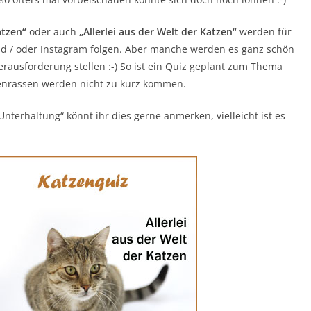
atzen“
oder auch
„Allerlei aus der Welt der Katzen“
werden für
 und / oder Instagram folgen. Aber manche werden es ganz schön
rausforderung stellen :-) So ist ein Quiz geplant zum Thema
zenrassen werden nicht zu kurz kommen.
nterhaltung“ könnt ihr dies gerne anmerken, vielleicht ist es