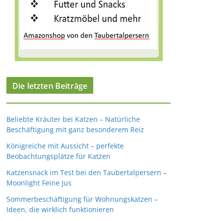
Die letzten Beiträge
Beliebte Kräuter bei Katzen – Natürliche
Beschäftigung mit ganz besonderem Reiz
Königreiche mit Aussicht – perfekte
Beobachtungsplätze für Katzen
Katzensnack im Test bei den Taubertalpersern –
Moonlight Feine Jus
Sommerbeschäftigung für Wohnungskatzen –
Ideen, die wirklich funktionieren