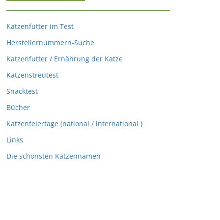
Katzenfutter im Test
Herstellernummern-Suche
Katzenfutter / Ernährung der Katze
Katzenstreutest
Snacktest
Bücher
Katzenfeiertage (national / international )
Links
Die schönsten Katzennamen