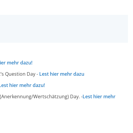
ier mehr dazu!
’s Question Day -
Lest hier mehr dazu
Lest hier mehr dazu!
 (Anerkennung/Wertschätzung) Day. -
Lest hier mehr