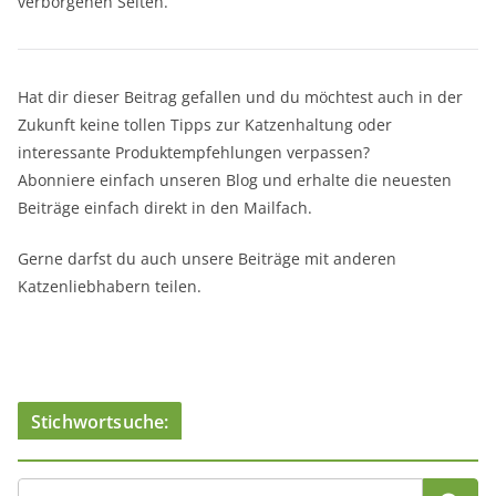
verborgenen Seiten.
Hat dir dieser Beitrag gefallen und du möchtest auch in der
Zukunft keine tollen Tipps zur Katzenhaltung oder
interessante Produktempfehlungen verpassen?
Abonniere einfach unseren Blog und erhalte die neuesten
Beiträge einfach direkt in den Mailfach.
Gerne darfst du auch unsere Beiträge mit anderen
Katzenliebhabern teilen.
Stichwortsuche: