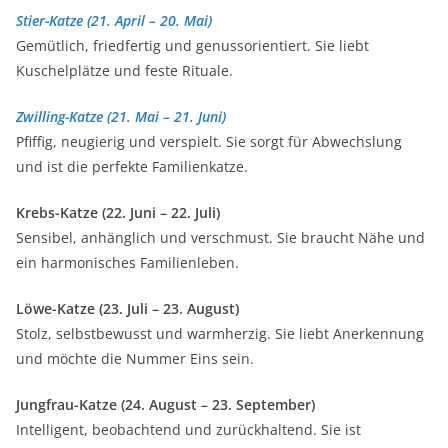
Stier-Katze (21. April – 20. Mai)
Gemütlich, friedfertig und genussorientiert. Sie liebt
Kuschelplätze und feste Rituale.
Zwilling-Katze (21. Mai – 21. Juni)
Pfiffig, neugierig und verspielt. Sie sorgt für Abwechslung
und ist die perfekte Familienkatze.
Krebs-Katze (22. Juni – 22. Juli)
Sensibel, anhänglich und verschmust. Sie braucht Nähe und
ein harmonisches Familienleben.
Löwe-Katze (23. Juli – 23. August)
Stolz, selbstbewusst und warmherzig. Sie liebt Anerkennung
und möchte die Nummer Eins sein.
Jungfrau-Katze (24. August – 23. September)
Intelligent, beobachtend und zurückhaltend. Sie ist