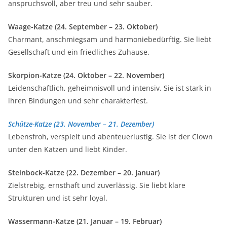
anspruchsvoll, aber treu und sehr sauber.
Waage-Katze (24. September – 23. Oktober)
Charmant, anschmiegsam und harmoniebedürftig. Sie liebt
Gesellschaft und ein friedliches Zuhause.
Skorpion-Katze (24. Oktober – 22. November)
Leidenschaftlich, geheimnisvoll und intensiv. Sie ist stark in
ihren Bindungen und sehr charakterfest.
Schütze-Katze (23. November – 21. Dezember)
Lebensfroh, verspielt und abenteuerlustig. Sie ist der Clown
unter den Katzen und liebt Kinder.
Steinbock-Katze (22. Dezember – 20. Januar)
Zielstrebig, ernsthaft und zuverlässig. Sie liebt klare
Strukturen und ist sehr loyal.
Wassermann-Katze (21. Januar – 19. Februar)