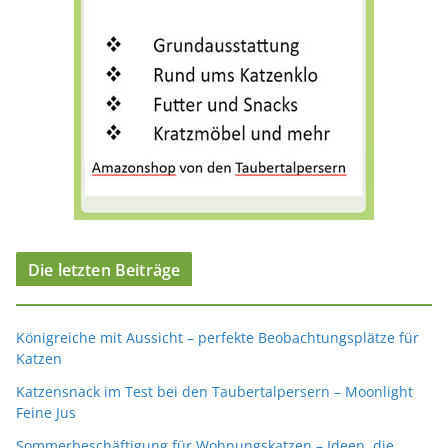
Die letzten Beiträge
Königreiche mit Aussicht – perfekte Beobachtungsplätze für
Katzen
Katzensnack im Test bei den Taubertalpersern – Moonlight
Feine Jus
Sommerbeschäftigung für Wohnungskatzen – Ideen, die