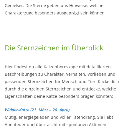
Genießer. Die Sterne geben uns Hinweise, welche
Charakterzüge besonders ausgeprägt sein können.
Die Sternzeichen im Überblick
Hier findest du alle Katzenhoroskope mit detaillierten
Beschreibungen zu Charakter, Verhalten, Vorlieben und
passenden Sternzeichen für Mensch und Tier. Klicke dich
durch die einzelnen Sternzeichen und entdecke, welche
Eigenschaften deine Katze besonders prägen könnten:
Widder-Katze (21. März – 20. April)
Mutig, energiegeladen und voller Tatendrang. Sie liebt
Abenteuer und überrascht mit spontanen Aktionen.