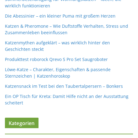
wirklich funktionieren
Die Abessinier – ein kleiner Puma mit großem Herzen
Katzen & Pheromone – Wie Duftstoffe Verhalten, Stress und
Zusammenleben beeinflussen
Katzenmythen aufgeklärt – was wirklich hinter den
Geschichten steckt
Produkttest roborock Qrevo S Pro Set Saugroboter
Löwe-Katze – Charakter, Eigenschaften & passende
Sternzeichen | Katzenhoroskop
Katzensnack im Test bei den Taubertalpersern – Bonkers
Ein OP Tisch für Kreta: Damit Hilfe nicht an der Ausstattung
scheitert
Kategorien