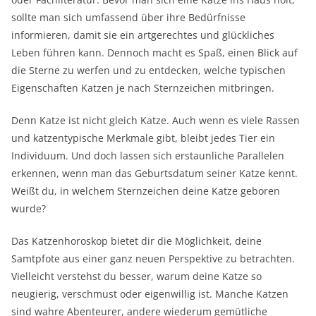
sollte man sich umfassend über ihre Bedürfnisse
informieren, damit sie ein artgerechtes und glückliches
Leben führen kann. Dennoch macht es Spaß, einen Blick auf
die Sterne zu werfen und zu entdecken, welche typischen
Eigenschaften Katzen je nach Sternzeichen mitbringen.
Denn Katze ist nicht gleich Katze. Auch wenn es viele Rassen
und katzentypische Merkmale gibt, bleibt jedes Tier ein
Individuum. Und doch lassen sich erstaunliche Parallelen
erkennen, wenn man das Geburtsdatum seiner Katze kennt.
Weißt du, in welchem Sternzeichen deine Katze geboren
wurde?
Das Katzenhoroskop bietet dir die Möglichkeit, deine
Samtpfote aus einer ganz neuen Perspektive zu betrachten.
Vielleicht verstehst du besser, warum deine Katze so
neugierig, verschmust oder eigenwillig ist. Manche Katzen
sind wahre Abenteurer, andere wiederum gemütliche