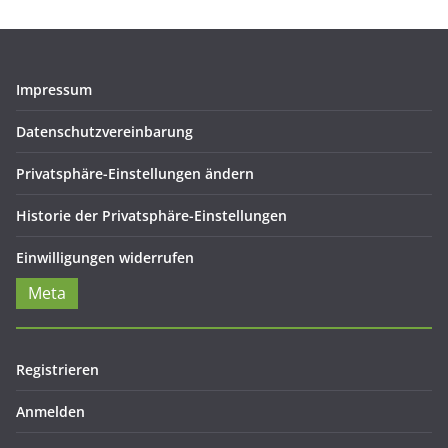
Impressum
Datenschutzvereinbarung
Privatsphäre-Einstellungen ändern
Historie der Privatsphäre-Einstellungen
Einwilligungen widerrufen
Meta
Registrieren
Anmelden