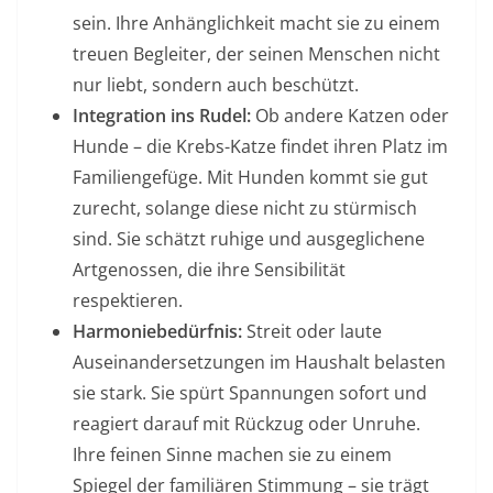
sein. Ihre Anhänglichkeit macht sie zu einem
treuen Begleiter, der seinen Menschen nicht
nur liebt, sondern auch beschützt.
Integration ins Rudel:
Ob andere Katzen oder
Hunde – die Krebs-Katze findet ihren Platz im
Familiengefüge. Mit Hunden kommt sie gut
zurecht, solange diese nicht zu stürmisch
sind. Sie schätzt ruhige und ausgeglichene
Artgenossen, die ihre Sensibilität
respektieren.
Harmoniebedürfnis:
Streit oder laute
Auseinandersetzungen im Haushalt belasten
sie stark. Sie spürt Spannungen sofort und
reagiert darauf mit Rückzug oder Unruhe.
Ihre feinen Sinne machen sie zu einem
Spiegel der familiären Stimmung – sie trägt