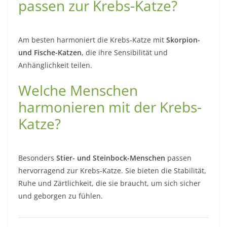
passen zur Krebs-Katze?
Am besten harmoniert die Krebs-Katze mit
Skorpion-
und Fische-Katzen
, die ihre Sensibilität und
Anhänglichkeit teilen.
Welche Menschen
harmonieren mit der Krebs-
Katze?
Besonders
Stier- und Steinbock-Menschen
passen
hervorragend zur Krebs-Katze. Sie bieten die Stabilität,
Ruhe und Zärtlichkeit, die sie braucht, um sich sicher
und geborgen zu fühlen.