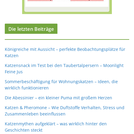
Die letzten Beiträge
Königreiche mit Aussicht – perfekte Beobachtungsplätze für
Katzen
Katzensnack im Test bei den Taubertalpersern – Moonlight
Feine Jus
Sommerbeschäftigung für Wohnungskatzen – Ideen, die
wirklich funktionieren
Die Abessinier – ein kleiner Puma mit großem Herzen
Katzen & Pheromone – Wie Duftstoffe Verhalten, Stress und
Zusammenleben beeinflussen
Katzenmythen aufgeklärt – was wirklich hinter den
Geschichten steckt