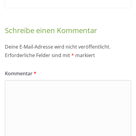
Schreibe einen Kommentar
Deine E-Mail-Adresse wird nicht veröffentlicht.
Erforderliche Felder sind mit
*
markiert
Kommentar
*