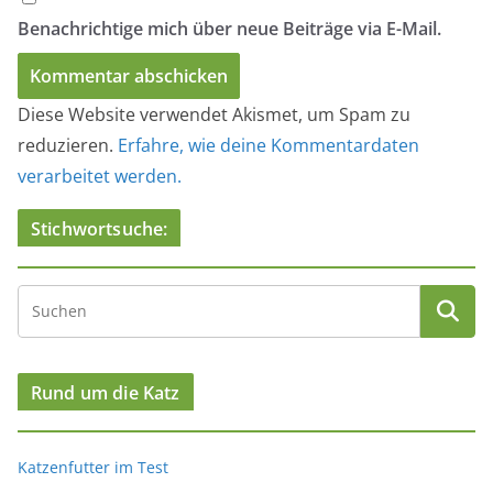
Benachrichtige mich über neue Beiträge via E-Mail.
Diese Website verwendet Akismet, um Spam zu
reduzieren.
Erfahre, wie deine Kommentardaten
verarbeitet werden.
Stichwortsuche:
Rund um die Katz
Katzenfutter im Test