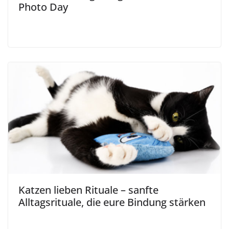
Photo Day
Katzen lieben Rituale – sanfte
Alltagsrituale, die eure Bindung stärken