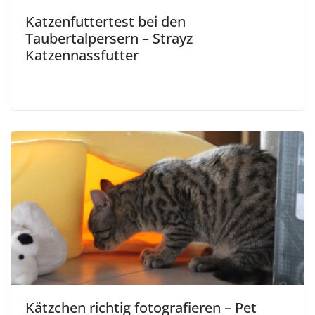
Katzenfuttertest bei den
Taubertalpersern – Strayz
Katzennassfutter
Kätzchen richtig fotografieren – Pet