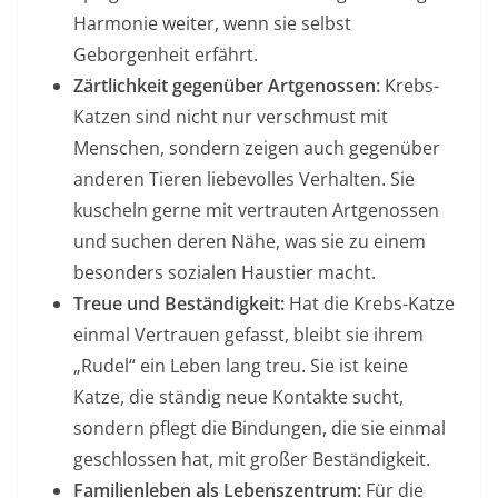
Harmonie weiter, wenn sie selbst
Geborgenheit erfährt.
Zärtlichkeit gegenüber Artgenossen:
Krebs-
Katzen sind nicht nur verschmust mit
Menschen, sondern zeigen auch gegenüber
anderen Tieren liebevolles Verhalten. Sie
kuscheln gerne mit vertrauten Artgenossen
und suchen deren Nähe, was sie zu einem
besonders sozialen Haustier macht.
Treue und Beständigkeit:
Hat die Krebs-Katze
einmal Vertrauen gefasst, bleibt sie ihrem
„Rudel“ ein Leben lang treu. Sie ist keine
Katze, die ständig neue Kontakte sucht,
sondern pflegt die Bindungen, die sie einmal
geschlossen hat, mit großer Beständigkeit.
Familienleben als Lebenszentrum:
Für die