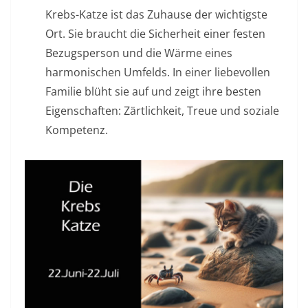
Krebs-Katze ist das Zuhause der wichtigste
Ort. Sie braucht die Sicherheit einer festen
Bezugsperson und die Wärme eines
harmonischen Umfelds. In einer liebevollen
Familie blüht sie auf und zeigt ihre besten
Eigenschaften: Zärtlichkeit, Treue und soziale
Kompetenz.