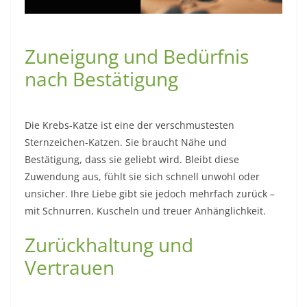
Zuneigung und Bedürfnis
nach Bestätigung
Die Krebs-Katze ist eine der verschmustesten
Sternzeichen-Katzen. Sie braucht Nähe und
Bestätigung, dass sie geliebt wird. Bleibt diese
Zuwendung aus, fühlt sie sich schnell unwohl oder
unsicher. Ihre Liebe gibt sie jedoch mehrfach zurück –
mit Schnurren, Kuscheln und treuer Anhänglichkeit.
Zurückhaltung und
Vertrauen