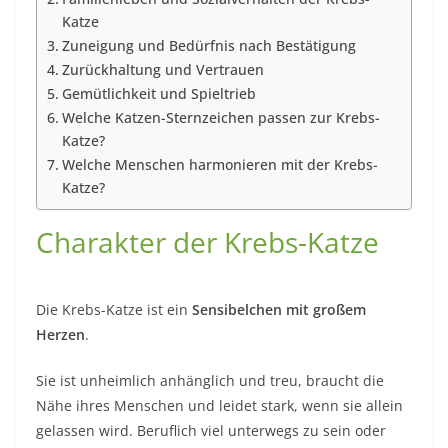
Katze
Zuneigung und Bedürfnis nach Bestätigung
Zurückhaltung und Vertrauen
Gemütlichkeit und Spieltrieb
Welche Katzen-Sternzeichen passen zur Krebs-
Katze?
Welche Menschen harmonieren mit der Krebs-
Katze?
Charakter der Krebs-Katze
Die Krebs-Katze ist ein
Sensibelchen mit großem
Herzen
.
Sie ist unheimlich anhänglich und treu, braucht die
Nähe ihres Menschen und leidet stark, wenn sie allein
gelassen wird. Beruflich viel unterwegs zu sein oder