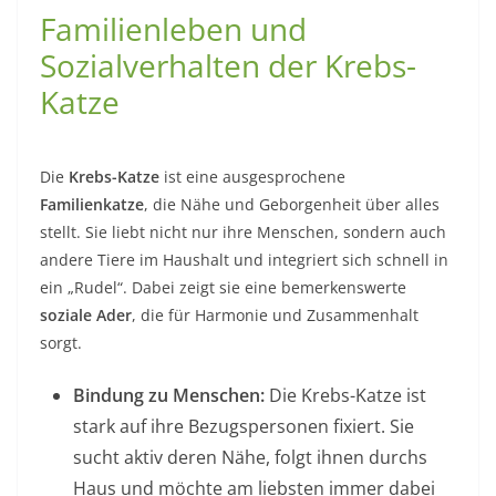
Familienleben und
Sozialverhalten der Krebs-
Katze
Die
Krebs-Katze
ist eine ausgesprochene
Familienkatze
, die Nähe und Geborgenheit über alles
stellt. Sie liebt nicht nur ihre Menschen, sondern auch
andere Tiere im Haushalt und integriert sich schnell in
ein „Rudel“. Dabei zeigt sie eine bemerkenswerte
soziale Ader
, die für Harmonie und Zusammenhalt
sorgt.
Bindung zu Menschen:
Die Krebs-Katze ist
stark auf ihre Bezugspersonen fixiert. Sie
sucht aktiv deren Nähe, folgt ihnen durchs
Haus und möchte am liebsten immer dabei