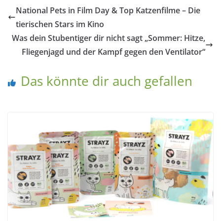
National Pets in Film Day & Top Katzenfilme – Die
tierischen Stars im Kino
Was dein Stubentiger dir nicht sagt „Sommer: Hitze,
Fliegenjagd und der Kampf gegen den Ventilator“
Das könnte dir auch gefallen