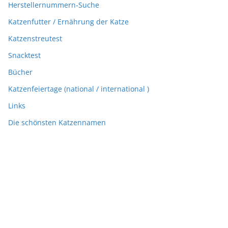
Herstellernummern-Suche
Katzenfutter / Ernährung der Katze
Katzenstreutest
Snacktest
Bücher
Katzenfeiertage (national / international )
Links
Die schönsten Katzennamen