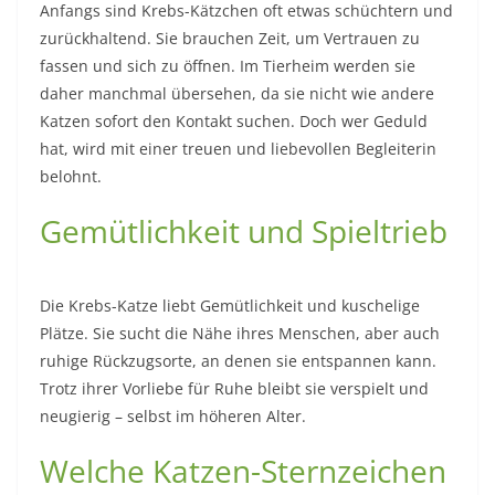
Anfangs sind Krebs-Kätzchen oft etwas schüchtern und
zurückhaltend. Sie brauchen Zeit, um Vertrauen zu
fassen und sich zu öffnen. Im Tierheim werden sie
daher manchmal übersehen, da sie nicht wie andere
Katzen sofort den Kontakt suchen. Doch wer Geduld
hat, wird mit einer treuen und liebevollen Begleiterin
belohnt.
Gemütlichkeit und Spieltrieb
Die Krebs-Katze liebt Gemütlichkeit und kuschelige
Plätze. Sie sucht die Nähe ihres Menschen, aber auch
ruhige Rückzugsorte, an denen sie entspannen kann.
Trotz ihrer Vorliebe für Ruhe bleibt sie verspielt und
neugierig – selbst im höheren Alter.
Welche Katzen-Sternzeichen