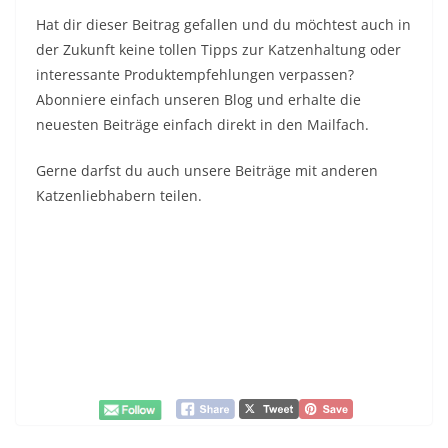
Hat dir dieser Beitrag gefallen und du möchtest auch in
der Zukunft keine tollen Tipps zur Katzenhaltung oder
interessante Produktempfehlungen verpassen?
Abonniere einfach unseren Blog und erhalte die
neuesten Beiträge einfach direkt in den Mailfach.
Gerne darfst du auch unsere Beiträge mit anderen
Katzenliebhabern teilen.