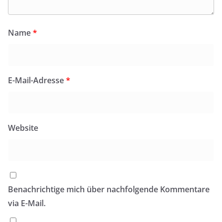
Name
*
E-Mail-Adresse
*
Website
Benachrichtige mich über nachfolgende Kommentare
via E-Mail.