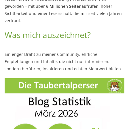
geworden – mit über
6 Millionen Seitenaufrufen
, hoher
Sichtbarkeit und einer Leserschaft, die mir seit vielen Jahren
vertraut.
Was mich auszeichnet?
Ein enger Draht zu meiner Community, ehrliche
Empfehlungen und Inhalte, die nicht nur informieren,
sondern berühren, inspirieren und echten Mehrwert bieten.