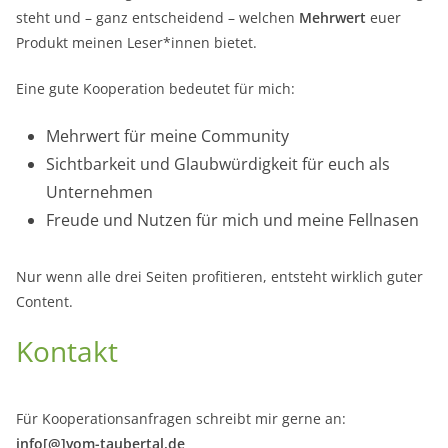
steht und – ganz entscheidend – welchen
Mehrwert
euer
Produkt meinen Leser*innen bietet.
Eine gute Kooperation bedeutet für mich:
Mehrwert für meine Community
Sichtbarkeit und Glaubwürdigkeit für euch als
Unternehmen
Freude und Nutzen für mich und meine Fellnasen
Nur wenn alle drei Seiten profitieren, entsteht wirklich guter
Content.
Kontakt
Für Kooperationsanfragen schreibt mir gerne an:
info[@]vom-taubertal.de