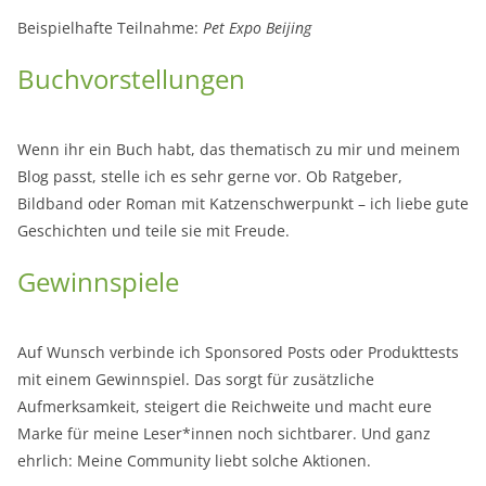
Beispielhafte Teilnahme:
Pet Expo Beijing
Buchvorstellungen
Wenn ihr ein Buch habt, das thematisch zu mir und meinem
Blog passt, stelle ich es sehr gerne vor. Ob Ratgeber,
Bildband oder Roman mit Katzenschwerpunkt – ich liebe gute
Geschichten und teile sie mit Freude.
Gewinnspiele
Auf Wunsch verbinde ich Sponsored Posts oder Produkttests
mit einem Gewinnspiel. Das sorgt für zusätzliche
Aufmerksamkeit, steigert die Reichweite und macht eure
Marke für meine Leser*innen noch sichtbarer. Und ganz
ehrlich: Meine Community liebt solche Aktionen.