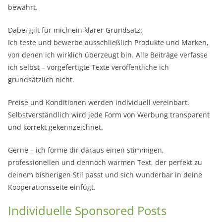
bewährt.
Dabei gilt für mich ein klarer Grundsatz:
Ich teste und bewerbe ausschließlich Produkte und Marken,
von denen ich wirklich überzeugt bin. Alle Beiträge verfasse
ich selbst – vorgefertigte Texte veröffentliche ich
grundsätzlich nicht.
Preise und Konditionen werden individuell vereinbart.
Selbstverständlich wird jede Form von Werbung transparent
und korrekt gekennzeichnet.
Gerne – ich forme dir daraus einen stimmigen,
professionellen und dennoch warmen Text, der perfekt zu
deinem bisherigen Stil passt und sich wunderbar in deine
Kooperationsseite einfügt.
Individuelle Sponsored Posts