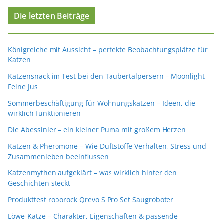
Die letzten Beiträge
Königreiche mit Aussicht – perfekte Beobachtungsplätze für
Katzen
Katzensnack im Test bei den Taubertalpersern – Moonlight
Feine Jus
Sommerbeschäftigung für Wohnungskatzen – Ideen, die
wirklich funktionieren
Die Abessinier – ein kleiner Puma mit großem Herzen
Katzen & Pheromone – Wie Duftstoffe Verhalten, Stress und
Zusammenleben beeinflussen
Katzenmythen aufgeklärt – was wirklich hinter den
Geschichten steckt
Produkttest roborock Qrevo S Pro Set Saugroboter
Löwe-Katze – Charakter, Eigenschaften & passende