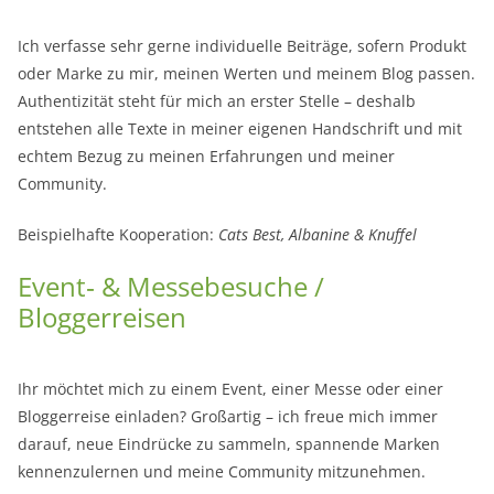
Ich verfasse sehr gerne individuelle Beiträge, sofern Produkt
oder Marke zu mir, meinen Werten und meinem Blog passen.
Authentizität steht für mich an erster Stelle – deshalb
entstehen alle Texte in meiner eigenen Handschrift und mit
echtem Bezug zu meinen Erfahrungen und meiner
Community.
Beispielhafte Kooperation:
Cats Best, Albanine & Knuffel
Event‑ & Messebesuche /
Bloggerreisen
Ihr möchtet mich zu einem Event, einer Messe oder einer
Bloggerreise einladen? Großartig – ich freue mich immer
darauf, neue Eindrücke zu sammeln, spannende Marken
kennenzulernen und meine Community mitzunehmen.