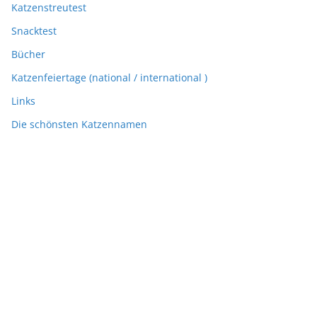
Katzenstreutest
Snacktest
Bücher
Katzenfeiertage (national / international )
Links
Die schönsten Katzennamen