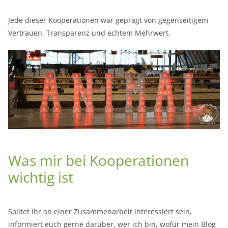
Jede dieser Kooperationen war geprägt von gegenseitigem
Vertrauen, Transparenz und echtem Mehrwert.
Was mir bei Kooperationen
wichtig ist
Solltet ihr an einer Zusammenarbeit interessiert sein,
informiert euch gerne darüber, wer ich bin, wofür mein Blog