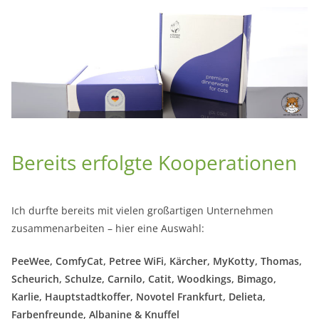
Bereits erfolgte Kooperationen
Ich durfte bereits mit vielen großartigen Unternehmen
zusammenarbeiten – hier eine Auswahl:
PeeWee, ComfyCat, Petree WiFi, Kärcher, MyKotty, Thomas,
Scheurich, Schulze, Carnilo, Catit, Woodkings, Bimago,
Karlie, Hauptstadtkoffer, Novotel Frankfurt, Delieta,
Farbenfreunde, Albanine & Knuffel