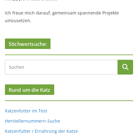
Ich freue mich darauf, gemeinsam spannende Projekte
umzusetzen.
Stichwortsuche:
Rund um die Katz
Katzenfutter im Test
Herstellernummern-Suche
Katzenfutter / Ernährung der Katze