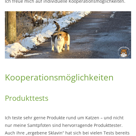
Ich freue mich auf individuelle Kooperationsmöglichkeiten.
Kooperationsmöglichkeiten
Produkttests
Ich teste sehr gerne Produkte rund um Katzen – und nicht
nur meine Samtpfoten sind hervorragende Produkttester.
Auch ihre „ergebene Sklavin“ hat sich bei vielen Tests bereits