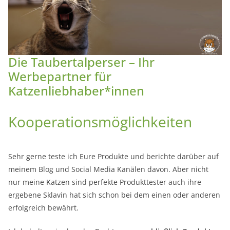
Die Taubertalperser – Ihr
Werbepartner für
Katzenliebhaber*innen
Kooperationsmöglichkeiten
Sehr gerne teste ich Eure Produkte und berichte darüber auf
meinem Blog und Social Media Kanälen davon. Aber nicht
nur meine Katzen sind perfekte Produkttester auch ihre
ergebene Sklavin hat sich schon bei dem einen oder anderen
erfolgreich bewährt.