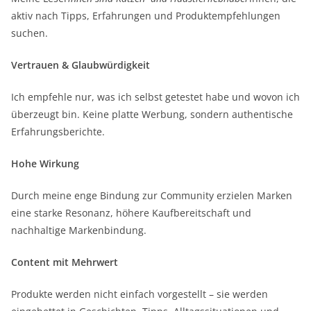
aktiv nach Tipps, Erfahrungen und Produktempfehlungen
suchen.
Vertrauen & Glaubwürdigkeit
Ich empfehle nur, was ich selbst getestet habe und wovon ich
überzeugt bin. Keine platte Werbung, sondern authentische
Erfahrungsberichte.
Hohe Wirkung
Durch meine enge Bindung zur Community erzielen Marken
eine starke Resonanz, höhere Kaufbereitschaft und
nachhaltige Markenbindung.
Content mit Mehrwert
Produkte werden nicht einfach vorgestellt – sie werden