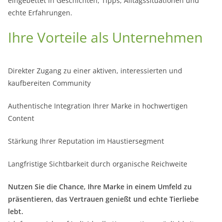
eingebettet in Geschichten, Tipps, Alltagssituationen und
echte Erfahrungen.
Ihre Vorteile als Unternehmen
Direkter Zugang zu einer aktiven, interessierten und
kaufbereiten Community
Authentische Integration Ihrer Marke in hochwertigen
Content
Stärkung Ihrer Reputation im Haustiersegment
Langfristige Sichtbarkeit durch organische Reichweite
Nutzen Sie die Chance, Ihre Marke in einem Umfeld zu
präsentieren, das Vertrauen genießt und echte Tierliebe
lebt.