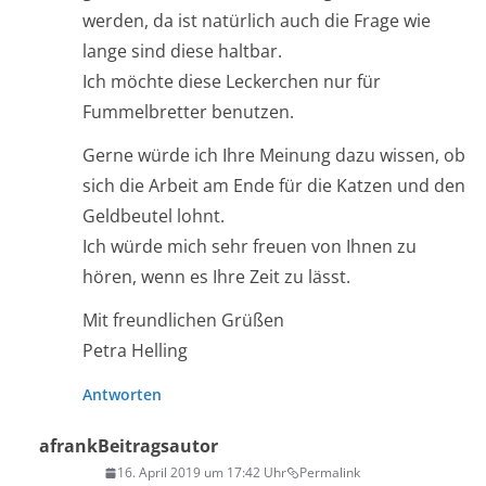
werden, da ist natürlich auch die Frage wie
lange sind diese haltbar.
Ich möchte diese Leckerchen nur für
Fummelbretter benutzen.
Gerne würde ich Ihre Meinung dazu wissen, ob
sich die Arbeit am Ende für die Katzen und den
Geldbeutel lohnt.
Ich würde mich sehr freuen von Ihnen zu
hören, wenn es Ihre Zeit zu lässt.
Mit freundlichen Grüßen
Petra Helling
Antworten
afrank
Beitragsautor
16. April 2019 um 17:42 Uhr
Permalink