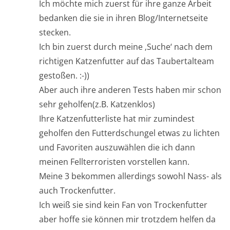
Ich möchte mich zuerst für ihre ganze Arbeit
bedanken die sie in ihren Blog/Internetseite
stecken.
Ich bin zuerst durch meine ‚Suche‘ nach dem
richtigen Katzenfutter auf das Taubertalteam
gestoßen. :-))
Aber auch ihre anderen Tests haben mir schon
sehr geholfen(z.B. Katzenklos)
Ihre Katzenfutterliste hat mir zumindest
geholfen den Futterdschungel etwas zu lichten
und Favoriten auszuwählen die ich dann
meinen Fellterroristen vorstellen kann.
Meine 3 bekommen allerdings sowohl Nass- als
auch Trockenfutter.
Ich weiß sie sind kein Fan von Trockenfutter
aber hoffe sie können mir trotzdem helfen da