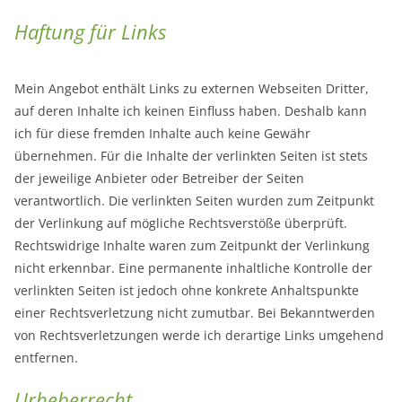
Haftung für Links
Mein Angebot enthält Links zu externen Webseiten Dritter,
auf deren Inhalte ich keinen Einfluss haben. Deshalb kann
ich für diese fremden Inhalte auch keine Gewähr
übernehmen. Für die Inhalte der verlinkten Seiten ist stets
der jeweilige Anbieter oder Betreiber der Seiten
verantwortlich. Die verlinkten Seiten wurden zum Zeitpunkt
der Verlinkung auf mögliche Rechtsverstöße überprüft.
Rechtswidrige Inhalte waren zum Zeitpunkt der Verlinkung
nicht erkennbar. Eine permanente inhaltliche Kontrolle der
verlinkten Seiten ist jedoch ohne konkrete Anhaltspunkte
einer Rechtsverletzung nicht zumutbar. Bei Bekanntwerden
von Rechtsverletzungen werde ich derartige Links umgehend
entfernen.
Urheberrecht