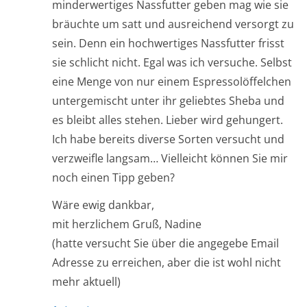
minderwertiges Nassfutter geben mag wie sie
bräuchte um satt und ausreichend versorgt zu
sein. Denn ein hochwertiges Nassfutter frisst
sie schlicht nicht. Egal was ich versuche. Selbst
eine Menge von nur einem Espressolöffelchen
untergemischt unter ihr geliebtes Sheba und
es bleibt alles stehen. Lieber wird gehungert.
Ich habe bereits diverse Sorten versucht und
verzweifle langsam… Vielleicht können Sie mir
noch einen Tipp geben?
Wäre ewig dankbar,
mit herzlichem Gruß, Nadine
(hatte versucht Sie über die angegebe Email
Adresse zu erreichen, aber die ist wohl nicht
mehr aktuell)