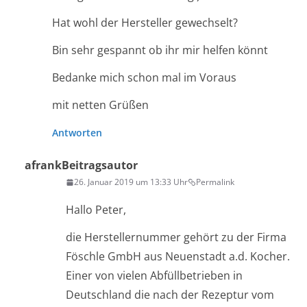
Hat wohl der Hersteller gewechselt?
Bin sehr gespannt ob ihr mir helfen könnt
Bedanke mich schon mal im Voraus
mit netten Grüßen
Antworten
afrank
Beitragsautor
26. Januar 2019 um 13:33 Uhr
Permalink
Hallo Peter,
die Herstellernummer gehört zu der Firma
Föschle GmbH aus Neuenstadt a.d. Kocher.
Einer von vielen Abfüllbetrieben in
Deutschland die nach der Rezeptur vom