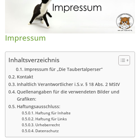
Impressum
Inhaltsverzeichnis
Impressum für „Die Taubertalperser“
Kontakt
Inhaltlich Verantwortlicher i.S.v. § 18 Abs. 2 MStV
Quellenangaben für die verwendeten Bilder und
Grafiken:
Haftungsausschluss:
Haftung für Inhalte
Haftung für Links
Urheberrecht
Datenschutz