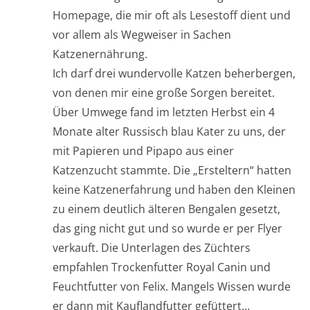
Homepage, die mir oft als Lesestoff dient und
vor allem als Wegweiser in Sachen
Katzenernährung.
Ich darf drei wundervolle Katzen beherbergen,
von denen mir eine große Sorgen bereitet.
Über Umwege fand im letzten Herbst ein 4
Monate alter Russisch blau Kater zu uns, der
mit Papieren und Pipapo aus einer
Katzenzucht stammte. Die „Ersteltern“ hatten
keine Katzenerfahrung und haben den Kleinen
zu einem deutlich älteren Bengalen gesetzt,
das ging nicht gut und so wurde er per Flyer
verkauft. Die Unterlagen des Züchters
empfahlen Trockenfutter Royal Canin und
Feuchtfutter von Felix. Mangels Wissen wurde
er dann mit Kauflandfutter gefüttert…