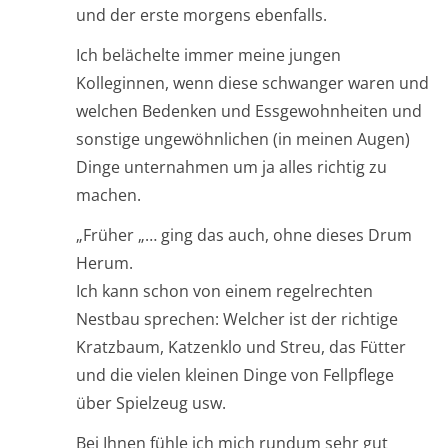
und der erste morgens ebenfalls.
Ich belächelte immer meine jungen
Kolleginnen, wenn diese schwanger waren und
welchen Bedenken und Essgewohnheiten und
sonstige ungewöhnlichen (in meinen Augen)
Dinge unternahmen um ja alles richtig zu
machen.
„Früher „… ging das auch, ohne dieses Drum
Herum.
Ich kann schon von einem regelrechten
Nestbau sprechen: Welcher ist der richtige
Kratzbaum, Katzenklo und Streu, das Fütter
und die vielen kleinen Dinge von Fellpflege
über Spielzeug usw.
Bei Ihnen fühle ich mich rundum sehr gut