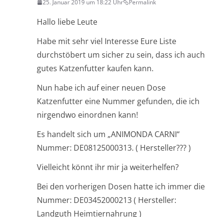
25. Januar 2019 um 18:22 Uhr
Permalink
Hallo liebe Leute
Habe mit sehr viel Interesse Eure Liste
durchstöbert um sicher zu sein, dass ich auch
gutes Katzenfutter kaufen kann.
Nun habe ich auf einer neuen Dose
Katzenfutter eine Nummer gefunden, die ich
nirgendwo einordnen kann!
Es handelt sich um „ANIMONDA CARNI“
Nummer: DE08125000313. ( Hersteller??? )
Vielleicht könnt ihr mir ja weiterhelfen?
Bei den vorherigen Dosen hatte ich immer die
Nummer: DE03452000213 ( Hersteller:
Landguth Heimtiernahrung )