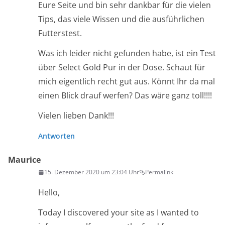
Eure Seite und bin sehr dankbar für die vielen
Tips, das viele Wissen und die ausführlichen
Futterstest.
Was ich leider nicht gefunden habe, ist ein Test
über Select Gold Pur in der Dose. Schaut für
mich eigentlich recht gut aus. Könnt Ihr da mal
einen Blick drauf werfen? Das wäre ganz toll!!!!
Vielen lieben Dank!!!
Antworten
Maurice
15. Dezember 2020 um 23:04 Uhr
Permalink
Hello,
Today I discovered your site as I wanted to