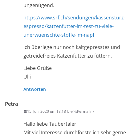
ungenügend.
https://www.srf.ch/sendungen/kassensturz-
espresso/katzenfutter-im-test-zu-viele-
unerwuenschte-stoffe-im-napf
Ich überlege nur noch kaltgepresstes und
getreidefreies Katzenfutter zu füttern.
Liebe Grüße
Ulli
Antworten
Petra
15. Juni 2020 um 18:18 Uhr
Permalink
Hallo liebe Taubertaler!
Mit viel Interesse durchforste ich sehr gerne