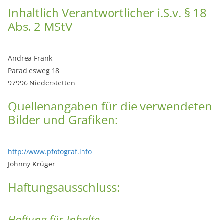
Inhaltlich Verantwortlicher i.S.v. § 18
Abs. 2 MStV
Andrea Frank
Paradiesweg 18
97996 Niederstetten
Quellenangaben für die verwendeten
Bilder und Grafiken:
http://www.pfotograf.info
Johnny Krüger
Haftungsausschluss:
Haftung für Inhalte