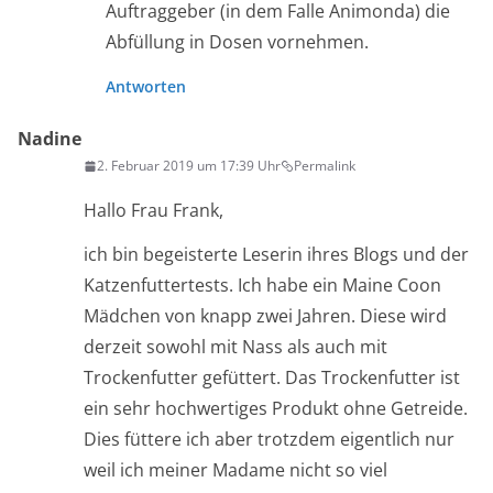
Auftraggeber (in dem Falle Animonda) die
Abfüllung in Dosen vornehmen.
Antworten
Nadine
2. Februar 2019 um 17:39 Uhr
Permalink
Hallo Frau Frank,
ich bin begeisterte Leserin ihres Blogs und der
Katzenfuttertests. Ich habe ein Maine Coon
Mädchen von knapp zwei Jahren. Diese wird
derzeit sowohl mit Nass als auch mit
Trockenfutter gefüttert. Das Trockenfutter ist
ein sehr hochwertiges Produkt ohne Getreide.
Dies füttere ich aber trotzdem eigentlich nur
weil ich meiner Madame nicht so viel