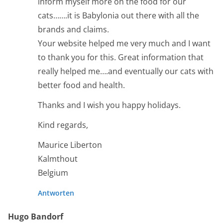
inform myself more on the food for our
cats…….it is Babylonia out there with all the
brands and claims.
Your website helped me very much and I want
to thank you for this. Great information that
really helped me….and eventually our cats with
better food and health.
Thanks and I wish you happy holidays.
Kind regards,
Maurice Liberton
Kalmthout
Belgium
Antworten
Hugo Bandorf