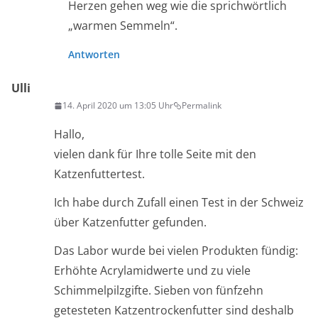
Herzen gehen weg wie die sprichwörtlich
„warmen Semmeln“.
Antworten
Ulli
14. April 2020 um 13:05 Uhr
Permalink
Hallo,
vielen dank für Ihre tolle Seite mit den
Katzenfuttertest.
Ich habe durch Zufall einen Test in der Schweiz
über Katzenfutter gefunden.
Das Labor wurde bei vielen Produkten fündig:
Erhöhte Acrylamidwerte und zu viele
Schimmelpilzgifte. Sieben von fünfzehn
getesteten Katzentrockenfutter sind deshalb