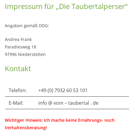
Impressum für „Die Taubertalperser“
Angaben gemäß DDG:
Andrea Frank
Paradiesweg 18
97996 Niederstetten
Kontakt
Telefon:
+49 (0) 7932 60 53 101
E-Mail:
info @ vom – taubertal . de
Wichtiger Hinweis: Ich mache keine Ernährungs- noch
Verhaltensberatung!