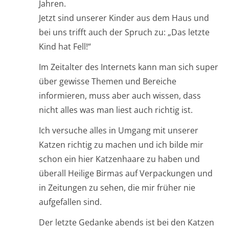
Jahren.
Jetzt sind unserer Kinder aus dem Haus und
bei uns trifft auch der Spruch zu: „Das letzte
Kind hat Fell!“
Im Zeitalter des Internets kann man sich super
über gewisse Themen und Bereiche
informieren, muss aber auch wissen, dass
nicht alles was man liest auch richtig ist.
Ich versuche alles in Umgang mit unserer
Katzen richtig zu machen und ich bilde mir
schon ein hier Katzenhaare zu haben und
überall Heilige Birmas auf Verpackungen und
in Zeitungen zu sehen, die mir früher nie
aufgefallen sind.
Der letzte Gedanke abends ist bei den Katzen