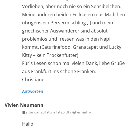
Vorlieben, aber noch nie so ein Sensibelchen.
Meine anderen beiden Fellnasen (das Mädchen
übrigens ein Persermischling ;-) und mein
griechischer Auswanderer sind absolut
problemlos und fressen was in den Napf
kommt. (Cats finefood, Granatapet und Lucky
Kitty – kein Trockenfutter)
Für`s Lesen schon mal vielen Dank, liebe Grüße
aus Frankfurt ins schöne Franken.
Christiane
Antworten
Vivien Neumann
2. Januar 2019 um 19:26 Uhr
Permalink
Hallo!