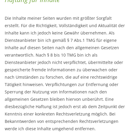
Die Inhalte meiner Seiten wurden mit größter Sorgfalt
erstellt. Für die Richtigkeit, Vollständigkeit und Aktualität der
Inhalte kann ich jedoch keine Gewähr übernehmen. Als
Diensteanbieter bin ich gemäß § 7 Abs.1 TMG für eigene
Inhalte auf diesen Seiten nach den allgemeinen Gesetzen
verantwortlich. Nach § 8 bis 10 TMG bin ich als
Diensteanbieter jedoch nicht verpflichtet, übermittelte oder
gespeicherte fremde Informationen zu überwachen oder
nach Umständen zu forschen, die auf eine rechtswidrige
Tätigkeit hinweisen. Verpflichtungen zur Entfernung oder
Sperrung der Nutzung von Informationen nach den
allgemeinen Gesetzen bleiben hiervon unberührt. Eine
diesbezügliche Haftung ist jedoch erst ab dem Zeitpunkt der
Kenntnis einer konkreten Rechtsverletzung möglich. Bei
Bekanntwerden von entsprechenden Rechtsverletzungen
werde ich diese Inhalte umgehend entfernen.