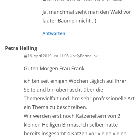
Ja, manchmal sieht man den Wald vor
lauter Bäumen nicht :-)
Antworten
Petra Helling
16. April 2019 um 11:08 Uhr
Permalink
Guten Morgen Frau Frank,
ich bin seit einigen Wochen täglich auf Ihrer
Seite und bin überrascht über die
Themenvielfalt und Ihre sehr professionelle Art
ein Thema zu beschreiben.
Wir werden erst noch Katzeneltern von 2
kleinen Heiligen Birmas. Ich selber hatte
bereits insgesamt 4 Katzen vor vielen vielen