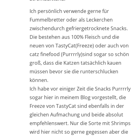
Ich persönlich verwende gerne für
Fummelbretter oder als Leckerchen
zwischendurch gefriergetrocknete Snacks.
Die bestehen aus 100% Fleisch und die
neuen von TastyCat(Freeze) oder auch von
catz finefood (Purrrrly)sind sogar so schön
groß, dass die Katzen tatsächlich kauen
müssen bevor sie die runterschlucken
können.
Ich habe vor einiger Zeit die Snacks Purrrrly
sogar hier in meinem Blog vorgestellt, die
Freeze von TastyCat sind ebenfalls in der
gleichen Aufmachung und beide absolut
empfehlenswert. Nur die Sorte mit Shrimps
wird hier nicht so gerne gegessen aber die