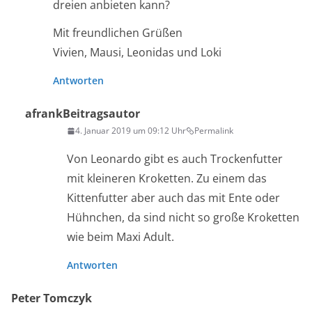
dreien anbieten kann?
Mit freundlichen Grüßen
Vivien, Mausi, Leonidas und Loki
Antworten
afrank
Beitragsautor
4. Januar 2019 um 09:12 Uhr
Permalink
Von Leonardo gibt es auch Trockenfutter
mit kleineren Kroketten. Zu einem das
Kittenfutter aber auch das mit Ente oder
Hühnchen, da sind nicht so große Kroketten
wie beim Maxi Adult.
Antworten
Peter Tomczyk