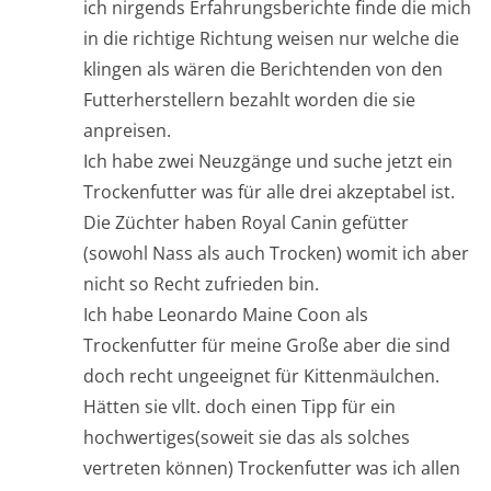
ich nirgends Erfahrungsberichte finde die mich
in die richtige Richtung weisen nur welche die
klingen als wären die Berichtenden von den
Futterherstellern bezahlt worden die sie
anpreisen.
Ich habe zwei Neuzgänge und suche jetzt ein
Trockenfutter was für alle drei akzeptabel ist.
Die Züchter haben Royal Canin gefütter
(sowohl Nass als auch Trocken) womit ich aber
nicht so Recht zufrieden bin.
Ich habe Leonardo Maine Coon als
Trockenfutter für meine Große aber die sind
doch recht ungeeignet für Kittenmäulchen.
Hätten sie vllt. doch einen Tipp für ein
hochwertiges(soweit sie das als solches
vertreten können) Trockenfutter was ich allen