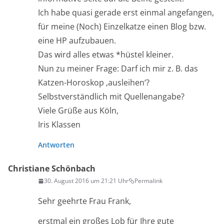
Ich habe quasi gerade erst einmal angefangen,
für meine (Noch) Einzelkatze einen Blog bzw.
eine HP aufzubauen.
Das wird alles etwas *hüstel kleiner.
Nun zu meiner Frage: Darf ich mir z. B. das
Katzen-Horoskop ‚ausleihen‘?
Selbstverständlich mit Quellenangabe?
Viele Grüße aus Köln,
Iris Klassen
Antworten
Christiane Schönbach
30. August 2016 um 21:21 Uhr
Permalink
Sehr geehrte Frau Frank,
erstmal ein großes Lob für Ihre gute