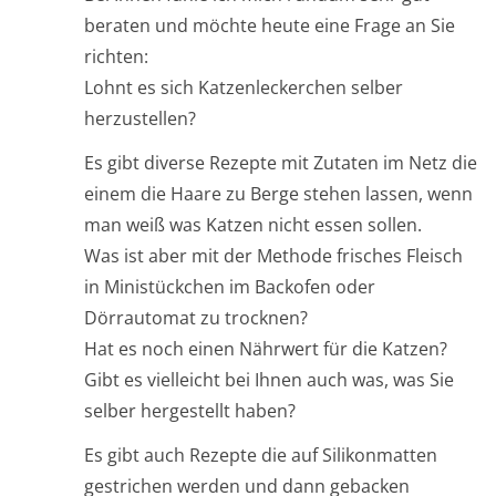
beraten und möchte heute eine Frage an Sie
richten:
Lohnt es sich Katzenleckerchen selber
herzustellen?
Es gibt diverse Rezepte mit Zutaten im Netz die
einem die Haare zu Berge stehen lassen, wenn
man weiß was Katzen nicht essen sollen.
Was ist aber mit der Methode frisches Fleisch
in Ministückchen im Backofen oder
Dörrautomat zu trocknen?
Hat es noch einen Nährwert für die Katzen?
Gibt es vielleicht bei Ihnen auch was, was Sie
selber hergestellt haben?
Es gibt auch Rezepte die auf Silikonmatten
gestrichen werden und dann gebacken