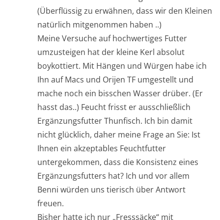
(Überflüssig zu erwähnen, dass wir den Kleinen
natürlich mitgenommen haben ..)
Meine Versuche auf hochwertiges Futter
umzusteigen hat der kleine Kerl absolut
boykottiert. Mit Hängen und Würgen habe ich
Ihn auf Macs und Orijen TF umgestellt und
mache noch ein bisschen Wasser drüber. (Er
hasst das..) Feucht frisst er ausschließlich
Ergänzungsfutter Thunfisch. Ich bin damit
nicht glücklich, daher meine Frage an Sie: Ist
Ihnen ein akzeptables Feuchtfutter
untergekommen, dass die Konsistenz eines
Ergänzungsfutters hat? Ich und vor allem
Benni würden uns tierisch über Antwort
freuen.
Bisher hatte ich nur „Fresssäcke“ mit