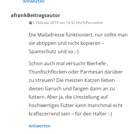
Antworten
afrank
Beitragsautor
3. Februar 2019 um 16:32 Uhr
Permalink
Die Mailadresse funktioniert, nur sollte man
sie abtippen und nicht kopieren –
Spamschutz und so ;-)
Schon auch mal versucht Bierhefe-,
Thunfischflocken oder Parmesan darüber
zu streuen? Die meisten Katzen lieben
diesen Geruch und fangen dann an zu
futtern. Aber ja, die Umstellung auf
hochwertiges Futter kann manchmal echt
kräftezerrend sein – für den Halter :-)
Antworten