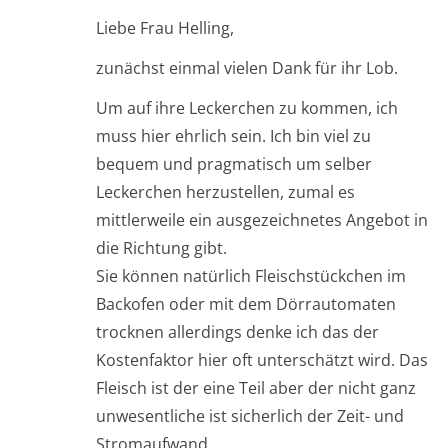
Liebe Frau Helling,
zunächst einmal vielen Dank für ihr Lob.
Um auf ihre Leckerchen zu kommen, ich
muss hier ehrlich sein. Ich bin viel zu
bequem und pragmatisch um selber
Leckerchen herzustellen, zumal es
mittlerweile ein ausgezeichnetes Angebot in
die Richtung gibt.
Sie können natürlich Fleischstückchen im
Backofen oder mit dem Dörrautomaten
trocknen allerdings denke ich das der
Kostenfaktor hier oft unterschätzt wird. Das
Fleisch ist der eine Teil aber der nicht ganz
unwesentliche ist sicherlich der Zeit- und
Stromaufwand.