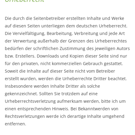
Die durch die Seitenbetreiber erstellten Inhalte und Werke
auf diesen Seiten unterliegen dem deutschen Urheberrecht.
Die Vervielfältigung, Bearbeitung, Verbreitung und jede Art
der Verwertung außerhalb der Grenzen des Urheberrechtes
bedürfen der schriftlichen Zustimmung des jeweiligen Autors
bzw. Erstellers. Downloads und Kopien dieser Seite sind nur
für den privaten, nicht kommerziellen Gebrauch gestattet.
Soweit die Inhalte auf dieser Seite nicht vom Betreiber
erstellt wurden, werden die Urheberrechte Dritter beachtet.
Insbesondere werden Inhalte Dritter als solche
gekennzeichnet. Sollten Sie trotzdem auf eine
Urheberrechtsverletzung aufmerksam werden, bitte ich um
einen entsprechenden Hinweis. Bei Bekanntwerden von
Rechtsverletzungen werde ich derartige Inhalte umgehend
entfernen.