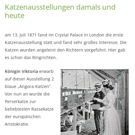
Katzenausstellungen damals und
heute
am 13. Juli 1871 fand im Crystal Palace in London die erste
Katzenausstellung statt und fand sehr großes Interesse. Die
Katzen wurden angeleint den Richtern vorgeführt. Hier gab
es schon das Ringrichten.
Königin Viktoria
erwarb
auf dieser Ausstellung 2
blaue „Angora-Katzen“.
Von nun an wurde die
Perserkatze zur
beliebtesten Rassekatze
der europäischen
Aristokratie.