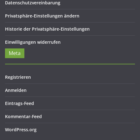
Datenschutzvereinbarung
Privatsphäre-Einstellungen ändern
Historie der Privatsphäre-Einstellungen
Einwilligungen widerrufen
Meta
Registrieren
Anmelden
Eintrags-Feed
Kommentar-Feed
WordPress.org