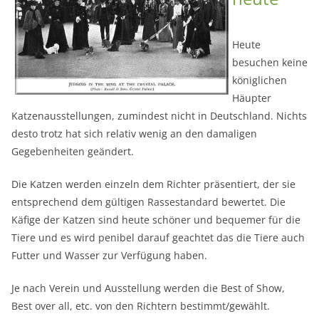
Heute
besuchen keine
königlichen
Häupter
Katzenausstellungen, zumindest nicht in Deutschland. Nichts
desto trotz hat sich relativ wenig an den damaligen
Gegebenheiten geändert.
Die Katzen werden einzeln dem Richter präsentiert, der sie
entsprechend dem gültigen Rassestandard bewertet. Die
Käfige der Katzen sind heute schöner und bequemer für die
Tiere und es wird penibel darauf geachtet das die Tiere auch
Futter und Wasser zur Verfügung haben.
Je nach Verein und Ausstellung werden die Best of Show,
Best over all, etc. von den Richtern bestimmt/gewählt.