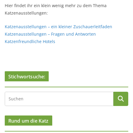
Hier findet ihr ein klein wenig mehr zu dem Thema
Katzenausstellungen:
Katzenausstellungen – ein kleiner Zuschauerleitfaden
Katzenausstellungen – Fragen und Antworten
Katzenfreundliche Hotels
Stichwortsuche:
Rund um die Katz