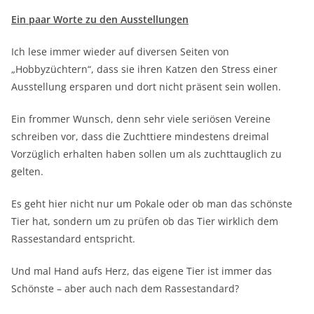
Ein paar Worte zu den Ausstellungen
Ich lese immer wieder auf diversen Seiten von
„Hobbyzüchtern“, dass sie ihren Katzen den Stress einer
Ausstellung ersparen und dort nicht präsent sein wollen.
Ein frommer Wunsch, denn sehr viele seriösen Vereine
schreiben vor, dass die Zuchttiere mindestens dreimal
Vorzüglich erhalten haben sollen um als zuchttauglich zu
gelten.
Es geht hier nicht nur um Pokale oder ob man das schönste
Tier hat, sondern um zu prüfen ob das Tier wirklich dem
Rassestandard entspricht.
Und mal Hand aufs Herz, das eigene Tier ist immer das
Schönste – aber auch nach dem Rassestandard?