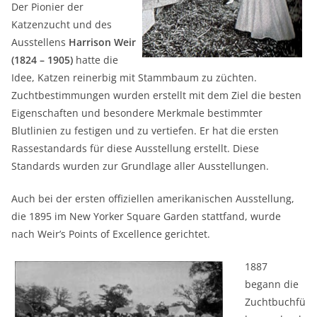
Der Pionier der
Katzenzucht und des
Ausstellens
Harrison Weir
(1824 – 1905)
hatte die
Idee, Katzen reinerbig mit Stammbaum zu züchten.
Zuchtbestimmungen wurden erstellt mit dem Ziel die besten
Eigenschaften und besondere Merkmale bestimmter
Blutlinien zu festigen und zu vertiefen. Er hat die ersten
Rassestandards für diese Ausstellung erstellt. Diese
Standards wurden zur Grundlage aller Ausstellungen.
Auch bei der ersten offiziellen amerikanischen Ausstellung,
die 1895 im New Yorker Square Garden stattfand, wurde
nach Weir’s Points of Excellence gerichtet.
1887
begann die
Zuchtbuchfü