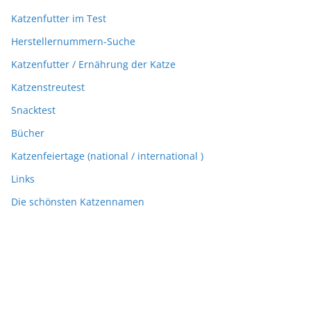
Katzenfutter im Test
Herstellernummern-Suche
Katzenfutter / Ernährung der Katze
Katzenstreutest
Snacktest
Bücher
Katzenfeiertage (national / international )
Links
Die schönsten Katzennamen