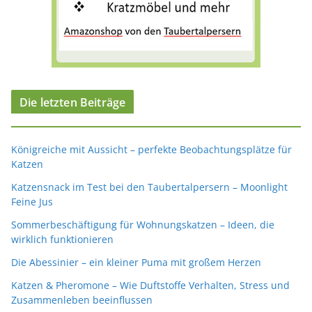
Die letzten Beiträge
Königreiche mit Aussicht – perfekte Beobachtungsplätze für
Katzen
Katzensnack im Test bei den Taubertalpersern – Moonlight
Feine Jus
Sommerbeschäftigung für Wohnungskatzen – Ideen, die
wirklich funktionieren
Die Abessinier – ein kleiner Puma mit großem Herzen
Katzen & Pheromone – Wie Duftstoffe Verhalten, Stress und
Zusammenleben beeinflussen