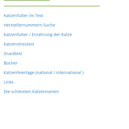
Katzenfutter im Test
Herstellernummern-Suche
Katzenfutter / Ernährung der Katze
Katzenstreutest
Snacktest
Bücher
Katzenfeiertage (national / international )
Links
Die schönsten Katzennamen