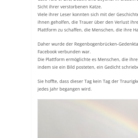
Sicht ihrer verstorbenen Katze.
Viele ihrer Leser konnten sich mit der Geschicht
ihnen geholfen, die Trauer über den Verlust ihr
Plattform zu schaffen, die Menschen, die ihre Ha
Daher wurde der Regenbogenbrücken-Gedenktag i
Facebook verbunden war.
Die Plattform ermöglichte es Menschen, die ihre 
indem sie ein Bild posteten, ein Gedicht schrie
Sie hoffte, dass dieser Tag kein Tag der Traurig
jedes Jahr begangen wird.