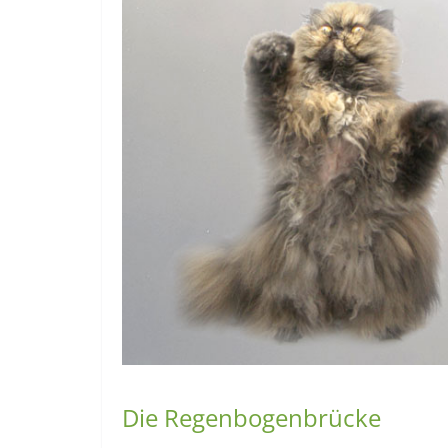
Die Regenbogenbrücke