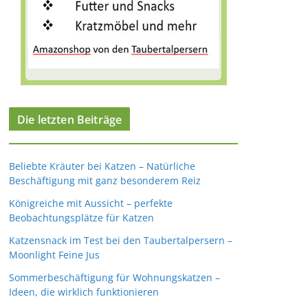
Die letzten Beiträge
Beliebte Kräuter bei Katzen – Natürliche
Beschäftigung mit ganz besonderem Reiz
Königreiche mit Aussicht – perfekte
Beobachtungsplätze für Katzen
Katzensnack im Test bei den Taubertalpersern –
Moonlight Feine Jus
Sommerbeschäftigung für Wohnungskatzen –
Ideen, die wirklich funktionieren