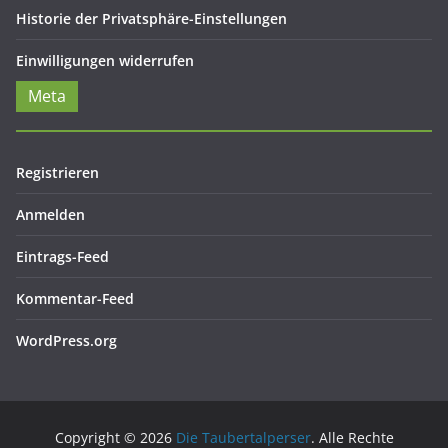
Historie der Privatsphäre-Einstellungen
Einwilligungen widerrufen
Meta
Registrieren
Anmelden
Eintrags-Feed
Kommentar-Feed
WordPress.org
Copyright © 2026
Die Taubertalperser
. Alle Rechte