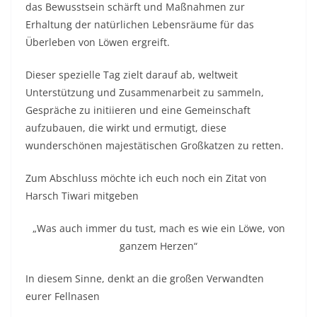
das Bewusstsein schärft und Maßnahmen zur
Erhaltung der natürlichen Lebensräume für das
Überleben von Löwen ergreift.
Dieser spezielle Tag zielt darauf ab, weltweit
Unterstützung und Zusammenarbeit zu sammeln,
Gespräche zu initiieren und eine Gemeinschaft
aufzubauen, die wirkt und ermutigt, diese
wunderschönen majestätischen Großkatzen zu retten.
Zum Abschluss möchte ich euch noch ein Zitat von
Harsch Tiwari mitgeben
„Was auch immer du tust, mach es wie ein Löwe, von
ganzem Herzen“
In diesem Sinne, denkt an die großen Verwandten
eurer Fellnasen