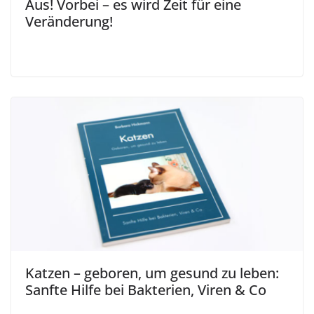
Aus! Vorbei – es wird Zeit für eine
Veränderung!
Katzen – geboren, um gesund zu leben:
Sanfte Hilfe bei Bakterien, Viren & Co