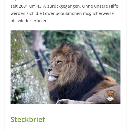
seit 2001 um 43 % zurückgegangen. Ohne unsere Hilfe
werden sich die Löwenpopulationen möglicherweise
nie wieder erholen.
Steckbrief