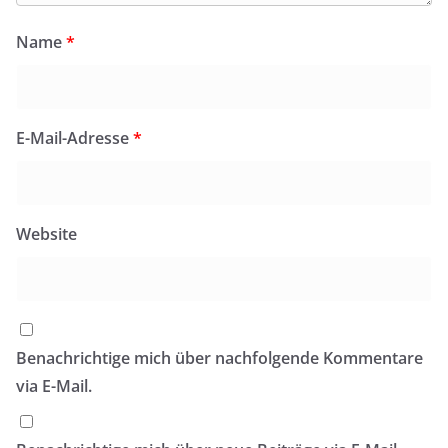
Name
*
E-Mail-Adresse
*
Website
Benachrichtige mich über nachfolgende Kommentare
via E-Mail.