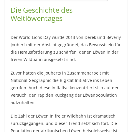
Die Geschichte des
Weltlöwentages
Der World Lions Day wurde 2013 von Derek und Beverly
Joubert mit der Absicht gegründet, das Bewusstsein für
die Herausforderung zu schärfen, denen Löwen in der
freien Wildbahn ausgesetzt sind.
Zuvor hatten die Jouberts in Zusammenarbeit mit
National Geographic die Big Cat Initiative ins Leben
gerufen. Auch diese Initiative konzentriert sich auf den
Versuch, den rapiden Rückgang der Löwenpopulation
aufzuhalten
Die Zahl der Löwen in freier Wildbahn ist dramatisch
zurückgegangen, und dieser Trend setzt sich fort. Die
Population der afrikanischen Löwen beispielsweise ist