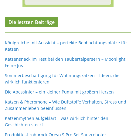
Die letzten Beiträge
Königreiche mit Aussicht – perfekte Beobachtungsplätze für
Katzen
Katzensnack im Test bei den Taubertalpersern – Moonlight
Feine Jus
Sommerbeschäftigung für Wohnungskatzen – Ideen, die
wirklich funktionieren
Die Abessinier – ein kleiner Puma mit großem Herzen
Katzen & Pheromone – Wie Duftstoffe Verhalten, Stress und
Zusammenleben beeinflussen
Katzenmythen aufgeklärt – was wirklich hinter den
Geschichten steckt
Produkttest roborock Qrevo S Pro Set Saugroboter