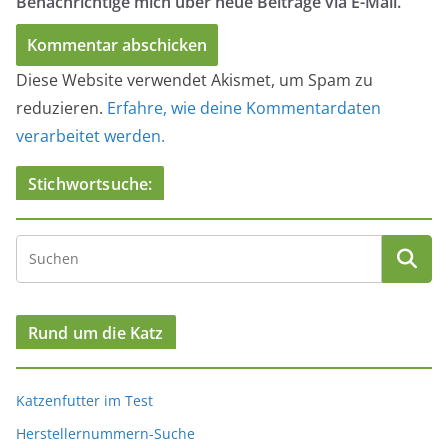
Benachrichtige mich über neue Beiträge via E-Mail.
Diese Website verwendet Akismet, um Spam zu
reduzieren.
Erfahre, wie deine Kommentardaten
verarbeitet werden.
Stichwortsuche:
Rund um die Katz
Katzenfutter im Test
Herstellernummern-Suche