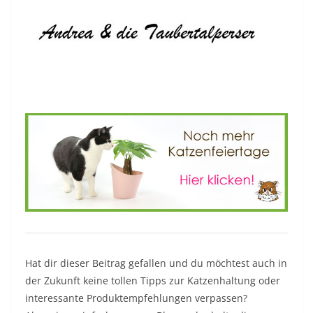
Hat dir dieser Beitrag gefallen und du möchtest auch in
der Zukunft keine tollen Tipps zur Katzenhaltung oder
interessante Produktempfehlungen verpassen?