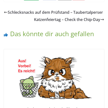
Schlecksnacks auf dem Prüfstand – Taubertalperser
Katzenfeiertag – Check the Chip-Day
Das könnte dir auch gefallen