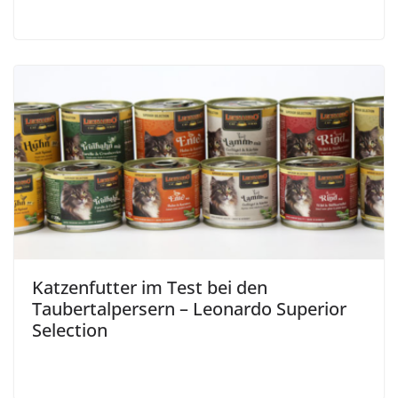
Katzenfutter im Test bei den
Taubertalpersern – Leonardo Superior
Selection