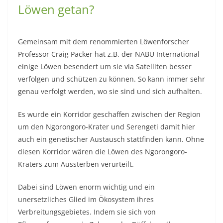
Löwen getan?
Gemeinsam mit dem renommierten Löwenforscher
Professor Craig Packer hat z.B. der NABU International
einige Löwen besendert um sie via Satelliten besser
verfolgen und schützen zu können. So kann immer sehr
genau verfolgt werden, wo sie sind und sich aufhalten.
Es wurde ein Korridor geschaffen zwischen der Region
um den Ngorongoro-Krater und Serengeti damit hier
auch ein genetischer Austausch stattfinden kann. Ohne
diesen Korridor wären die Löwen des Ngorongoro-
Kraters zum Aussterben verurteilt.
Dabei sind Löwen enorm wichtig und ein
unersetzliches Glied im Ökosystem ihres
Verbreitungsgebietes. Indem sie sich von