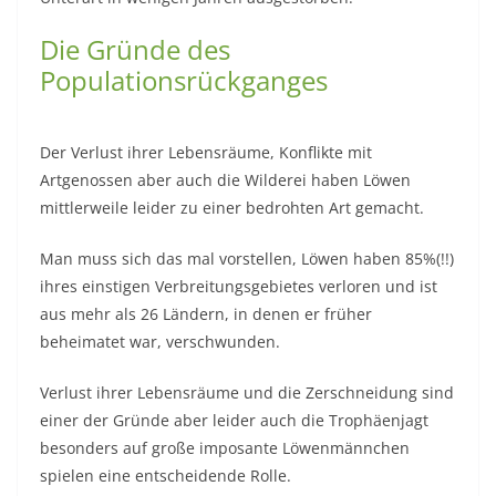
Die Gründe des
Populationsrückganges
Der Verlust ihrer Lebensräume, Konflikte mit
Artgenossen aber auch die Wilderei haben Löwen
mittlerweile leider zu einer bedrohten Art gemacht.
Man muss sich das mal vorstellen, Löwen haben 85%(!!)
ihres einstigen Verbreitungsgebietes verloren und ist
aus mehr als 26 Ländern, in denen er früher
beheimatet war, verschwunden.
Verlust ihrer Lebensräume und die Zerschneidung sind
einer der Gründe aber leider auch die Trophäenjagt
besonders auf große imposante Löwenmännchen
spielen eine entscheidende Rolle.