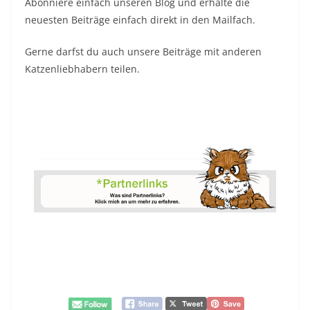
Abonniere einfach unseren Blog und erhalte die
neuesten Beiträge einfach direkt in den Mailfach.
Gerne darfst du auch unsere Beiträge mit anderen
Katzenliebhabern teilen.