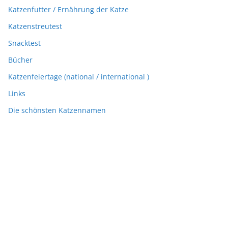
Katzenfutter / Ernährung der Katze
Katzenstreutest
Snacktest
Bücher
Katzenfeiertage (national / international )
Links
Die schönsten Katzennamen