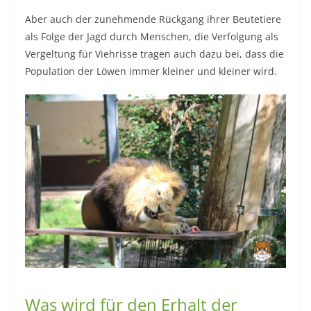
Aber auch der zunehmende Rückgang ihrer Beutetiere
als Folge der Jagd durch Menschen, die Verfolgung als
Vergeltung für Viehrisse tragen auch dazu bei, dass die
Population der Löwen immer kleiner und kleiner wird.
Was wird für den Erhalt der