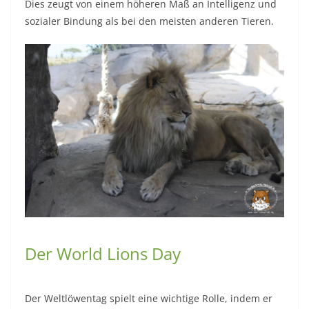
Dies zeugt von einem höheren Maß an Intelligenz und
sozialer Bindung als bei den meisten anderen Tieren.
Der World Lions Day
Der Weltlöwentag spielt eine wichtige Rolle, indem er