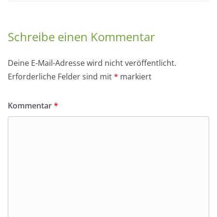
Schreibe einen Kommentar
Deine E-Mail-Adresse wird nicht veröffentlicht.
Erforderliche Felder sind mit
*
markiert
Kommentar
*