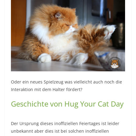
Oder ein neues Spielzeug was vielleicht auch noch die
Interaktion mit dem Halter fördert?
Geschichte von Hug Your Cat Day
Der Ursprung dieses inoffiziellen Feiertages ist leider
unbekannt aber dies ist bei solchen inoffiziellen