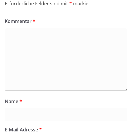
Erforderliche Felder sind mit
*
markiert
Kommentar
*
Name
*
E-Mail-Adresse
*