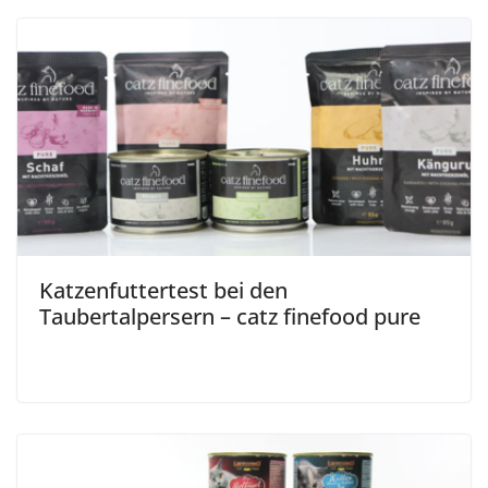
Katzenfuttertest bei den
Taubertalpersern – catz finefood pure