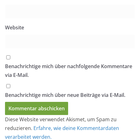
Website
Benachrichtige mich über nachfolgende Kommentare
via E-Mail.
Benachrichtige mich über neue Beiträge via E-Mail.
Diese Website verwendet Akismet, um Spam zu
reduzieren.
Erfahre, wie deine Kommentardaten
verarbeitet werden.