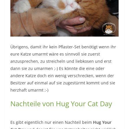
Übrigens, damit ihr kein Pflaster-Set benötigt wenn ihr
eure Katze umarmt wäre es sinnvoll sie zuerst
anzusprechen, zu streicheln und liebkosen und erst
dann sie zu umarmen ;-) Es könnte die eine oder
andere Katze doch ein wenig verschrecken, wenn der
Besitzer auf einmal auf sie zugestürmt kommt und sie
herzhaft umarmt ;-)
Nachteile von Hug Your Cat Day
Es gibt eigentlich nur einen Nachteil beim
Hug Your