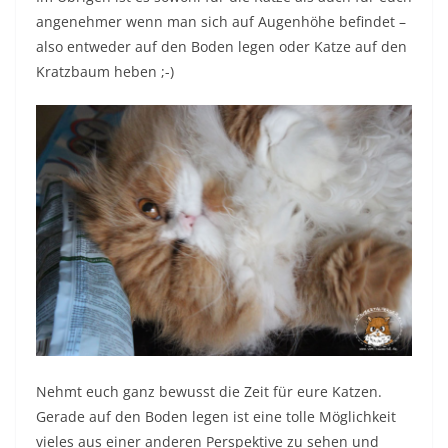
angenehmer wenn man sich auf Augenhöhe befindet –
also entweder auf den Boden legen oder Katze auf den
Kratzbaum heben ;-)
Nehmt euch ganz bewusst die Zeit für eure Katzen.
Gerade auf den Boden legen ist eine tolle Möglichkeit
vieles aus einer anderen Perspektive zu sehen und