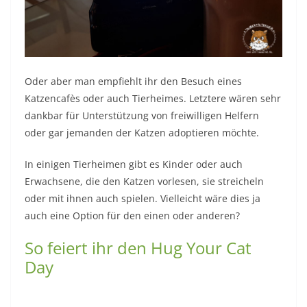
Oder aber man empfiehlt ihr den Besuch eines
Katzencafès oder auch Tierheimes. Letztere wären sehr
dankbar für Unterstützung von freiwilligen Helfern
oder gar jemanden der Katzen adoptieren möchte.
In einigen Tierheimen gibt es Kinder oder auch
Erwachsene, die den Katzen vorlesen, sie streicheln
oder mit ihnen auch spielen. Vielleicht wäre dies ja
auch eine Option für den einen oder anderen?
So feiert ihr den Hug Your Cat
Day