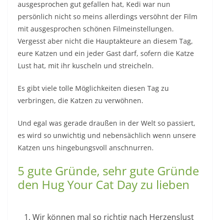
ausgesprochen gut gefallen hat, Kedi war nun
persönlich nicht so meins allerdings versöhnt der Film
mit ausgesprochen schönen Filmeinstellungen.
Vergesst aber nicht die Hauptakteure an diesem Tag,
eure Katzen und ein jeder Gast darf, sofern die Katze
Lust hat, mit ihr kuscheln und streicheln.
Es gibt viele tolle Möglichkeiten diesen Tag zu
verbringen, die Katzen zu verwöhnen.
Und egal was gerade draußen in der Welt so passiert,
es wird so unwichtig und nebensächlich wenn unsere
Katzen uns hingebungsvoll anschnurren.
5 gute Gründe, sehr gute Gründe
den Hug Your Cat Day zu lieben
Wir können mal so richtig nach Herzenslust