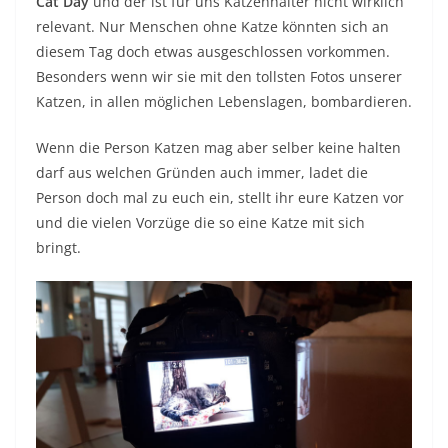
Cat Day
und der ist für uns Katzenhalter nicht wirklich
relevant. Nur Menschen ohne Katze könnten sich an
diesem Tag doch etwas ausgeschlossen vorkommen.
Besonders wenn wir sie mit den tollsten Fotos unserer
Katzen, in allen möglichen Lebenslagen, bombardieren.
Wenn die Person Katzen mag aber selber keine halten
darf aus welchen Gründen auch immer, ladet die
Person doch mal zu euch ein, stellt ihr eure Katzen vor
und die vielen Vorzüge die so eine Katze mit sich
bringt.