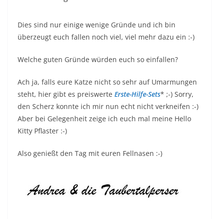
Dies sind nur einige wenige Gründe und ich bin
überzeugt euch fallen noch viel, viel mehr dazu ein :-)
Welche guten Gründe würden euch so einfallen?
Ach ja, falls eure Katze nicht so sehr auf Umarmungen
steht, hier gibt es preiswerte
Erste-Hilfe-Sets
* ;-) Sorry,
den Scherz konnte ich mir nun echt nicht verkneifen :-)
Aber bei Gelegenheit zeige ich euch mal meine Hello
Kitty Pflaster :-)
Also genießt den Tag mit euren Fellnasen :-)