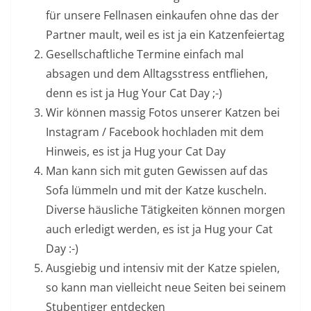
für unsere Fellnasen einkaufen ohne das der
Partner mault, weil es ist ja ein Katzenfeiertag
Gesellschaftliche Termine einfach mal
absagen und dem Alltagsstress entfliehen,
denn es ist ja Hug Your Cat Day ;-)
Wir können massig Fotos unserer Katzen bei
Instagram / Facebook hochladen mit dem
Hinweis, es ist ja Hug your Cat Day
Man kann sich mit guten Gewissen auf das
Sofa lümmeln und mit der Katze kuscheln.
Diverse häusliche Tätigkeiten können morgen
auch erledigt werden, es ist ja Hug your Cat
Day :-)
Ausgiebig und intensiv mit der Katze spielen,
so kann man vielleicht neue Seiten bei seinem
Stubentiger entdecken