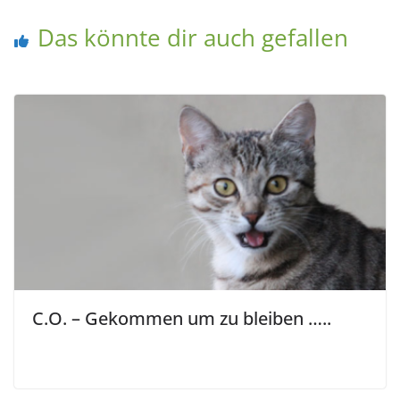
Das könnte dir auch gefallen
C.O. – Gekommen um zu bleiben …..