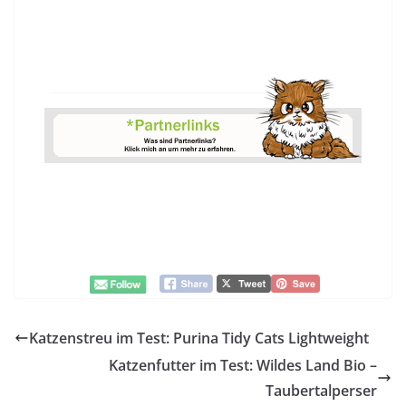
Katzenstreu im Test: Purina Tidy Cats Lightweight
Katzenfutter im Test: Wildes Land Bio –
Taubertalperser