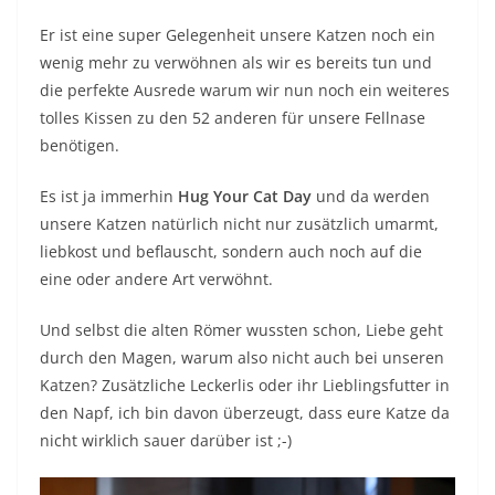
Er ist eine super Gelegenheit unsere Katzen noch ein
wenig mehr zu verwöhnen als wir es bereits tun und
die perfekte Ausrede warum wir nun noch ein weiteres
tolles Kissen zu den 52 anderen für unsere Fellnase
benötigen.
Es ist ja immerhin
Hug Your Cat Day
und da werden
unsere Katzen natürlich nicht nur zusätzlich umarmt,
liebkost und beflauscht, sondern auch noch auf die
eine oder andere Art verwöhnt.
Und selbst die alten Römer wussten schon, Liebe geht
durch den Magen, warum also nicht auch bei unseren
Katzen? Zusätzliche Leckerlis oder ihr Lieblingsfutter in
den Napf, ich bin davon überzeugt, dass eure Katze da
nicht wirklich sauer darüber ist ;-)