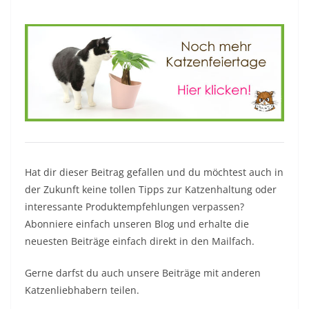
Hat dir dieser Beitrag gefallen und du möchtest auch in
der Zukunft keine tollen Tipps zur Katzenhaltung oder
interessante Produktempfehlungen verpassen?
Abonniere einfach unseren Blog und erhalte die
neuesten Beiträge einfach direkt in den Mailfach.
Gerne darfst du auch unsere Beiträge mit anderen
Katzenliebhabern teilen.