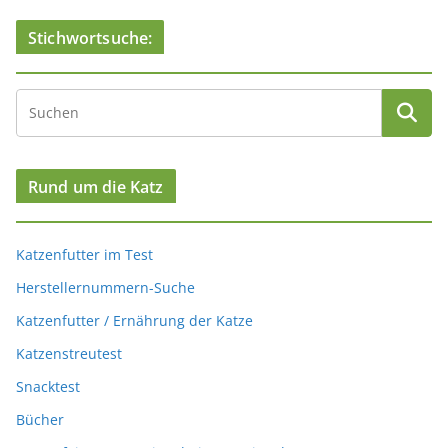
Stichwortsuche:
Rund um die Katz
Katzenfutter im Test
Herstellernummern-Suche
Katzenfutter / Ernährung der Katze
Katzenstreutest
Snacktest
Bücher