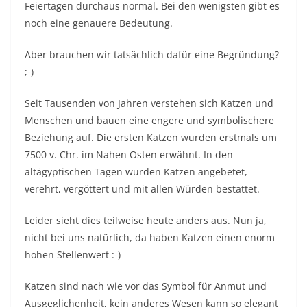
Feiertagen durchaus normal. Bei den wenigsten gibt es
noch eine genauere Bedeutung.
Aber brauchen wir tatsächlich dafür eine Begründung?
;-)
Seit Tausenden von Jahren verstehen sich Katzen und
Menschen und bauen eine engere und symbolischere
Beziehung auf. Die ersten Katzen wurden erstmals um
7500 v. Chr. im Nahen Osten erwähnt. In den
altägyptischen Tagen wurden Katzen angebetet,
verehrt, vergöttert und mit allen Würden bestattet.
Leider sieht dies teilweise heute anders aus. Nun ja,
nicht bei uns natürlich, da haben Katzen einen enorm
hohen Stellenwert :-)
Katzen sind nach wie vor das Symbol für Anmut und
Ausgeglichenheit, kein anderes Wesen kann so elegant