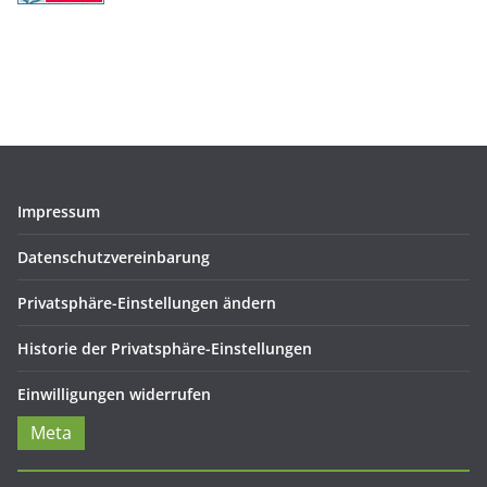
Impressum
Datenschutzvereinbarung
Privatsphäre-Einstellungen ändern
Historie der Privatsphäre-Einstellungen
Einwilligungen widerrufen
Meta