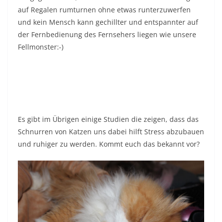
auf Regalen rumturnen ohne etwas runterzuwerfen
und kein Mensch kann gechillter und entspannter auf
der Fernbedienung des Fernsehers liegen wie unsere
Fellmonster:-)
Es gibt im Übrigen einige Studien die zeigen, dass das
Schnurren von Katzen uns dabei hilft Stress abzubauen
und ruhiger zu werden. Kommt euch das bekannt vor?