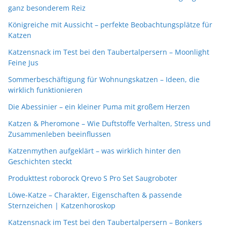
ganz besonderem Reiz
Königreiche mit Aussicht – perfekte Beobachtungsplätze für
Katzen
Katzensnack im Test bei den Taubertalpersern – Moonlight
Feine Jus
Sommerbeschäftigung für Wohnungskatzen – Ideen, die
wirklich funktionieren
Die Abessinier – ein kleiner Puma mit großem Herzen
Katzen & Pheromone – Wie Duftstoffe Verhalten, Stress und
Zusammenleben beeinflussen
Katzenmythen aufgeklärt – was wirklich hinter den
Geschichten steckt
Produkttest roborock Qrevo S Pro Set Saugroboter
Löwe-Katze – Charakter, Eigenschaften & passende
Sternzeichen | Katzenhoroskop
Katzensnack im Test bei den Taubertalpersern – Bonkers