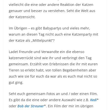
vielleicht die eine oder andere Reaktion der Katzen
genauer und besser zu verstehen. Seht die Welt aus
der Katzensicht.
Im Übrigen – es gibt Babypartys und vieles mehr,
warum an diesen Tag nicht auch eine Katzenparty mit
der Katze als „Mittelpunkt“?
Ladet Freunde und Verwandte ein die ebenso
katzenverrückt sind wie ihr und verbringt den Tag
gemeinsam. Erzählt von Erlebnissen die ihr mit euren
Tieren so erlebt habt, von tollen Begebenheiten aber
auch wie sie für euch da war als es euch mal nicht so
gut ging.
Seht euch gemeinsam Fotos an und / oder einen Film.
Es gibt da die eine oder andere Auswahl wie z.B.
Kedi
*
oder
Bob der Streuner
*. Ein Film der mir im übrigen