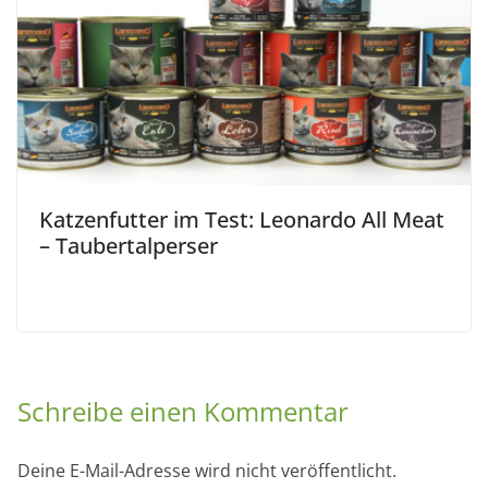
Katzenfutter im Test: Leonardo All Meat
– Taubertalperser
Schreibe einen Kommentar
Deine E-Mail-Adresse wird nicht veröffentlicht.