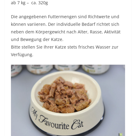
ab 7 kg – ca. 320g
Die angegebenen Futtermengen sind Richtwerte und
können variieren. Der individuelle Bedarf richtet sich
neben dem Körpergewicht nach Alter, Rasse, Aktivität
und Bewegung der Katze.
Bitte stellen Sie Ihrer Katze stets frisches Wasser zur
Verfügung.