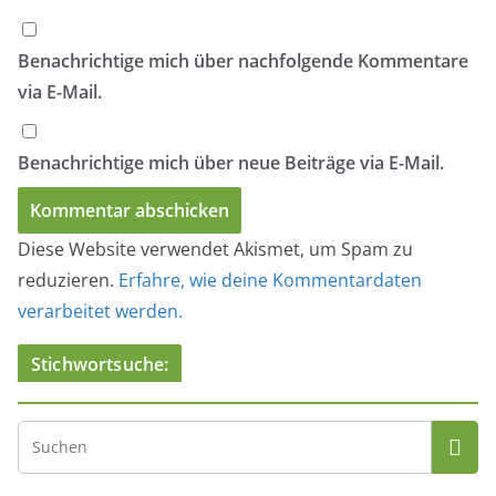
Benachrichtige mich über nachfolgende Kommentare
via E-Mail.
Benachrichtige mich über neue Beiträge via E-Mail.
Diese Website verwendet Akismet, um Spam zu
reduzieren.
Erfahre, wie deine Kommentardaten
verarbeitet werden.
Stichwortsuche: