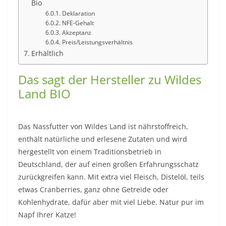
Bio
Deklaration
NFE-Gehalt
Akzeptanz
Preis/Leistungsverhältnis
Erhältlich
Das sagt der Hersteller zu Wildes
Land BIO
Das Nassfutter von Wildes Land ist nährstoffreich,
enthält natürliche und erlesene Zutaten und wird
hergestellt von einem Traditionsbetrieb in
Deutschland, der auf einen großen Erfahrungsschatz
zurückgreifen kann. Mit extra viel Fleisch, Distelöl, teils
etwas Cranberries, ganz ohne Getreide oder
Kohlenhydrate, dafür aber mit viel Liebe. Natur pur im
Napf Ihrer Katze!