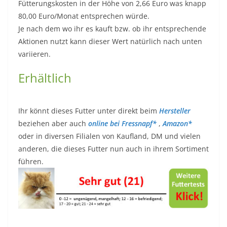
Fütterungskosten in der Höhe von 2,66 Euro was knapp
80,00 Euro/Monat entsprechen würde.
Je nach dem wo ihr es kauft bzw. ob ihr entsprechende
Aktionen nutzt kann dieser Wert natürlich nach unten
variieren.
Erhältlich
Ihr könnt dieses Futter unter direkt beim
Hersteller
beziehen aber auch
online bei Fressnapf*
,
Amazon*
oder in diversen Filialen von Kaufland, DM und vielen
anderen, die dieses Futter nun auch in ihrem Sortiment
führen.