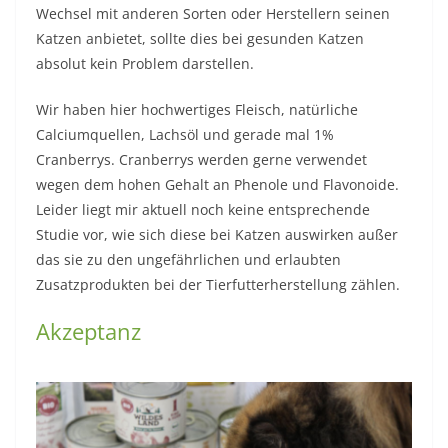
Wechsel mit anderen Sorten oder Herstellern seinen
Katzen anbietet, sollte dies bei gesunden Katzen
absolut kein Problem darstellen.
Wir haben hier hochwertiges Fleisch, natürliche
Calciumquellen, Lachsöl und gerade mal 1%
Cranberrys. Cranberrys werden gerne verwendet
wegen dem hohen Gehalt an Phenole und Flavonoide.
Leider liegt mir aktuell noch keine entsprechende
Studie vor, wie sich diese bei Katzen auswirken außer
das sie zu den ungefährlichen und erlaubten
Zusatzprodukten bei der Tierfutterherstellung zählen.
Akzeptanz