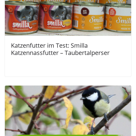
Katzenfutter im Test: Smilla
Katzennassfutter – Taubertalperser