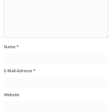
Name
*
E-Mail-Adresse
*
Website