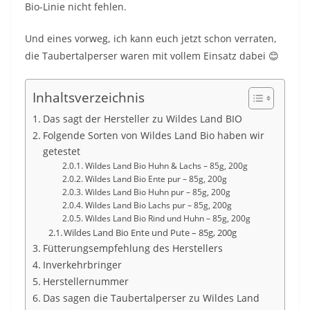
Bio-Linie nicht fehlen.
Und eines vorweg, ich kann euch jetzt schon verraten,
die Taubertalperser waren mit vollem Einsatz dabei 😊
Inhaltsverzeichnis
Das sagt der Hersteller zu Wildes Land BIO
Folgende Sorten von Wildes Land Bio haben wir
getestet
Wildes Land Bio Huhn & Lachs – 85g, 200g
Wildes Land Bio Ente pur – 85g, 200g
Wildes Land Bio Huhn pur – 85g, 200g
Wildes Land Bio Lachs pur – 85g, 200g
Wildes Land Bio Rind und Huhn – 85g, 200g
Wildes Land Bio Ente und Pute – 85g, 200g
Fütterungsempfehlung des Herstellers
Inverkehrbringer
Herstellernummer
Das sagen die Taubertalperser zu Wildes Land