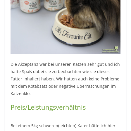
Die Akzeptanz war bei unseren Katzen sehr gut und ich
hatte Spaß dabei sie zu beobachten wie sie dieses
Futter inhaliert haben. Wir hatten auch keine Probleme
mit dem Kotabsatz oder negative Überraschungen im
Katzenklo.
Preis/Leistungsverhältnis
Bei einem 5kg schweren(leichten) Kater hätte ich hier