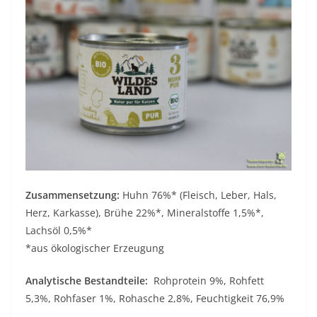
Zusammensetzung:
Huhn 76%* (Fleisch, Leber, Hals,
Herz, Karkasse), Brühe 22%*, Mineralstoffe 1,5%*,
Lachsöl 0,5%*
*aus ökologischer Erzeugung
Analytische Bestandteile:
Rohprotein 9%, Rohfett
5,3%, Rohfaser 1%, Rohasche 2,8%, Feuchtigkeit 76,9%