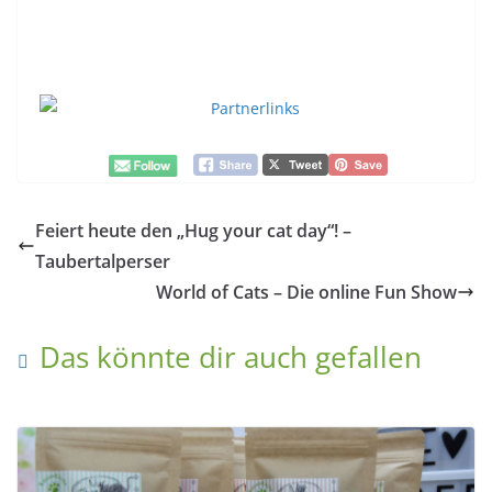
Feiert heute den „Hug your cat day“! –
Taubertalperser
World of Cats – Die online Fun Show
Das könnte dir auch gefallen