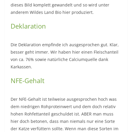
dieses Bild komplett gewandelt und so wird unter
anderem Wildes Land Bio hier produziert.
Deklaration
Die Deklaration empfinde ich ausgesprochen gut. Klar,
besser geht immer. Wir haben hier einen Fleischanteil
von ca. 76% sowie natürliche Calciumquelle dank
Karkassen.
NFE-Gehalt
Der NFE-Gehalt ist teilweise ausgesprochen hoch was
dem niedrigen Rohproteinwert und dem doch relativ
hohen Rohfettanteil geschuldet ist. ABER man muss
hier doch betonen, dass man niemals nur eine Sorte
der Katze verfüttern sollte. Wenn man diese Sorten im