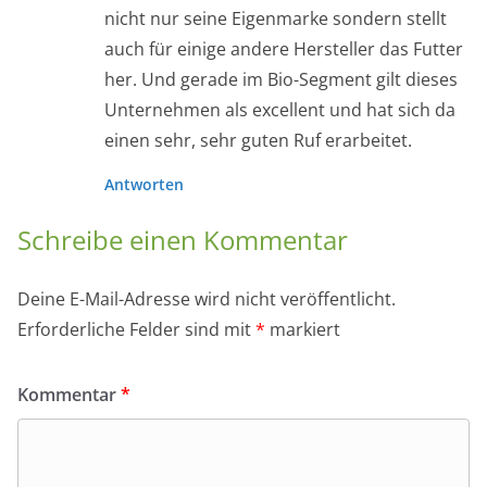
nicht nur seine Eigenmarke sondern stellt
auch für einige andere Hersteller das Futter
her. Und gerade im Bio-Segment gilt dieses
Unternehmen als excellent und hat sich da
einen sehr, sehr guten Ruf erarbeitet.
Antworten
Schreibe einen Kommentar
Deine E-Mail-Adresse wird nicht veröffentlicht.
Erforderliche Felder sind mit
*
markiert
Kommentar
*