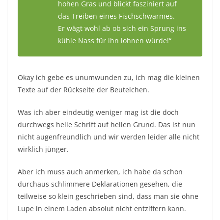
hohen Gras und blickt fasziniert auf
das Treiben eines Fischschwarmes.
Er wägt wohl ab ob sich ein Sprung ins
kühle Nass für ihn lohnen würde!“
Okay ich gebe es unumwunden zu, ich mag die kleinen
Texte auf der Rückseite der Beutelchen.
Was ich aber eindeutig weniger mag ist die doch
durchwegs helle Schrift auf hellen Grund. Das ist nun
nicht augenfreundlich und wir werden leider alle nicht
wirklich jünger.
Aber ich muss auch anmerken, ich habe da schon
durchaus schlimmere Deklarationen gesehen, die
teilweise so klein geschrieben sind, dass man sie ohne
Lupe in einem Laden absolut nicht entziffern kann.