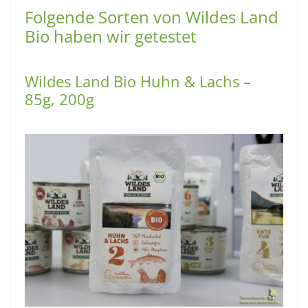
Folgende Sorten von Wildes Land
Bio haben wir getestet
Wildes Land Bio Huhn & Lachs –
85g, 200g