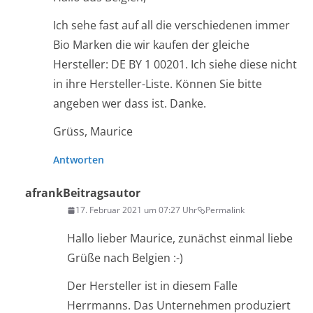
Ich sehe fast auf all die verschiedenen immer
Bio Marken die wir kaufen der gleiche
Hersteller: DE BY 1 00201. Ich siehe diese nicht
in ihre Hersteller-Liste. Können Sie bitte
angeben wer dass ist. Danke.
Grüss, Maurice
Antworten
afrank
Beitragsautor
17. Februar 2021 um 07:27 Uhr
Permalink
Hallo lieber Maurice, zunächst einmal liebe
Grüße nach Belgien :-)
Der Hersteller ist in diesem Falle
Herrmanns. Das Unternehmen produziert