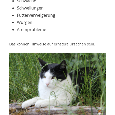
Schwäche
Schwellungen
Futterverweigerung
Würgen
Atemprobleme
Das können Hinweise auf ernstere Ursachen sein.