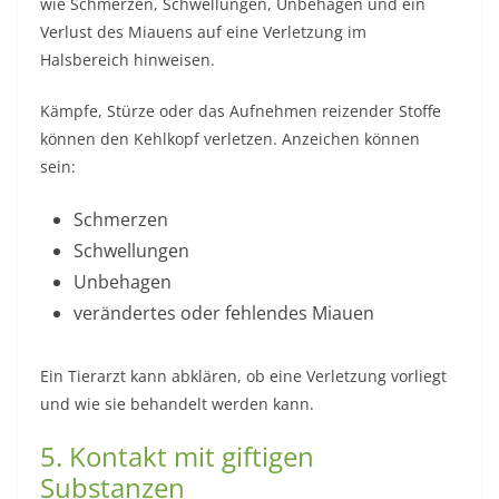
wie Schmerzen, Schwellungen, Unbehagen und ein
Verlust des Miauens auf eine Verletzung im
Halsbereich hinweisen.
Kämpfe, Stürze oder das Aufnehmen reizender Stoffe
können den Kehlkopf verletzen. Anzeichen können
sein:
Schmerzen
Schwellungen
Unbehagen
verändertes oder fehlendes Miauen
Ein Tierarzt kann abklären, ob eine Verletzung vorliegt
und wie sie behandelt werden kann.
5. Kontakt mit giftigen
Substanzen