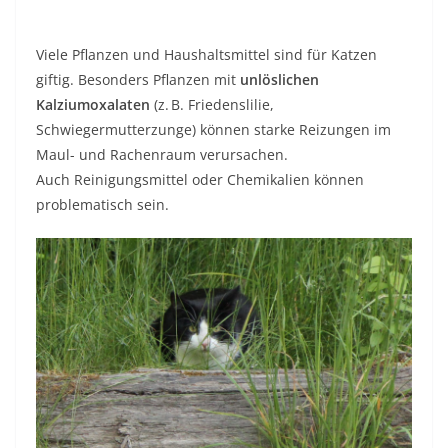
Viele Pflanzen und Haushaltsmittel sind für Katzen
giftig. Besonders Pflanzen mit
unlöslichen
Kalziumoxalaten
(z. B. Friedenslilie,
Schwiegermutterzunge) können starke Reizungen im
Maul- und Rachenraum verursachen.
Auch Reinigungsmittel oder Chemikalien können
problematisch sein.