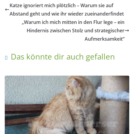
Katze ignoriert mich plötzlich – Warum sie auf
Abstand geht und wie ihr wieder zueinanderfindet
„Warum ich mich mitten in den Flur lege – ein
Hindernis zwischen Stolz und strategischer
Aufmerksamkeit“
Das könnte dir auch gefallen