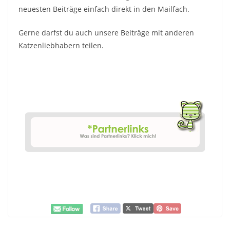
neuesten Beiträge einfach direkt in den Mailfach.
Gerne darfst du auch unsere Beiträge mit anderen
Katzenliebhabern teilen.