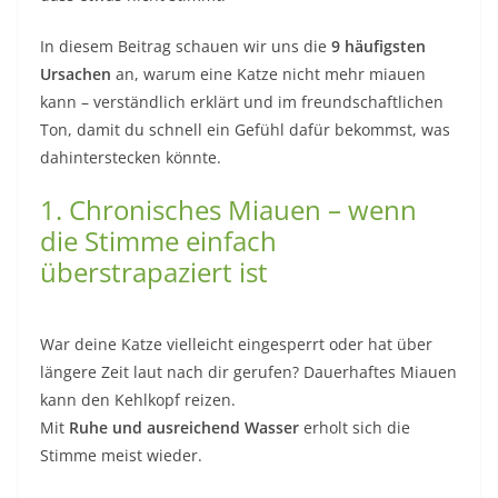
In diesem Beitrag schauen wir uns die
9 häufigsten
Ursachen
an, warum eine Katze nicht mehr miauen
kann – verständlich erklärt und im freundschaftlichen
Ton, damit du schnell ein Gefühl dafür bekommst, was
dahinterstecken könnte.
1. Chronisches Miauen – wenn
die Stimme einfach
überstrapaziert ist
War deine Katze vielleicht eingesperrt oder hat über
längere Zeit laut nach dir gerufen? Dauerhaftes Miauen
kann den Kehlkopf reizen.
Mit
Ruhe und ausreichend Wasser
erholt sich die
Stimme meist wieder.