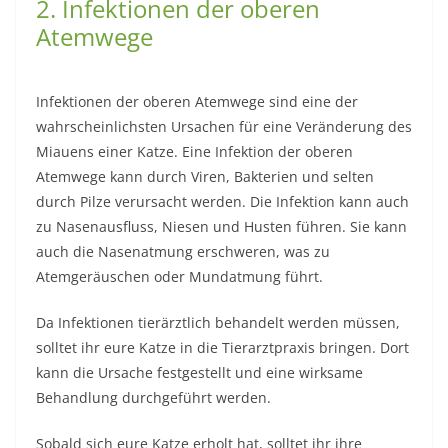
2. Infektionen der oberen
Atemwege
Infektionen der oberen Atemwege sind eine der
wahrscheinlichsten Ursachen für eine Veränderung des
Miauens einer Katze. Eine Infektion der oberen
Atemwege kann durch Viren, Bakterien und selten
durch Pilze verursacht werden. Die Infektion kann auch
zu Nasenausfluss, Niesen und Husten führen. Sie kann
auch die Nasenatmung erschweren, was zu
Atemgeräuschen oder Mundatmung führt.
Da Infektionen tierärztlich behandelt werden müssen,
solltet ihr eure Katze in die Tierarztpraxis bringen. Dort
kann die Ursache festgestellt und eine wirksame
Behandlung durchgeführt werden.
Sobald sich eure Katze erholt hat, solltet ihr ihre