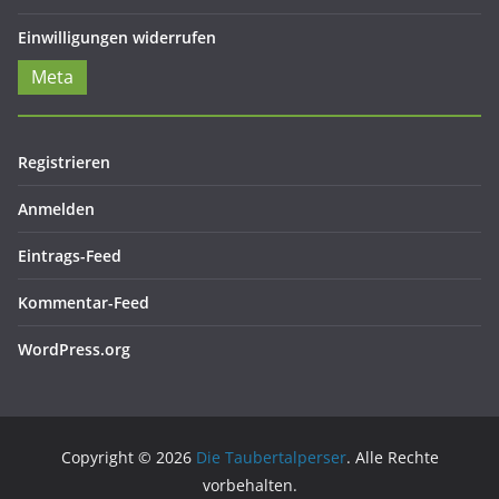
Einwilligungen widerrufen
Meta
Registrieren
Anmelden
Eintrags-Feed
Kommentar-Feed
WordPress.org
Copyright © 2026
Die Taubertalperser
. Alle Rechte
vorbehalten.