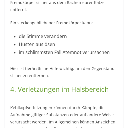
Fremdkörper sicher aus dem Rachen eurer Katze
entfernt.
Ein steckengebliebener Fremdkörper kann:
die Stimme verändern
Husten auslösen
im schlimmsten Fall Atemnot verursachen
Hier ist tierärztliche Hilfe wichtig, um den Gegenstand
sicher zu entfernen.
4. Verletzungen im Halsbereich
Kehlkopfverletzungen können durch Kämpfe, die
Aufnahme giftiger Substanzen oder auf andere Weise
verursacht werden. Im Allgemeinen können Anzeichen