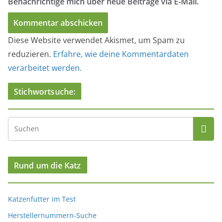
Benachrichtige mich über neue Beiträge via E-Mail.
Diese Website verwendet Akismet, um Spam zu
reduzieren.
Erfahre, wie deine Kommentardaten
verarbeitet werden.
Stichwortsuche:
Rund um die Katz
Katzenfutter im Test
Herstellernummern-Suche