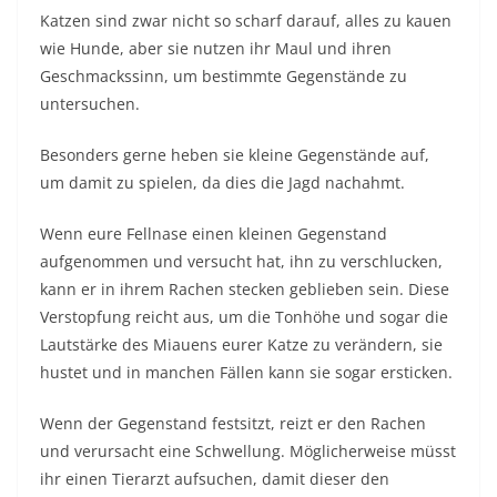
Katzen sind zwar nicht so scharf darauf, alles zu kauen
wie Hunde, aber sie nutzen ihr Maul und ihren
Geschmackssinn, um bestimmte Gegenstände zu
untersuchen.
Besonders gerne heben sie kleine Gegenstände auf,
um damit zu spielen, da dies die Jagd nachahmt.
Wenn eure Fellnase einen kleinen Gegenstand
aufgenommen und versucht hat, ihn zu verschlucken,
kann er in ihrem Rachen stecken geblieben sein. Diese
Verstopfung reicht aus, um die Tonhöhe und sogar die
Lautstärke des Miauens eurer Katze zu verändern, sie
hustet und in manchen Fällen kann sie sogar ersticken.
Wenn der Gegenstand festsitzt, reizt er den Rachen
und verursacht eine Schwellung. Möglicherweise müsst
ihr einen Tierarzt aufsuchen, damit dieser den