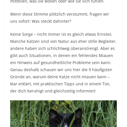
mitteilen, was sie wollen oder wie sie sich fühlen.
Wenn diese Stimme plötzlich verstummt, fragen wir
uns sofort: Was steckt dahinter?
Keine Sorge – nicht immer ist es gleich etwas Ernstes.
Manche Katzen sind von Natur aus eher stille Begleiter,
andere haben sich schlichtweg überanstrengt. Aber es
gibt auch Situationen, in denen ein fehlendes Miauen
ein Hinweis auf gesundheitliche Probleme sein kann.
Genau deshalb schauen wir uns hier die 9 häufigsten
Gründe an, warum deine Katze nicht miauen kann –
klar erklärt, mit praktischen Tipps und in einem Ton,
der dich beruhigt und gleichzeitig informiert