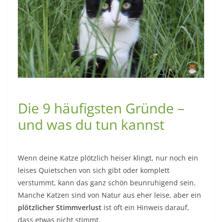
Die 9 häufigsten Gründe –
und was du tun kannst
Wenn deine Katze plötzlich heiser klingt, nur noch ein
leises Quietschen von sich gibt oder komplett
verstummt, kann das ganz schön beunruhigend sein.
Manche Katzen sind von Natur aus eher leise, aber ein
plötzlicher Stimmverlust
ist oft ein Hinweis darauf,
dass etwas nicht stimmt.