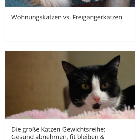
Wohnungskatzen vs. Freigängerkatzen
Die große Katzen-Gewichtsreihe:
Gesund abnehmen, fit bleiben &