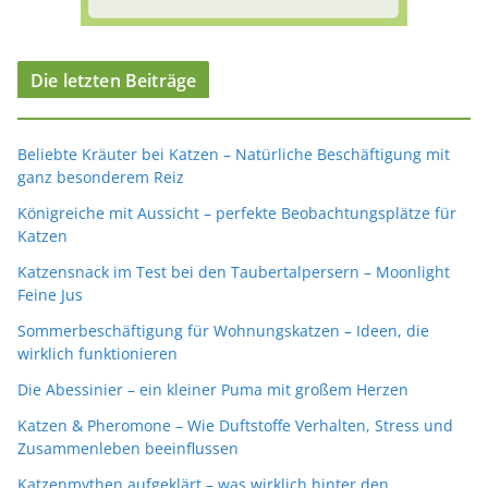
Die letzten Beiträge
Beliebte Kräuter bei Katzen – Natürliche Beschäftigung mit
ganz besonderem Reiz
Königreiche mit Aussicht – perfekte Beobachtungsplätze für
Katzen
Katzensnack im Test bei den Taubertalpersern – Moonlight
Feine Jus
Sommerbeschäftigung für Wohnungskatzen – Ideen, die
wirklich funktionieren
Die Abessinier – ein kleiner Puma mit großem Herzen
Katzen & Pheromone – Wie Duftstoffe Verhalten, Stress und
Zusammenleben beeinflussen
Katzenmythen aufgeklärt – was wirklich hinter den