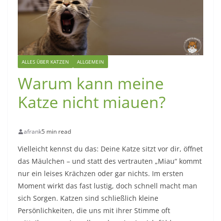
ALLES ÜBER KATZEN
ALLGEMEIN
Warum kann meine
Katze nicht miauen?
afrank
5 min read
Vielleicht kennst du das: Deine Katze sitzt vor dir, öffnet
das Mäulchen – und statt des vertrauten „Miau“ kommt
nur ein leises Krächzen oder gar nichts.
Im ersten
Moment wirkt das fast lustig, doch schnell macht man
sich Sorgen. Katzen sind schließlich kleine
Persönlichkeiten, die uns mit ihrer Stimme oft