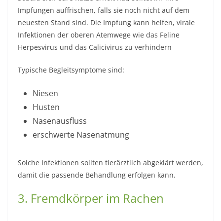
Impfungen auffrischen, falls sie noch nicht auf dem
neuesten Stand sind. Die Impfung kann helfen, virale
Infektionen der oberen Atemwege wie das Feline
Herpesvirus und das Calicivirus zu verhindern
Typische Begleitsymptome sind:
Niesen
Husten
Nasenausfluss
erschwerte Nasenatmung
Solche Infektionen sollten tierärztlich abgeklärt werden,
damit die passende Behandlung erfolgen kann.
3. Fremdkörper im Rachen