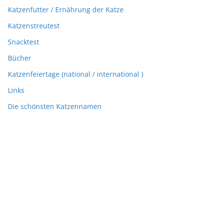
Katzenfutter / Ernährung der Katze
Katzenstreutest
Snacktest
Bücher
Katzenfeiertage (national / international )
Links
Die schönsten Katzennamen