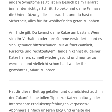
andere Symptome zeigt, ist ein Besuch beim Tierarzt
immer der richtige Schritt. So bekommt deine Fellnase
die Unterstützung, die sie braucht, und du hast die
Sicherheit, alles für ihr Wohlbefinden getan zu haben.
Am Ende gilt: Du kennst deine Katze am besten. Wenn
sich ihr Verhalten oder ihre Stimme verändert, lohnt es
sich, genauer hinzuschauen. Mit Aufmerksamkeit,
Fürsorge und rechtzeitigem Handeln kannst du deiner
Katze helfen, schnell wieder gesund und munter zu
werden – und vielleicht schon bald wieder ihr
gewohntes „Miau“ zu hören.
Hat dir dieser Beitrag gefallen und du möchtest auch in
der Zukunft keine tollen Tipps zur Katzenhaltung oder
interessante Produktempfehlungen verpassen?
Abonniere einfach unseren Blog und erhalte die