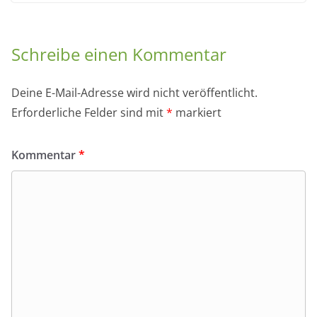
Schreibe einen Kommentar
Deine E-Mail-Adresse wird nicht veröffentlicht.
Erforderliche Felder sind mit
*
markiert
Kommentar
*