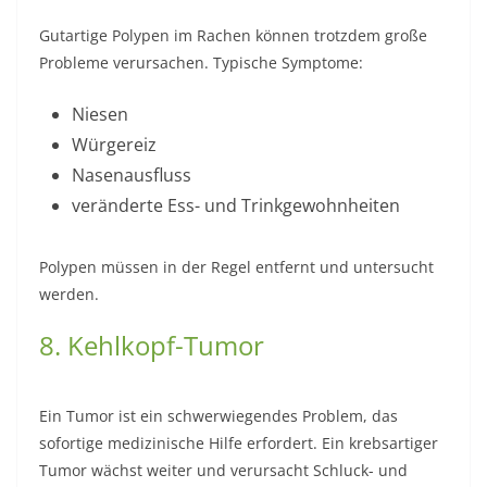
Gutartige Polypen im Rachen können trotzdem große
Probleme verursachen. Typische Symptome:
Niesen
Würgereiz
Nasenausfluss
veränderte Ess- und Trinkgewohnheiten
Polypen müssen in der Regel entfernt und untersucht
werden.
8. Kehlkopf-Tumor
Ein Tumor ist ein schwerwiegendes Problem, das
sofortige medizinische Hilfe erfordert. Ein krebsartiger
Tumor wächst weiter und verursacht Schluck- und