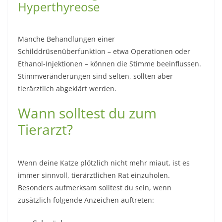
Hyperthyreose
Manche Behandlungen einer
Schilddrüsenüberfunktion – etwa Operationen oder
Ethanol-Injektionen – können die Stimme beeinflussen.
Stimmveränderungen sind selten, sollten aber
tierärztlich abgeklärt werden.
Wann solltest du zum
Tierarzt?
Wenn deine Katze plötzlich nicht mehr miaut, ist es
immer sinnvoll, tierärztlichen Rat einzuholen.
Besonders aufmerksam solltest du sein, wenn
zusätzlich folgende Anzeichen auftreten: