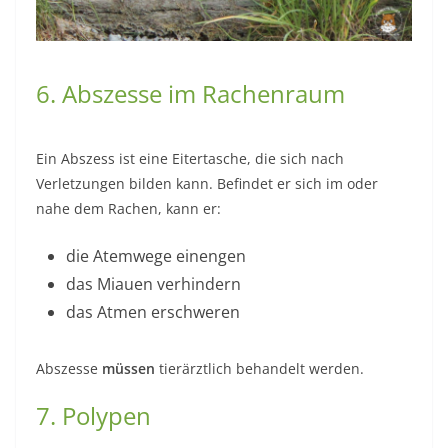
6. Abszesse im Rachenraum
Ein Abszess ist eine Eitertasche, die sich nach
Verletzungen bilden kann. Befindet er sich im oder
nahe dem Rachen, kann er:
die Atemwege einengen
das Miauen verhindern
das Atmen erschweren
Abszesse
müssen
tierärztlich behandelt werden.
7. Polypen