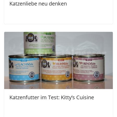
Katzenliebe neu denken
Katzenfutter im Test: Kitty’s Cuisine