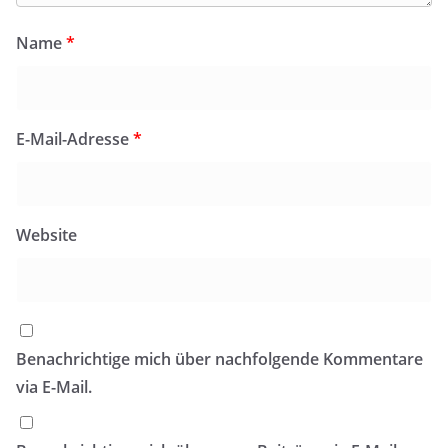
Name
*
E-Mail-Adresse
*
Website
Benachrichtige mich über nachfolgende Kommentare
via E-Mail.