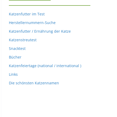
Katzenfutter im Test
Herstellernummern-Suche
Katzenfutter / Ernährung der Katze
Katzenstreutest
Snacktest
Bücher
Katzenfeiertage (national / international )
Links
Die schönsten Katzennamen