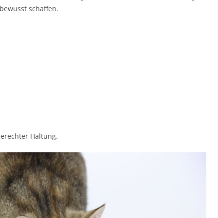
bewusst schaffen.
gerechter Haltung.