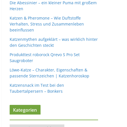
Die Abessinier – ein kleiner Puma mit großem
Herzen
Katzen & Pheromone – Wie Duftstoffe
Verhalten, Stress und Zusammenleben
beeinflussen
Katzenmythen aufgeklärt – was wirklich hinter
den Geschichten steckt
Produkttest roborock Qrevo S Pro Set
Saugroboter
Löwe-Katze – Charakter, Eigenschaften &
passende Sternzeichen | Katzenhoroskop
Katzensnack im Test bei den
Taubertalpersern – Bonkers
Kategorien