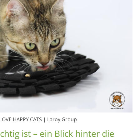
 LOVE HAPPY CATS | Laroy Group
ig ist – ein Blick hinter die