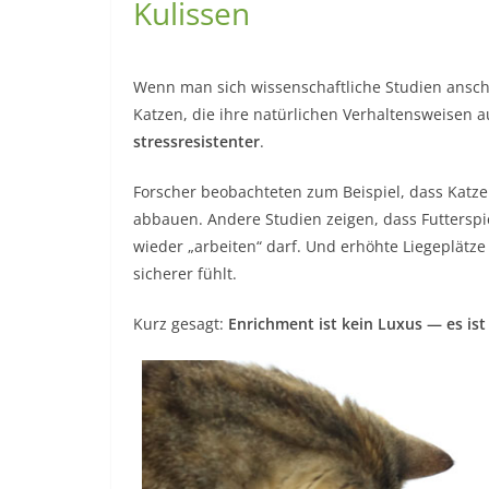
Kulissen
Wenn man sich wissenschaftliche Studien anscha
Katzen, die ihre natürlichen Verhaltensweisen 
stressresistenter
.
Forscher beobachteten zum Beispiel, dass Katze
abbauen. Andere Studien zeigen, dass Futterspie
wieder „arbeiten“ darf. Und erhöhte Liegeplätze
sicherer fühlt.
Kurz gesagt:
Enrichment ist kein Luxus — es ist 