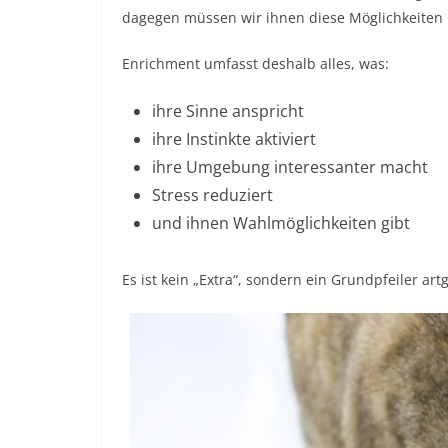
dagegen müssen wir ihnen diese Möglichkeiten 
Enrichment umfasst deshalb alles, was:
ihre Sinne anspricht
ihre Instinkte aktiviert
ihre Umgebung interessanter macht
Stress reduziert
und ihnen Wahlmöglichkeiten gibt
Es ist kein „Extra“, sondern ein Grundpfeiler art