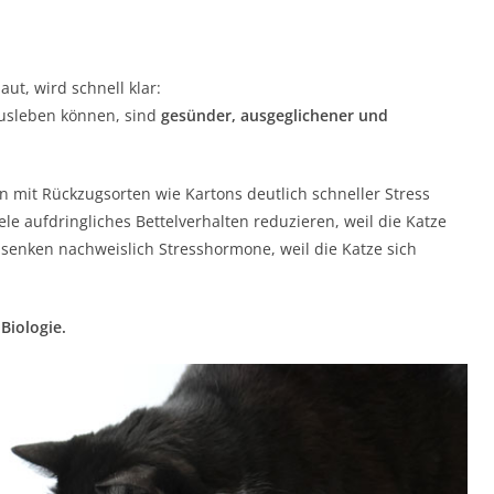
ut, wird schnell klar:
ausleben können, sind
gesünder, ausgeglichener und
n mit Rückzugsorten wie Kartons deutlich schneller Stress
le aufdringliches Bettelverhalten reduzieren, weil die Katze
 senken nachweislich Stresshormone, weil die Katze sich
Biologie.