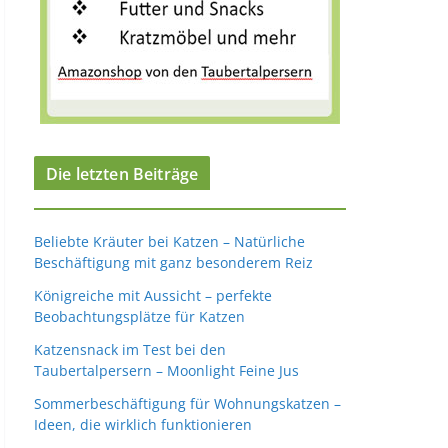
Die letzten Beiträge
Beliebte Kräuter bei Katzen – Natürliche
Beschäftigung mit ganz besonderem Reiz
Königreiche mit Aussicht – perfekte
Beobachtungsplätze für Katzen
Katzensnack im Test bei den
Taubertalpersern – Moonlight Feine Jus
Sommerbeschäftigung für Wohnungskatzen –
Ideen, die wirklich funktionieren