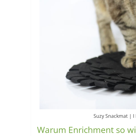
Suzy Snackmat | I
Warum Enrichment so wicht