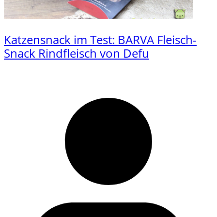
Katzensnack im Test: BARVA Fleisch-
Snack Rindfleisch von Defu