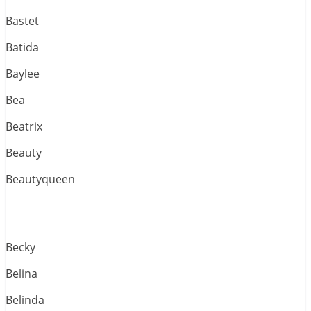
Bastet
Batida
Baylee
Bea
Beatrix
Beauty
Beautyqueen
Becky
Belina
Belinda