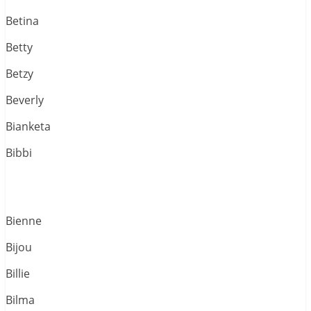
Betina
Betty
Betzy
Beverly
Bianketa
Bibbi
Bienne
Bijou
Billie
Bilma