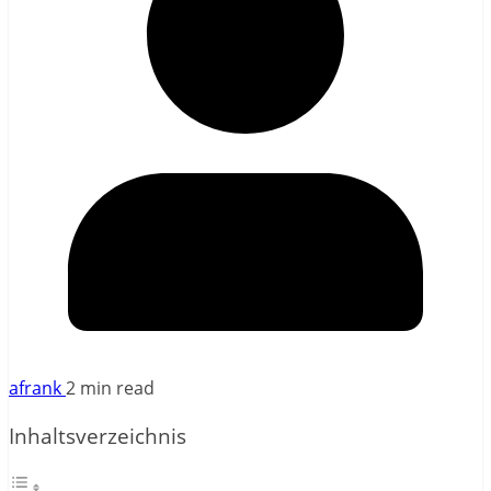
afrank
2 min read
Inhaltsverzeichnis