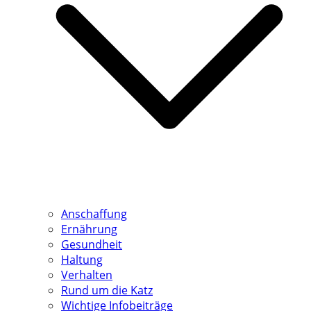
Anschaffung
Ernährung
Gesundheit
Haltung
Verhalten
Rund um die Katz
Wichtige Infobeiträge