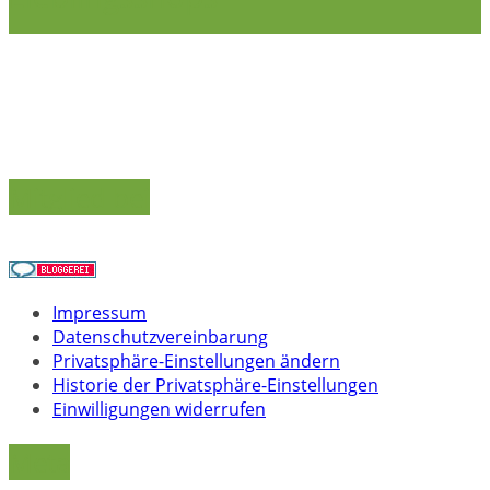
Mitglied bei
Impressum
Datenschutzvereinbarung
Privatsphäre-Einstellungen ändern
Historie der Privatsphäre-Einstellungen
Einwilligungen widerrufen
Meta