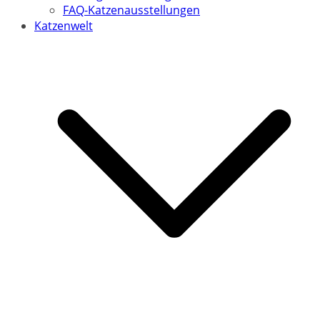
FAQ-Katzenausstellungen
Katzenwelt