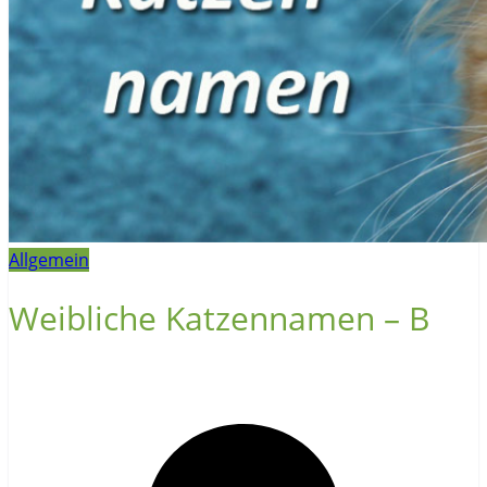
Allgemein
Weibliche Katzennamen – B