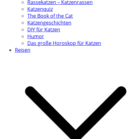
Rassekatzen – Katzenrassen
Katzenquiz
The Book of the Cat
Katzengeschichten
DIY für Katzen
Humor
Das große Horoskop für Katzen
Reisen