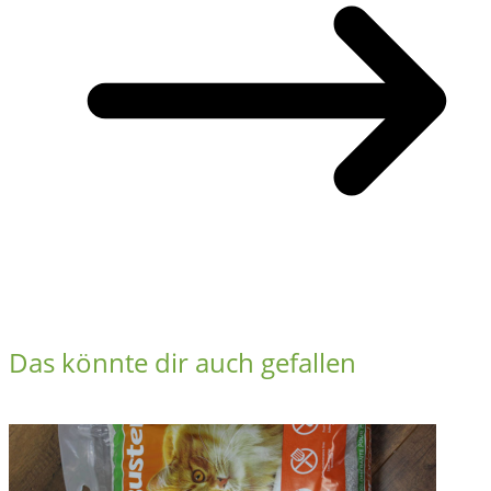
Das könnte dir auch gefallen