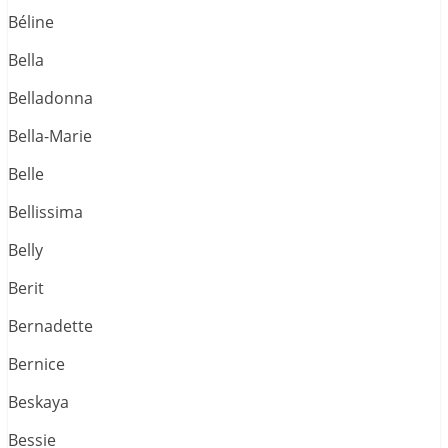
Béline
Bella
Belladonna
Bella-Marie
Belle
Bellissima
Belly
Berit
Bernadette
Bernice
Beskaya
Bessie