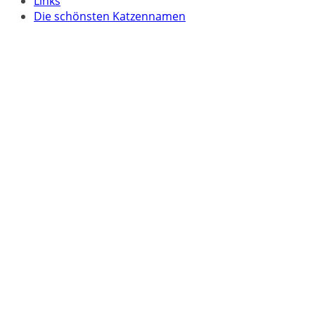
Links
Die schönsten Katzennamen