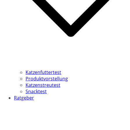
Katzenfuttertest
Produktvorstellung
Katzenstreutest
Snacktest
Ratgeber