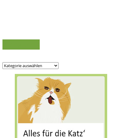
Kategorien
Kategorien