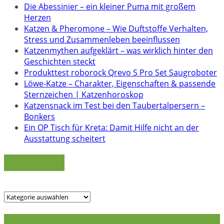
Die Abessinier – ein kleiner Puma mit großem
Herzen
Katzen & Pheromone – Wie Duftstoffe Verhalten,
Stress und Zusammenleben beeinflussen
Katzenmythen aufgeklärt – was wirklich hinter den
Geschichten steckt
Produkttest roborock Qrevo S Pro Set Saugroboter
Löwe-Katze – Charakter, Eigenschaften & passende
Sternzeichen | Katzenhoroskop
Katzensnack im Test bei den Taubertalpersern –
Bonkers
Ein OP Tisch für Kreta: Damit Hilfe nicht an der
Ausstattung scheitert
Kategorien
Kategorien
Lieblingsshops