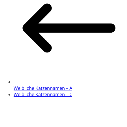
Weibliche Katzennamen – A
Weibliche Katzennamen – C