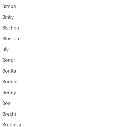
Bimba
Binky
Bischou
Blossom
Bly
Bondi
Bonita
Bonnie
Bonny
Boo
Brecht
Breonica