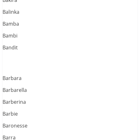
Bakira
Balinka
Bamba
Bambi
Bandit
Barbara
Barbarella
Barberina
Barbie
Baronesse
Barra