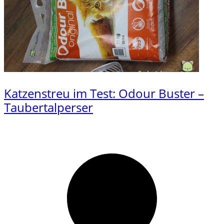
Katzenstreu im Test: Odour Buster –
Taubertalperser