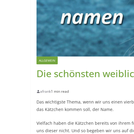
ALLGEMEIN
Die schönsten weibl
afrank
1 min read
Das wichtigste Thema, wenn wir uns einen vierb
das Kätzchen kommen soll, der Name.
Vielfach haben die Kätzchen bereits von ihrem
uns dieser nicht. Und so begeben wir uns auf 