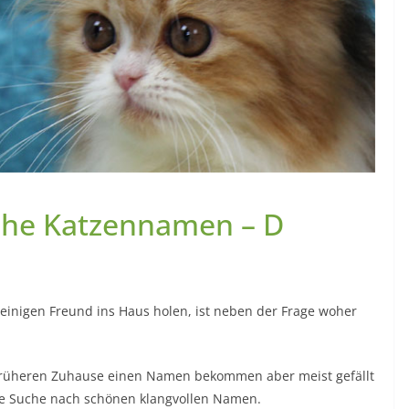
iche Katzennamen – D
einigen Freund ins Haus holen, ist neben der Frage woher
 früheren Zuhause einen Namen bekommen aber meist gefällt
die Suche nach schönen klangvollen Namen.