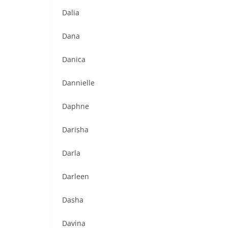
Dalia
Dana
Danica
Dannielle
Daphne
Darisha
Darla
Darleen
Dasha
Davina