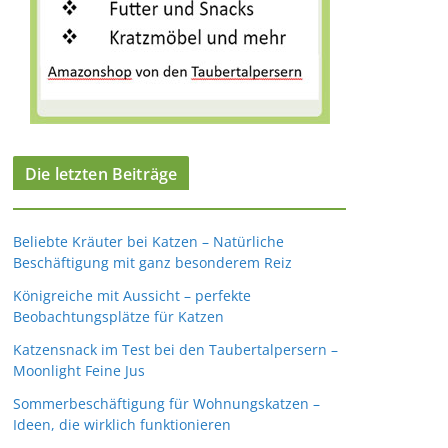
Die letzten Beiträge
Beliebte Kräuter bei Katzen – Natürliche
Beschäftigung mit ganz besonderem Reiz
Königreiche mit Aussicht – perfekte
Beobachtungsplätze für Katzen
Katzensnack im Test bei den Taubertalpersern –
Moonlight Feine Jus
Sommerbeschäftigung für Wohnungskatzen –
Ideen, die wirklich funktionieren