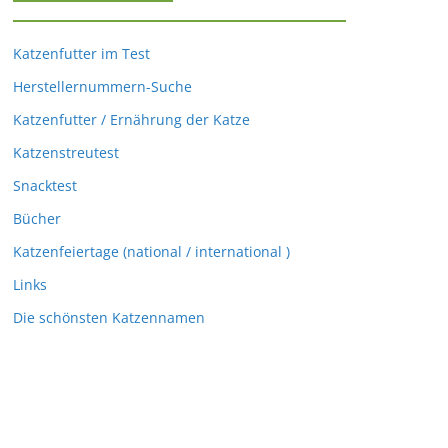
Katzenfutter im Test
Herstellernummern-Suche
Katzenfutter / Ernährung der Katze
Katzenstreutest
Snacktest
Bücher
Katzenfeiertage (national / international )
Links
Die schönsten Katzennamen