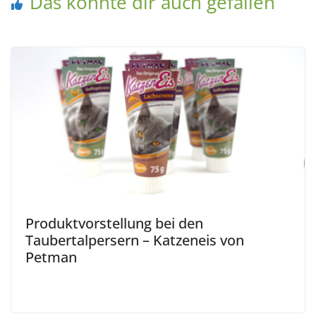
Das könnte dir auch gefallen
Produktvorstellung bei den
Taubertalpersern – Katzeneis von
Petman