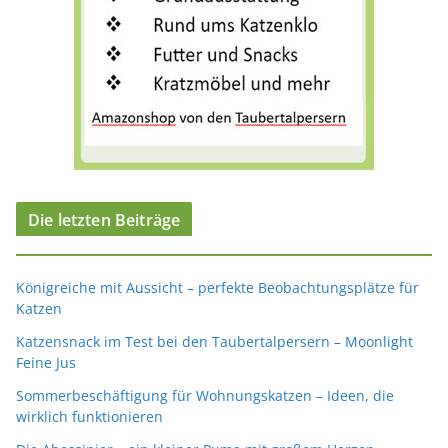
Die letzten Beiträge
Königreiche mit Aussicht – perfekte Beobachtungsplätze für
Katzen
Katzensnack im Test bei den Taubertalpersern – Moonlight
Feine Jus
Sommerbeschäftigung für Wohnungskatzen – Ideen, die
wirklich funktionieren