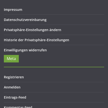
Impressum
Datenschutzvereinbarung
Privatsphäre-Einstellungen ändern
Historie der Privatsphäre-Einstellungen
Einwilligungen widerrufen
Meta
Registrieren
Anmelden
Eintrags-Feed
Kommentar-Feed