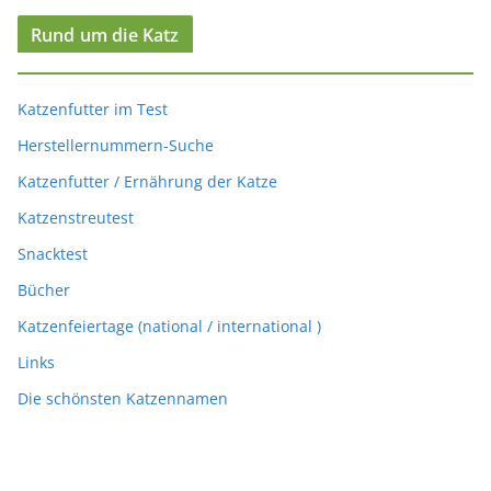
Rund um die Katz
Katzenfutter im Test
Herstellernummern-Suche
Katzenfutter / Ernährung der Katze
Katzenstreutest
Snacktest
Bücher
Katzenfeiertage (national / international )
Links
Die schönsten Katzennamen