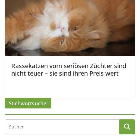
Rassekatzen vom seriösen Züchter sind
nicht teuer – sie sind ihren Preis wert
Stichwortsuche: