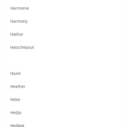
Harmonie
Harmony
Hathor
Hatschepsut
Hazel
Heather
Hebe
Hedja
Hedwig