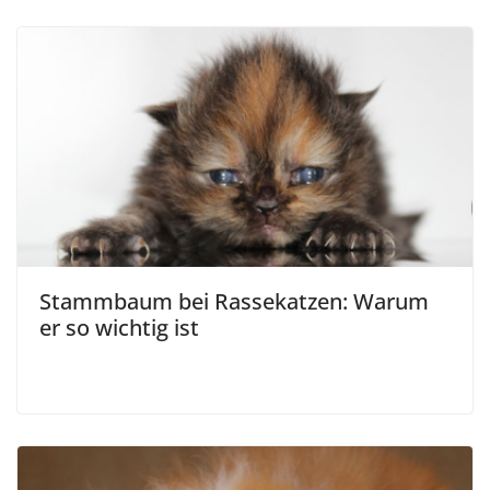
Stammbaum bei Rassekatzen: Warum
er so wichtig ist