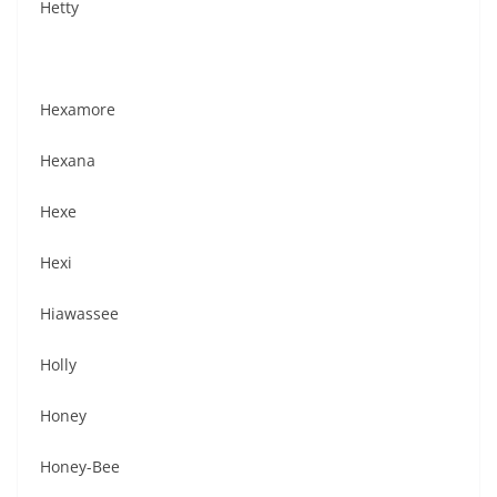
Hetty
Hexamore
Hexana
Hexe
Hexi
Hiawassee
Holly
Honey
Honey-Bee