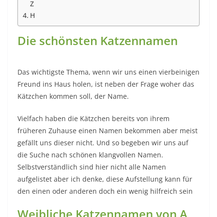
Z
H
Die schönsten Katzennamen
Das wichtigste Thema, wenn wir uns einen vierbeinigen
Freund ins Haus holen, ist neben der Frage woher das
Kätzchen kommen soll, der Name.
Vielfach haben die Kätzchen bereits von ihrem
früheren Zuhause einen Namen bekommen aber meist
gefällt uns dieser nicht. Und so begeben wir uns auf
die Suche nach schönen klangvollen Namen.
Selbstverständlich sind hier nicht alle Namen
aufgelistet aber ich denke, diese Aufstellung kann für
den einen oder anderen doch ein wenig hilfreich sein
Weibliche Katzennamen von A