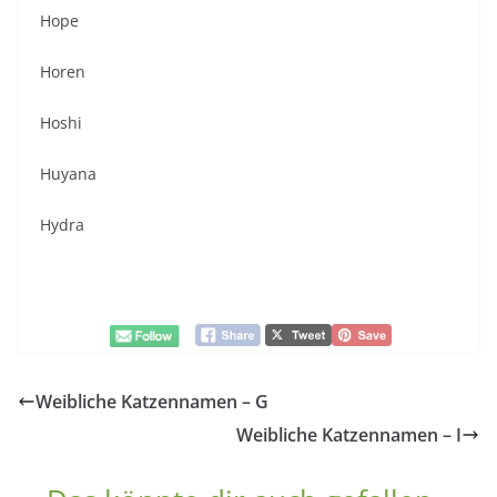
Hope
Horen
Hoshi
Huyana
Hydra
Weibliche Katzennamen – G
Weibliche Katzennamen – I