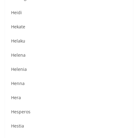
Heidi
Hekate
Helaku
Helena
Helenia
Henna
Hera
Hesperos
Hestia