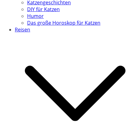
Katzengeschichten
DIY für Katzen
Humor
Das große Horoskop für Katzen
Reisen