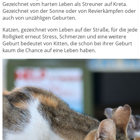
Gezeichnet vom harten Leben als Streuner auf Kreta.
Gezeichnet von der Sonne oder von Revierkämpfen oder
auch von unzähligen Geburten.
Katzen, gezeichnet vom Leben auf der Straße, für die jede
Rolligkeit erneut Stress, Schmerzen und eine weitere
Geburt bedeutet von Kitten, die schon bei ihrer Geburt
kaum die Chance auf eine Leben haben.