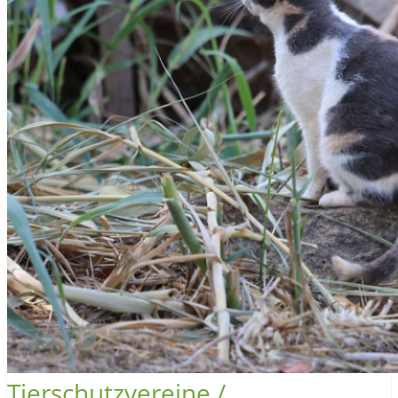
Tierschutzvereine /