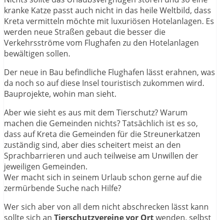
kranke Katze passt auch nicht in das heile Weltbild, dass
Kreta vermitteln möchte mit luxuriösen Hotelanlagen. Es
werden neue Straßen gebaut die besser die
Verkehrsströme vom Flughafen zu den Hotelanlagen
bewältigen sollen.
Der neue in Bau befindliche Flughafen lässt erahnen, was
da noch so auf diese Insel touristisch zukommen wird.
Bauprojekte, wohin man sieht.
Aber wie sieht es aus mit dem Tierschutz? Warum
machen die Gemeinden nichts? Tatsächlich ist es so,
dass auf Kreta die Gemeinden für die Streunerkatzen
zuständig sind, aber dies scheitert meist an den
Sprachbarrieren und auch teilweise am Unwillen der
jeweiligen Gemeinden.
Wer macht sich in seinem Urlaub schon gerne auf die
zermürbende Suche nach Hilfe?
Wer sich aber von all dem nicht abschrecken lässt kann
sollte sich an
Tierschutzvereine vor Ort
wenden, selbst