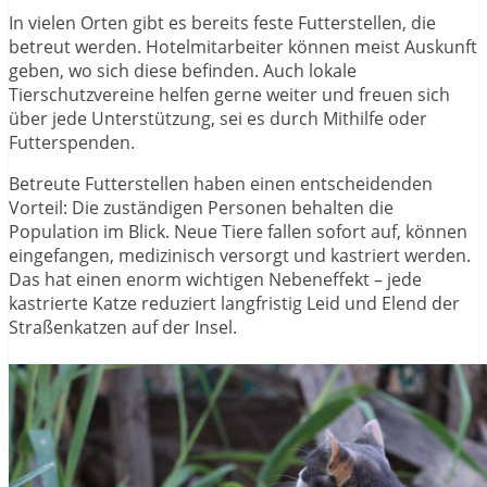
In vielen Orten gibt es bereits feste Futterstellen, die
betreut werden. Hotelmitarbeiter können meist Auskunft
geben, wo sich diese befinden. Auch lokale
Tierschutzvereine helfen gerne weiter und freuen sich
über jede Unterstützung, sei es durch Mithilfe oder
Futterspenden.
Betreute Futterstellen haben einen entscheidenden
Vorteil: Die zuständigen Personen behalten die
Population im Blick. Neue Tiere fallen sofort auf, können
eingefangen, medizinisch versorgt und kastriert werden.
Das hat einen enorm wichtigen Nebeneffekt – jede
kastrierte Katze reduziert langfristig Leid und Elend der
Straßenkatzen auf der Insel.