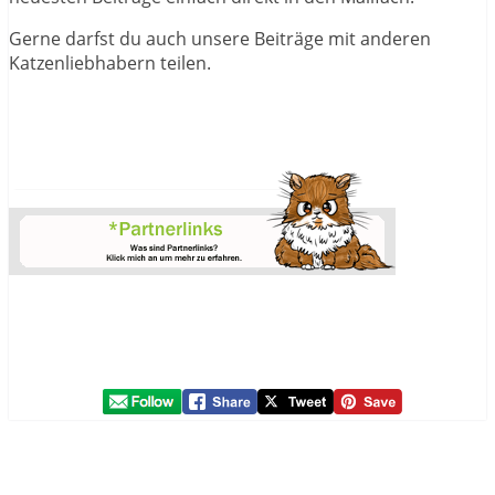
Gerne darfst du auch unsere Beiträge mit anderen
Katzenliebhabern teilen.