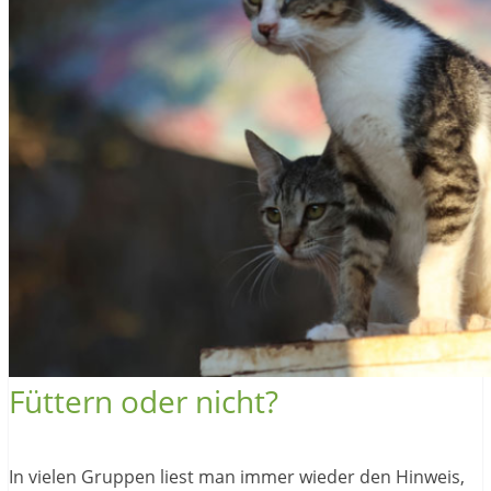
Füttern oder nicht?
In vielen Gruppen liest man immer wieder den Hinweis,