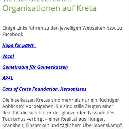
Organisationen auf Kreta
Einige Links führen zu den jeweiligen Webseiten bzw. zu
Facebook
Hope for paws
Vocal
Gemeinsam für Gouveskatzen
APAL
Cats of Crete Foundation, Hersonissos
Die Inselkatzen Kretas sind mehr als nur ein flüchtiger
Anblick im Vorbeigehen. Sie sind stille Zeugen einer
Realität, die sich hinter der glänzenden Fassade des
Tourismus verbirgt – einer Realität aus Hunger,
Krankheit, Einsamkeit und täglichem Überlebenskampf.