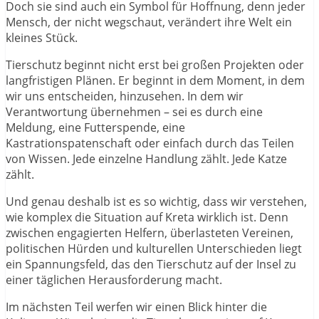
Doch sie sind auch ein Symbol für Hoffnung, denn jeder
Mensch, der nicht wegschaut, verändert ihre Welt ein
kleines Stück.
Tierschutz beginnt nicht erst bei großen Projekten oder
langfristigen Plänen. Er beginnt in dem Moment, in dem
wir uns entscheiden, hinzusehen. In dem wir
Verantwortung übernehmen – sei es durch eine
Meldung, eine Futterspende, eine
Kastrationspatenschaft oder einfach durch das Teilen
von Wissen. Jede einzelne Handlung zählt. Jede Katze
zählt.
Und genau deshalb ist es so wichtig, dass wir verstehen,
wie komplex die Situation auf Kreta wirklich ist. Denn
zwischen engagierten Helfern, überlasteten Vereinen,
politischen Hürden und kulturellen Unterschieden liegt
ein Spannungsfeld, das den Tierschutz auf der Insel zu
einer täglichen Herausforderung macht.
Im nächsten Teil werfen wir einen Blick hinter die