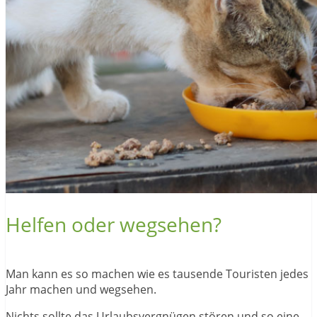
Helfen oder wegsehen?
Man kann es so machen wie es tausende Touristen jedes
Jahr machen und wegsehen.
Nichts sollte das Urlaubsvergnügen stören und so eine