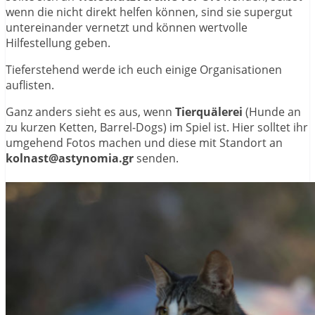
wenn die nicht direkt helfen können, sind sie supergut
untereinander vernetzt und können wertvolle
Hilfestellung geben.
Tieferstehend werde ich euch einige Organisationen
auflisten.
Ganz anders sieht es aus, wenn
Tierquälerei
(Hunde an
zu kurzen Ketten, Barrel-Dogs) im Spiel ist. Hier solltet ihr
umgehend Fotos machen und diese mit Standort an
kolnast@astynomia.gr
senden.