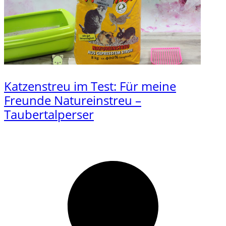
Katzenstreu im Test: Für meine
Freunde Natureinstreu –
Taubertalperser