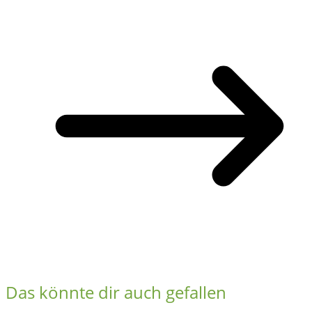
Das könnte dir auch gefallen