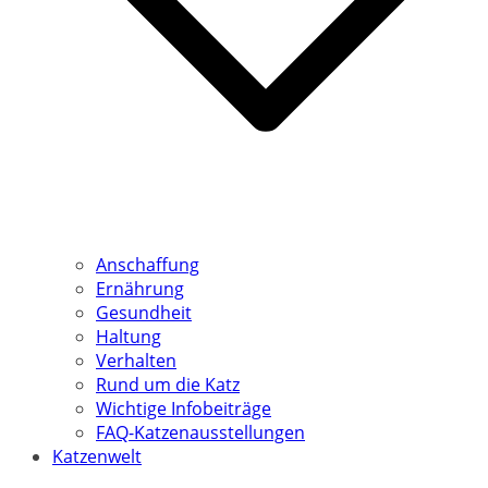
Anschaffung
Ernährung
Gesundheit
Haltung
Verhalten
Rund um die Katz
Wichtige Infobeiträge
FAQ-Katzenausstellungen
Katzenwelt