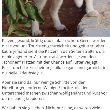
Katzen gesund, kräftig und einfach schön. Gerne werden
diese von uns Touristen gestreichelt und gefüttert aber
kaum jemand sieht die Katzen in den Seitenstraßen, die
dahinvegetieren. Alt und krank werden sie von den
„schönen“ Plätzen mit der Chance auf Futter verjagt.
Passt doch ihr Erscheinungsbild so ganz und gar nicht in
die heile Urlaubsidylle.
Aber sie sind da, nur wenige Schritte von den
Hotelburgen entfernt. Wenige Schritte, die den
Unterschied machen zwischen wohlgenährt und kurz vor
dem elendig krepieren.
Wir haben sie gesehen. Nicht nur eine, es waren viele.