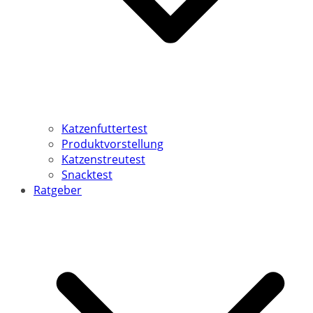
Katzenfuttertest
Produktvorstellung
Katzenstreutest
Snacktest
Ratgeber