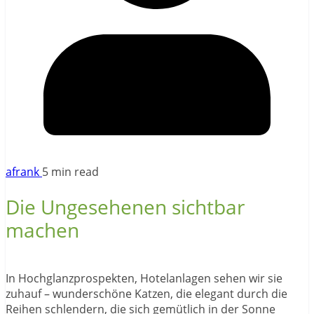
afrank
5 min read
Die Ungesehenen sichtbar
machen
In Hochglanzprospekten, Hotelanlagen sehen wir sie
zuhauf – wunderschöne Katzen, die elegant durch die
Reihen schlendern, die sich gemütlich in der Sonne