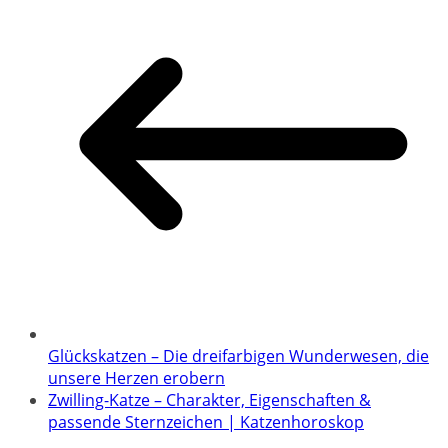
Glückskatzen – Die dreifarbigen Wunderwesen, die
unsere Herzen erobern
Zwilling-Katze – Charakter, Eigenschaften &
passende Sternzeichen | Katzenhoroskop