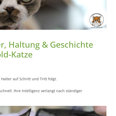
r, Haltung & Geschichte
ld-Katze
Halter auf Schritt und Tritt folgt.
 schnell. Ihre Intelligenz verlangt nach ständiger