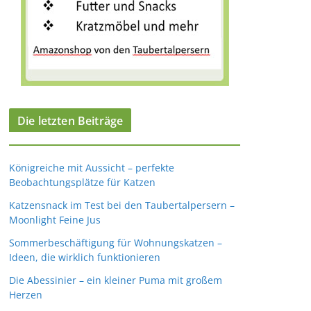
Die letzten Beiträge
Königreiche mit Aussicht – perfekte
Beobachtungsplätze für Katzen
Katzensnack im Test bei den Taubertalpersern –
Moonlight Feine Jus
Sommerbeschäftigung für Wohnungskatzen –
Ideen, die wirklich funktionieren
Die Abessinier – ein kleiner Puma mit großem
Herzen