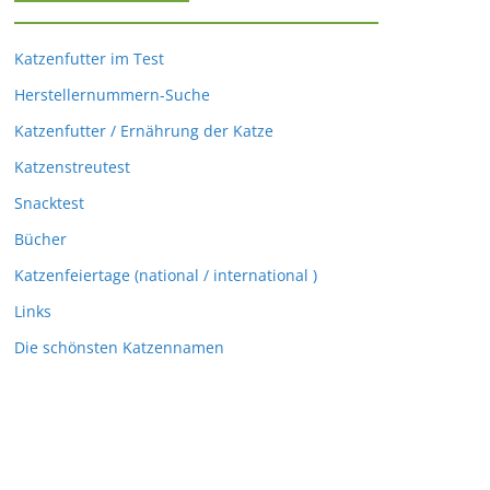
Katzenfutter im Test
Herstellernummern-Suche
Katzenfutter / Ernährung der Katze
Katzenstreutest
Snacktest
Bücher
Katzenfeiertage (national / international )
Links
Die schönsten Katzennamen