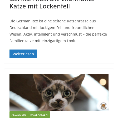
Katze mit Lockenfell
Die German Rex ist eine seltene Katzenrasse aus
Deutschland mit lockigem Fell und freundlichem
Wesen. Aktiv, intelligent und verschmust – die perfekte
Familienkatze mit einzigartigem Look.
Weiterlesen
ALLGEMEIN
RASSEKATZEN