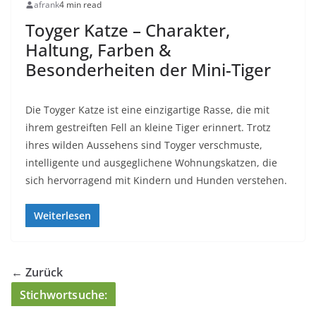
afrank
4 min read
Toyger Katze – Charakter,
Haltung, Farben &
Besonderheiten der Mini-Tiger
Die Toyger Katze ist eine einzigartige Rasse, die mit
ihrem gestreiften Fell an kleine Tiger erinnert. Trotz
ihres wilden Aussehens sind Toyger verschmuste,
intelligente und ausgeglichene Wohnungskatzen, die
sich hervorragend mit Kindern und Hunden verstehen.
Weiterlesen
← Zurück
Stichwortsuche: