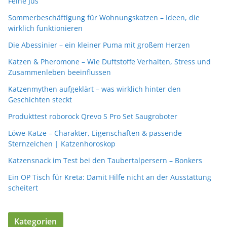
Feine Jus
Sommerbeschäftigung für Wohnungskatzen – Ideen, die
wirklich funktionieren
Die Abessinier – ein kleiner Puma mit großem Herzen
Katzen & Pheromone – Wie Duftstoffe Verhalten, Stress und
Zusammenleben beeinflussen
Katzenmythen aufgeklärt – was wirklich hinter den
Geschichten steckt
Produkttest roborock Qrevo S Pro Set Saugroboter
Löwe-Katze – Charakter, Eigenschaften & passende
Sternzeichen | Katzenhoroskop
Katzensnack im Test bei den Taubertalpersern – Bonkers
Ein OP Tisch für Kreta: Damit Hilfe nicht an der Ausstattung
scheitert
Kategorien