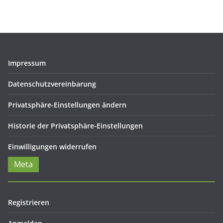
Impressum
Datenschutzvereinbarung
Privatsphäre-Einstellungen ändern
Historie der Privatsphäre-Einstellungen
Einwilligungen widerrufen
Meta
Registrieren