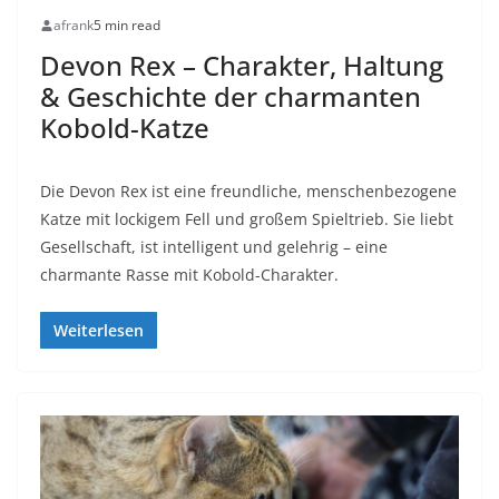
afrank
5 min read
Devon Rex – Charakter, Haltung
& Geschichte der charmanten
Kobold-Katze
Die Devon Rex ist eine freundliche, menschenbezogene
Katze mit lockigem Fell und großem Spieltrieb. Sie liebt
Gesellschaft, ist intelligent und gelehrig – eine
charmante Rasse mit Kobold-Charakter.
Weiterlesen