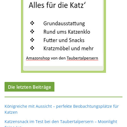
Die letzten Beiträge
Königreiche mit Aussicht – perfekte Beobachtungsplätze für
Katzen
Katzensnack im Test bei den Taubertalpersern – Moonlight