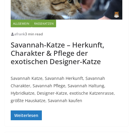
ALLGEMEIN
RASSEKATZEN
afrank
3 min read
Savannah-Katze – Herkunft,
Charakter & Pflege der
exotischen Designer-Katze
Savannah Katze, Savannah Herkunft, Savannah
Charakter, Savannah Pflege, Savannah Haltung,
Hybridkatze, Designer-Katze, exotische Katzenrasse,
größte Hauskatze, Savannah kaufen
Weiterlesen