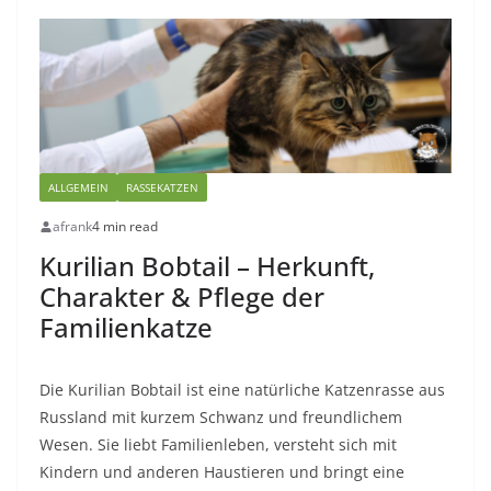
ALLGEMEIN
RASSEKATZEN
afrank
4 min read
Kurilian Bobtail – Herkunft,
Charakter & Pflege der
Familienkatze
Die Kurilian Bobtail ist eine natürliche Katzenrasse aus
Russland mit kurzem Schwanz und freundlichem
Wesen. Sie liebt Familienleben, versteht sich mit
Kindern und anderen Haustieren und bringt eine