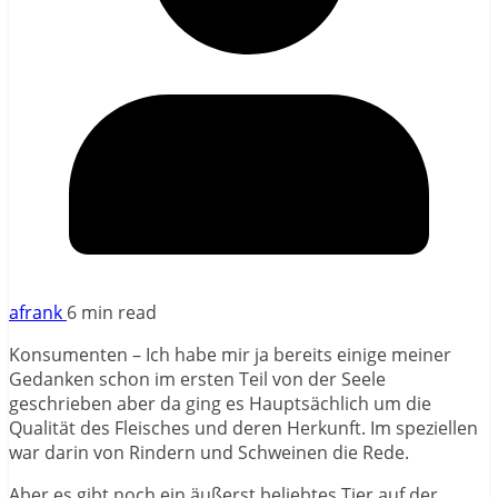
afrank
6 min read
Konsumenten – Ich habe mir ja bereits einige meiner
Gedanken schon im ersten Teil von der Seele
geschrieben aber da ging es Hauptsächlich um die
Qualität des Fleisches und deren Herkunft. Im speziellen
war darin von Rindern und Schweinen die Rede.
Aber es gibt noch ein äußerst beliebtes Tier auf der