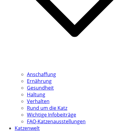
Anschaffung
Ernährung
Gesundheit
Haltung
Verhalten
Rund um die Katz
Wichtige Infobeiträge
FAQ-Katzenausstellungen
Katzenwelt