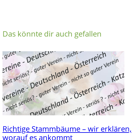
Das könnte dir auch gefallen
Richtige Stammbäume – wir erklären,
worauf es ankommt