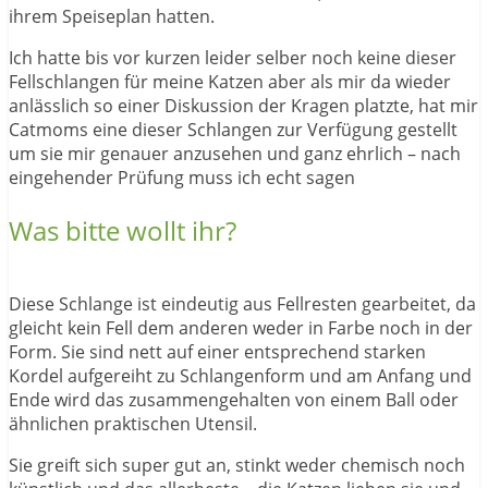
ihrem Speiseplan hatten.
Ich hatte bis vor kurzen leider selber noch keine dieser
Fellschlangen für meine Katzen aber als mir da wieder
anlässlich so einer Diskussion der Kragen platzte, hat mir
Catmoms eine dieser Schlangen zur Verfügung gestellt
um sie mir genauer anzusehen und ganz ehrlich – nach
eingehender Prüfung muss ich echt sagen
Was bitte wollt ihr?
Diese Schlange ist eindeutig aus Fellresten gearbeitet, da
gleicht kein Fell dem anderen weder in Farbe noch in der
Form. Sie sind nett auf einer entsprechend starken
Kordel aufgereiht zu Schlangenform und am Anfang und
Ende wird das zusammengehalten von einem Ball oder
ähnlichen praktischen Utensil.
Sie greift sich super gut an, stinkt weder chemisch noch