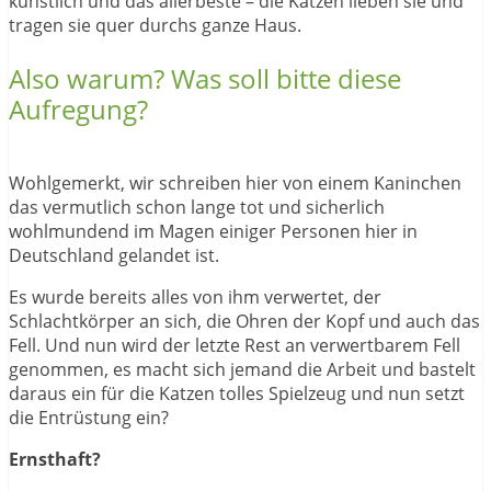
künstlich und das allerbeste – die Katzen lieben sie und
tragen sie quer durchs ganze Haus.
Also warum? Was soll bitte diese
Aufregung?
Wohlgemerkt, wir schreiben hier von einem Kaninchen
das vermutlich schon lange tot und sicherlich
wohlmundend im Magen einiger Personen hier in
Deutschland gelandet ist.
Es wurde bereits alles von ihm verwertet, der
Schlachtkörper an sich, die Ohren der Kopf und auch das
Fell. Und nun wird der letzte Rest an verwertbarem Fell
genommen, es macht sich jemand die Arbeit und bastelt
daraus ein für die Katzen tolles Spielzeug und nun setzt
die Entrüstung ein?
Ernsthaft?