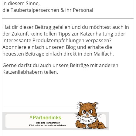
In diesem Sinne,
die Taubertalperserchen & ihr Personal
Hat dir dieser Beitrag gefallen und du möchtest auch in
der Zukunft keine tollen Tipps zur Katzenhaltung oder
interessante Produktempfehlungen verpassen?
Abonniere einfach unseren Blog und erhalte die
neuesten Beiträge einfach direkt in den Mailfach.
Gerne darfst du auch unsere Beiträge mit anderen
Katzenliebhabern teilen.