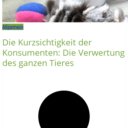
Allgemein
Die Kurzsichtigkeit der
Konsumenten: Die Verwertung
des ganzen Tieres