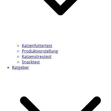
Katzenfuttertest
Produktvorstellung
Katzenstreutest
Snacktest
Ratgeber