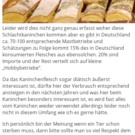
Leider wird dies nicht ganz genau erfasst woher diese
Schlachtkaninchen kommen aber es gibt in Deutschland
ca. 70-100 entsprechende Mastbetriebe und
Schätzungen zu Folge kommt 15% des in Deutschland
konsumierten Fleisches aus ebensolchen. 20% sind
Importe und der Rest verteilt sich auf kleine
„Hobbybetriebe“.
Da das Kaninchenfleisch sogar diätisch äußerst
interessant ist, dürfte hier der Verbrauch entsprechend
ansteigen in den nächsten Jahren und was hier beim
Kaninchen besonders interessant ist, es wird fast alles
vom Kaninchen wieder verwendet allerdings leider noch
nicht in diesem Umfang wie ich es gerne hätte.
Ich persönlich bin der Meinung wenn ein Tier schon
sterben muss, dann bitte sollte man so viel Respekt dem