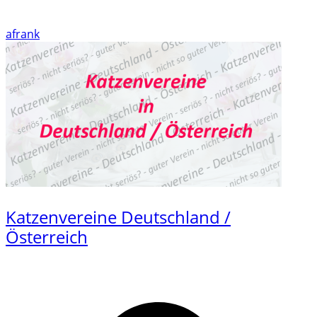
afrank
Katzenvereine Deutschland /
Österreich