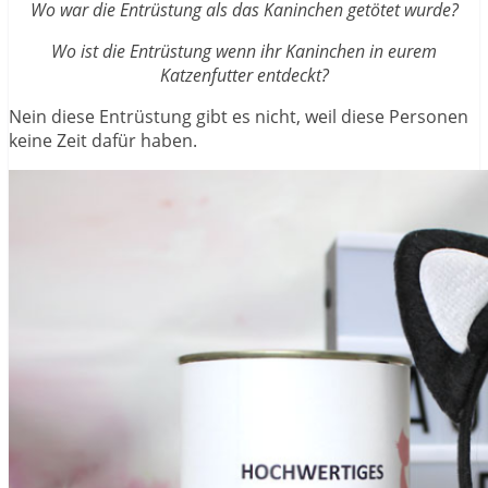
Wo war die Entrüstung als das Kaninchen getötet wurde?
Wo ist die Entrüstung wenn ihr Kaninchen in eurem
Katzenfutter entdeckt?
Nein diese Entrüstung gibt es nicht, weil diese Personen
keine Zeit dafür haben.