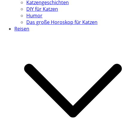
Katzengeschichten
DIY für Katzen
Humor
Das große Horoskop für Katzen
Reisen