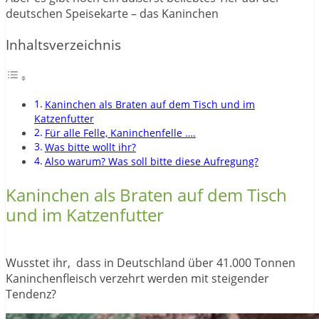
deutschen Speisekarte – das Kaninchen
Inhaltsverzeichnis
Kaninchen als Braten auf dem Tisch und im
Katzenfutter
Für alle Felle, Kaninchenfelle ….
Was bitte wollt ihr?
Also warum? Was soll bitte diese Aufregung?
Kaninchen als Braten auf dem Tisch
und im Katzenfutter
Wusstet ihr, dass in Deutschland über 41.000 Tonnen
Kaninchenfleisch verzehrt werden mit steigender
Tendenz?