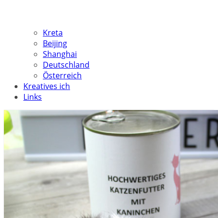
Kreta
Beijing
Shanghai
Deutschland
Österreich
Kreatives ich
Links