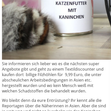
Sie informieren sich lieber wo es die nächsten super
Angebote gibt und geht zu einem Textildiscounter und
kaufen dort billige Filzhöhlen für 9,99 Euro, die unter
abscheulichen Arbeitsbedingungen in Asien etc.
hergestellt wurden und wo kein Mensch weiß mit
welchen Schadstoffen die behandelt wurden.
Wo bleibt denn da eure Entrüstung? Ihr kennt alle die
Reportagen über die Näherinnen in Asien. Aber die sind