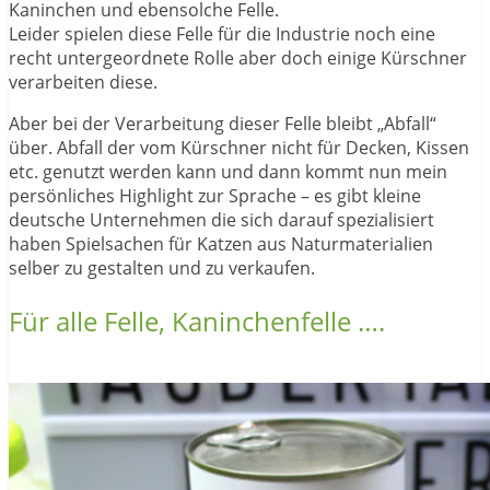
Kaninchen und ebensolche Felle.
Leider spielen diese Felle für die Industrie noch eine
recht untergeordnete Rolle aber doch einige Kürschner
verarbeiten diese.
Aber bei der Verarbeitung dieser Felle bleibt „Abfall“
über. Abfall der vom Kürschner nicht für Decken, Kissen
etc. genutzt werden kann und dann kommt nun mein
persönliches Highlight zur Sprache – es gibt kleine
deutsche Unternehmen die sich darauf spezialisiert
haben Spielsachen für Katzen aus Naturmaterialien
selber zu gestalten und zu verkaufen.
Für alle Felle, Kaninchenfelle ….