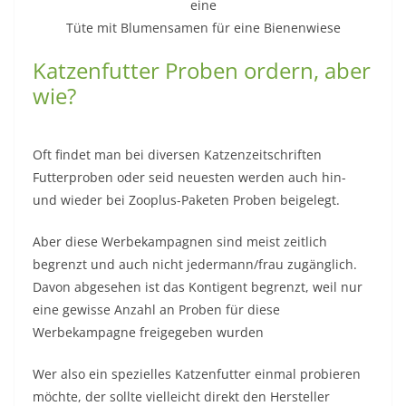
eine
Tüte mit Blumensamen für eine Bienenwiese
Katzenfutter Proben ordern, aber
wie?
Oft findet man bei diversen Katzenzeitschriften
Futterproben oder seid neuesten werden auch hin-
und wieder bei Zooplus-Paketen Proben beigelegt.
Aber diese Werbekampagnen sind meist zeitlich
begrenzt und auch nicht jedermann/frau zugänglich.
Davon abgesehen ist das Kontigent begrenzt, weil nur
eine gewisse Anzahl an Proben für diese
Werbekampagne freigegeben wurden
Wer also ein spezielles Katzenfutter einmal probieren
möchte, der sollte vielleicht direkt den Hersteller