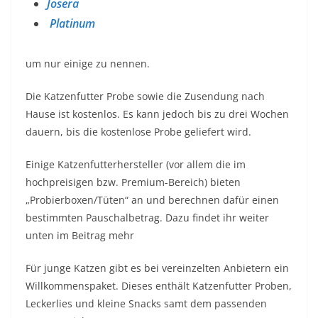
Josera
Platinum
um nur einige zu nennen.
Die Katzenfutter Probe sowie die Zusendung nach
Hause ist kostenlos. Es kann jedoch bis zu drei Wochen
dauern, bis die kostenlose Probe geliefert wird.
Einige Katzenfutterhersteller (vor allem die im
hochpreisigen bzw. Premium-Bereich) bieten
„Probierboxen/Tüten“ an und berechnen dafür einen
bestimmten Pauschalbetrag. Dazu findet ihr weiter
unten im Beitrag mehr
Für junge Katzen gibt es bei vereinzelten Anbietern ein
Willkommenspaket. Dieses enthält Katzenfutter Proben,
Leckerlies und kleine Snacks samt dem passenden