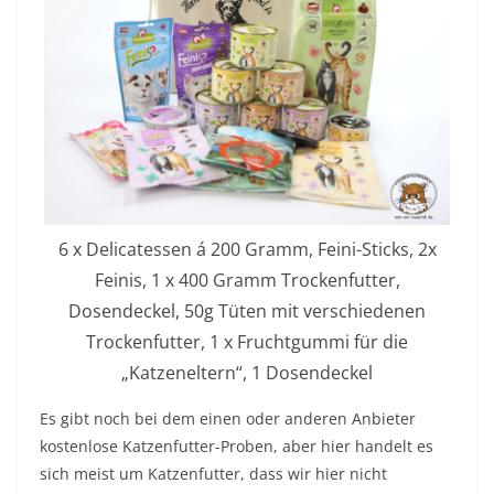
6 x Delicatessen á 200 Gramm, Feini-Sticks, 2x
Feinis, 1 x 400 Gramm Trockenfutter,
Dosendeckel, 50g Tüten mit verschiedenen
Trockenfutter, 1 x Fruchtgummi für die
„Katzeneltern“, 1 Dosendeckel
Es gibt noch bei dem einen oder anderen Anbieter
kostenlose Katzenfutter-Proben, aber hier handelt es
sich meist um Katzenfutter, dass wir hier nicht