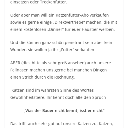
einsetzen oder Trockenfutter.
Oder aber man will ein Katzenfutter-Abo verkaufen
sowie es gerne einige „Direktvertriebe“ machen, die mit
einem kostenlosen „Dinner“ für euer Haustier werben.
Und die können ganz schön penetrant sein aber kein
Wunder, sie wollen ja ihr „Futter“ verkaufen
ABER (dies bitte als sehr groß ansehen) auch unsere
Fellnasen machen uns gerne bei manchen Dingen
einen Strich durch die Rechnung.
Katzen sind im wahrsten Sinne des Wortes
Gewohnheitstiere. Ihr kennt doch alle den Spruch
„Was der Bauer nicht kennt, isst er nicht“
Das trifft auch sehr gut auf unsere Katzen zu, Katzen,