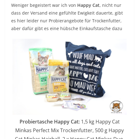
Weniger begeistert war ich von
Happy Cat
, nicht nur
dass der Versand eine gefühlte Ewigkeit dauerte, gibt
es hier leider nur Probierangebote für Trockenfutter,
aber dafür gibt es eine hübsche Einkaufstasche dazu
Probiertasche Happy Cat:
1,5 kg Happy Cat
Minkas Perfect Mix Trockenfutter, 500 g Happy