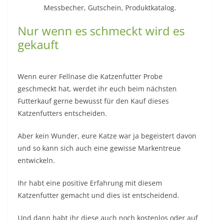
Messbecher, Gutschein, Produktkatalog.
Nur wenn es schmeckt wird es
gekauft
Wenn eurer Fellnase die Katzenfutter Probe
geschmeckt hat, werdet ihr euch beim nächsten
Futterkauf gerne bewusst für den Kauf dieses
Katzenfutters entscheiden.
Aber kein Wunder, eure Katze war ja begeistert davon
und so kann sich auch eine gewisse Markentreue
entwickeln.
Ihr habt eine positive Erfahrung mit diesem
Katzenfutter gemacht und dies ist entscheidend.
Und dann habt ihr diese auch noch kostenlos oder auf