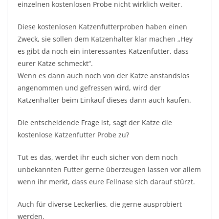
einzelnen kostenlosen Probe nicht wirklich weiter.
Diese kostenlosen Katzenfutterproben haben einen
Zweck, sie sollen dem Katzenhalter klar machen „Hey
es gibt da noch ein interessantes Katzenfutter, dass
eurer Katze schmeckt“.
Wenn es dann auch noch von der Katze anstandslos
angenommen und gefressen wird, wird der
Katzenhalter beim Einkauf dieses dann auch kaufen.
Die entscheidende Frage ist, sagt der Katze die
kostenlose Katzenfutter Probe zu?
Tut es das, werdet ihr euch sicher von dem noch
unbekannten Futter gerne überzeugen lassen vor allem
wenn ihr merkt, dass eure Fellnase sich darauf stürzt.
Auch für diverse Leckerlies, die gerne ausprobiert
werden.