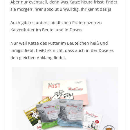
Aber nur eventuell, denn was Katze heute frisst, findet
sie morgen ihrer absolut unwürdig. Ihr kennt das ja
Auch gibt es unterschiedlichen Präferenzen zu
Katzenfutter im Beutel und in Dosen.
Nur weil Katze das Futter im Beutelchen heiß und
innigst liebt, heißt es nicht, dass auch in der Dose es
den gleichen Anklang findet.