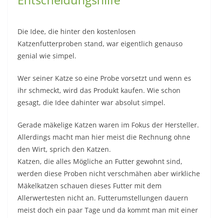
Die Idee, die hinter den kostenlosen
Katzenfutterproben stand, war eigentlich genauso
genial wie simpel.
Wer seiner Katze so eine Probe vorsetzt und wenn es
ihr schmeckt, wird das Produkt kaufen. Wie schon
gesagt, die Idee dahinter war absolut simpel.
Gerade mäkelige Katzen waren im Fokus der Hersteller.
Allerdings macht man hier meist die Rechnung ohne
den Wirt, sprich den Katzen.
Katzen, die alles Mögliche an Futter gewohnt sind,
werden diese Proben nicht verschmähen aber wirkliche
Mäkelkatzen schauen dieses Futter mit dem
Allerwertesten nicht an. Futterumstellungen dauern
meist doch ein paar Tage und da kommt man mit einer