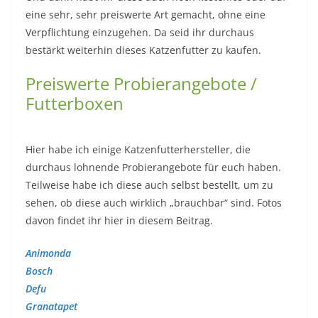
eine sehr, sehr preiswerte Art gemacht, ohne eine
Verpflichtung einzugehen. Da seid ihr durchaus
bestärkt weiterhin dieses Katzenfutter zu kaufen.
Preiswerte Probierangebote /
Futterboxen
Hier habe ich einige Katzenfutterhersteller, die
durchaus lohnende Probierangebote für euch haben.
Teilweise habe ich diese auch selbst bestellt, um zu
sehen, ob diese auch wirklich „brauchbar“ sind. Fotos
davon findet ihr hier in diesem Beitrag.
Animonda
Bosch
Defu
Granatapet