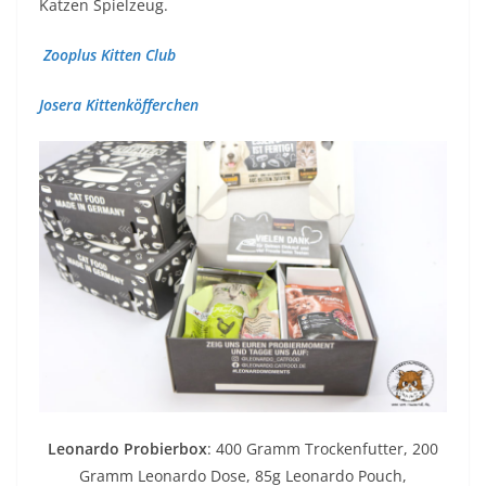
Katzen Spielzeug.
Zooplus Kitten Club
Josera Kittenköfferchen
Leonardo Probierbox
: 400 Gramm Trockenfutter, 200
Gramm Leonardo Dose, 85g Leonardo Pouch,