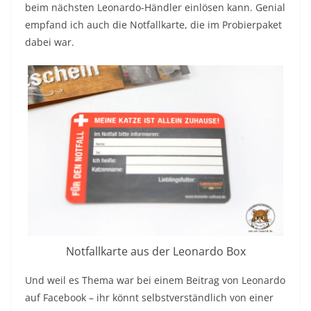
beim nächsten Leonardo-Händler einlösen kann. Genial
empfand ich auch die Notfallkarte, die im Probierpaket
dabei war.
Notfallkarte aus der Leonardo Box
Und weil es Thema war bei einem Beitrag von Leonardo
auf Facebook – ihr könnt selbstverständlich von einer