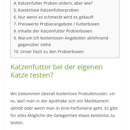
Katzenfutter Proben ordern, aber wie?
Kostenlose Katzenfutterproben
Nur wenn es schmeckt wird es gekauft
Preiswerte Probierangebote / Futterboxen
Inhalte der Katzenfutter Probierboxen
Warum ich kostenlosen Angeboten ablehnend
gegenüber stehe
Unser Fazit zu den Probierboxen
Katzenfutter bei der eigenen
Katze testen?
Wir bekommen überall kostenlose Produktmuster, sei
es, weil man in der Apotheke sich ein Medikament
abholt oder wenn man in eine Parfümerie geht. Es gibt
für alles Mögliche die Gelegenheit etwas kostenlos zu
testen.