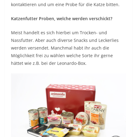
kontaktieren und um eine Probe für die Katze bitten.
Katzenfutter Proben, welche werden verschickt?
Meist handelt es sich hierbei um Trocken- und
Nassfutter. Aber auch diverse Snacks und Leckerlies
werden versendet. Manchmal habt ihr auch die
Möglichkeit frei zu wählen welche Sorte ihr gerne
hättet wie z.B. bei der Leonardo-Box.