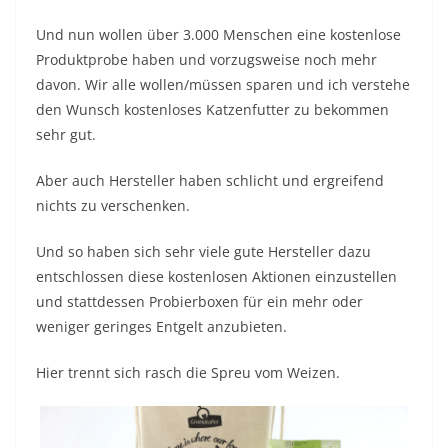
Und nun wollen über 3.000 Menschen eine kostenlose
Produktprobe haben und vorzugsweise noch mehr
davon. Wir alle wollen/müssen sparen und ich verstehe
den Wunsch kostenloses Katzenfutter zu bekommen
sehr gut.
Aber auch Hersteller haben schlicht und ergreifend
nichts zu verschenken.
Und so haben sich sehr viele gute Hersteller dazu
entschlossen diese kostenlosen Aktionen einzustellen
und stattdessen Probierboxen für ein mehr oder
weniger geringes Entgelt anzubieten.
Hier trennt sich rasch die Spreu vom Weizen.