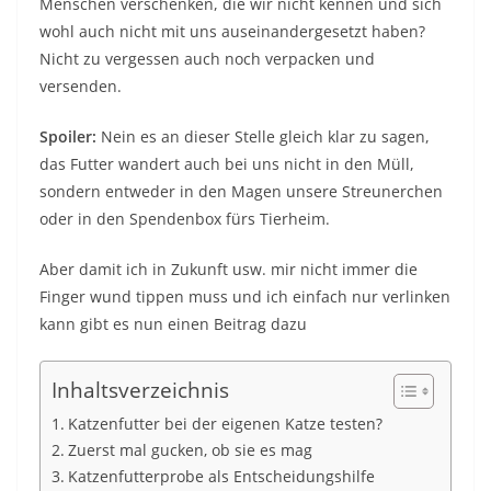
Menschen verschenken, die wir nicht kennen und sich
wohl auch nicht mit uns auseinandergesetzt haben?
Nicht zu vergessen auch noch verpacken und
versenden.
Spoiler:
Nein es an dieser Stelle gleich klar zu sagen,
das Futter wandert auch bei uns nicht in den Müll,
sondern entweder in den Magen unsere Streunerchen
oder in den Spendenbox fürs Tierheim.
Aber damit ich in Zukunft usw. mir nicht immer die
Finger wund tippen muss und ich einfach nur verlinken
kann gibt es nun einen Beitrag dazu
Inhaltsverzeichnis
Katzenfutter bei der eigenen Katze testen?
Zuerst mal gucken, ob sie es mag
Katzenfutterprobe als Entscheidungshilfe