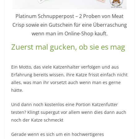
Platinum Schnupperpost – 2 Proben von Meat
Crisp sowie ein Gutschein für eine Überraschung
wenn man im Online-Shop kauft.
Zuerst mal gucken, ob sie es mag
Ein Motto, das viele Katzenhalter verfolgen und aus
Erfahrung bereits wissen, ihre Katze frisst einfach nicht
alles, was man ihr vorsetzt auch wenn man es gerne
hätte.
Und dann noch kostenlos eine Portion Katzenfutter
testen? Klingt supergut vor allem wenn dies dann auch
noch der Katze schmeckt
Gerade wenn es sich um ein hochwertigeres