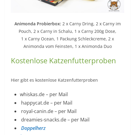
Animonda Probierbox:
2 x Carny Dring, 2 x Carny im
Pouch, 2 x Carny in Schalu, 1 x Carny 200g Dose,
1 x Carny Ocean, 1 Packung Schleckcreme, 2 x
Animonda vom Feinsten, 1 x Animonda Duo
Kostenlose Katzenfutterproben
Hier gibt es kostenlose Katzenfutterproben
whiskas.de – per Mail
happycat.de – per Mail
royal-canin.de – per Mail
dreamies-snacks.de – per Mail
Doppelherz