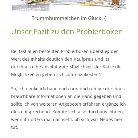
Brummhummelchen im Glück :-)
Unser Fazit zu den Probierboxen
Bei fast allen bestellten Probierboxen überstieg der
Wert des Inhalts deutlich den Kaufpreis und ist
durchaus eine absolut gute Möglichkeit der Katze die
Möglichkeit zu geben sich „durchzukosten“.
So, ich denke ich habe euch nun doch einige durchaus
brauchbare Informationen an die Hand gegeben und
sollte ich von weiteren Angeboten erfahren ergänze ich
dies entsprechend. Könnte sich also durchaus lohnen,
wenn ihr öfters mal nachseht, ob sich was Neues hier
tut.