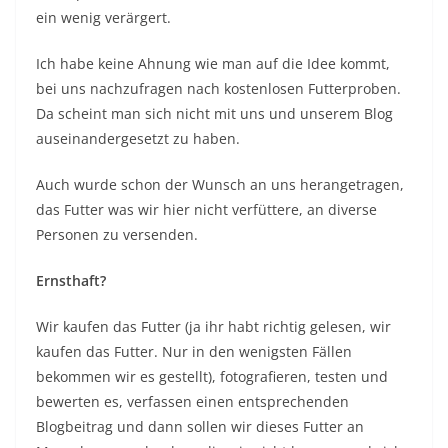
ein wenig verärgert.
Ich habe keine Ahnung wie man auf die Idee kommt,
bei uns nachzufragen nach kostenlosen Futterproben.
Da scheint man sich nicht mit uns und unserem Blog
auseinandergesetzt zu haben.
Auch wurde schon der Wunsch an uns herangetragen,
das Futter was wir hier nicht verfüttere, an diverse
Personen zu versenden.
Ernsthaft?
Wir kaufen das Futter (ja ihr habt richtig gelesen, wir
kaufen das Futter. Nur in den wenigsten Fällen
bekommen wir es gestellt), fotografieren, testen und
bewerten es, verfassen einen entsprechenden
Blogbeitrag und dann sollen wir dieses Futter an