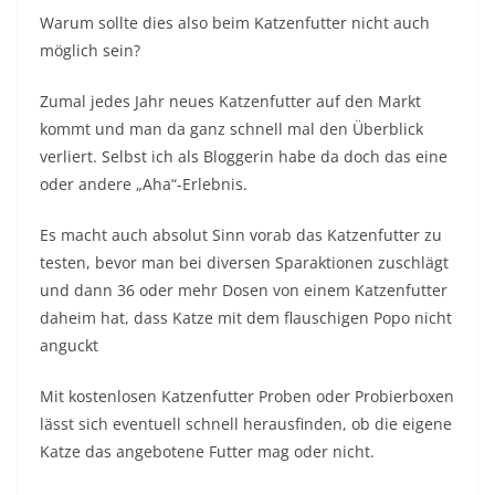
Warum sollte dies also beim Katzenfutter nicht auch
möglich sein?
Zumal jedes Jahr neues Katzenfutter auf den Markt
kommt und man da ganz schnell mal den Überblick
verliert. Selbst ich als Bloggerin habe da doch das eine
oder andere „Aha“-Erlebnis.
Es macht auch absolut Sinn vorab das Katzenfutter zu
testen, bevor man bei diversen Sparaktionen zuschlägt
und dann 36 oder mehr Dosen von einem Katzenfutter
daheim hat, dass Katze mit dem flauschigen Popo nicht
anguckt
Mit kostenlosen Katzenfutter Proben oder Probierboxen
lässt sich eventuell schnell herausfinden, ob die eigene
Katze das angebotene Futter mag oder nicht.