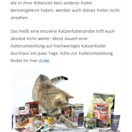
die in ihrer Kittenzeit kein anderes Futter
kennengelernt haben, werden auch dieses Futter nicht
ansehen.
Das heißt eine einzelne Katzenfutterprobe hilft euch
absolut nicht weiter. Meist dauert eine
Futterumstellung auf hochwertiges Katzenfutter
durchaus ein paar Tage. Infos zur Futterumstellung
findet ihr hier
(Link)