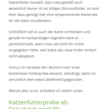
Katzenfutter handelt, dass naturgemäß auch
wesentlich teurer ist als billiges Discountfutter, ist man
eher dazu geneigt hier eine entsprechende Kostprobe
für die Katze anzufordern.
Schließlich soll es auch der Katze schmecken und
gerade im hochpreisigen Segment wäre es
jammerschade, wenn man viel Geld für nichts
ausgegeben hätte, weil Katze das neue Futter einfach
nicht akzeptiert.
Und ja ich verstehe den Wunsch nach einer
kostenlosen Futterprobe absolut, allerdings stehe ich
persönlich dem etwas ablehnend gegenüber.
Warum dies so ist, erläutere ich weiter unten.
Katzenfutterprobe als
Entscheidungshilfe