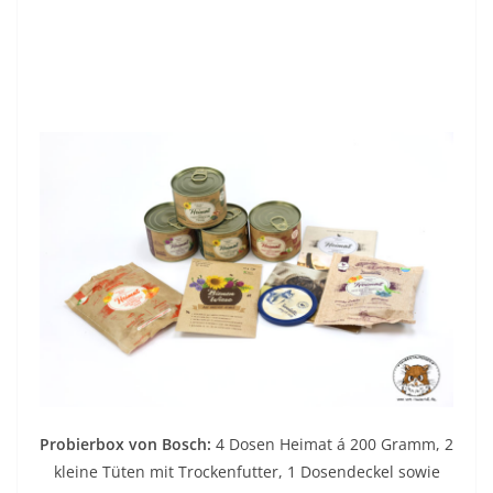
Probierbox von Bosch:
4 Dosen Heimat á 200 Gramm, 2
kleine Tüten mit Trockenfutter, 1 Dosendeckel sowie