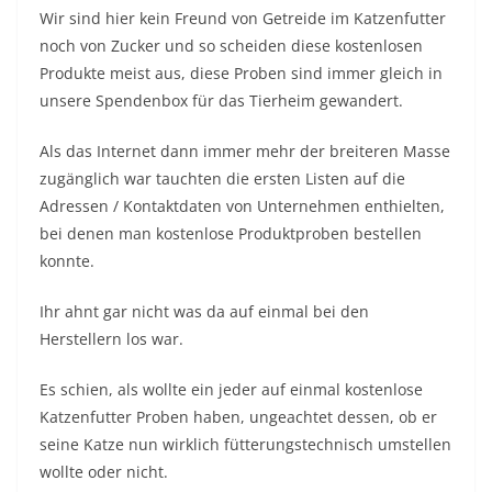
Wir sind hier kein Freund von Getreide im Katzenfutter
noch von Zucker und so scheiden diese kostenlosen
Produkte meist aus, diese Proben sind immer gleich in
unsere Spendenbox für das Tierheim gewandert.
Als das Internet dann immer mehr der breiteren Masse
zugänglich war tauchten die ersten Listen auf die
Adressen / Kontaktdaten von Unternehmen enthielten,
bei denen man kostenlose Produktproben bestellen
konnte.
Ihr ahnt gar nicht was da auf einmal bei den
Herstellern los war.
Es schien, als wollte ein jeder auf einmal kostenlose
Katzenfutter Proben haben, ungeachtet dessen, ob er
seine Katze nun wirklich fütterungstechnisch umstellen
wollte oder nicht.