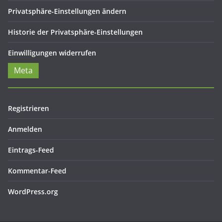
Privatsphäre-Einstellungen ändern
Historie der Privatsphäre-Einstellungen
Einwilligungen widerrufen
Meta
Registrieren
Anmelden
Eintrags-Feed
Kommentar-Feed
WordPress.org