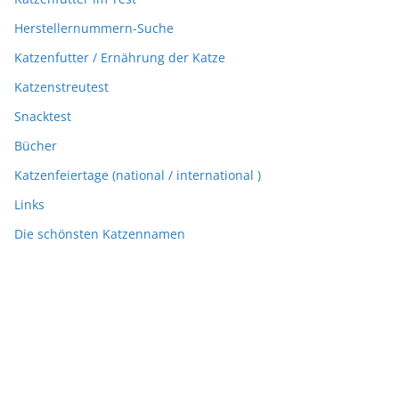
Herstellernummern-Suche
Katzenfutter / Ernährung der Katze
Katzenstreutest
Snacktest
Bücher
Katzenfeiertage (national / international )
Links
Die schönsten Katzennamen