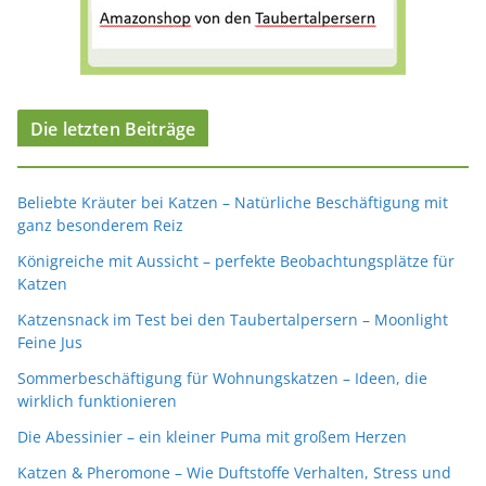
Die letzten Beiträge
Beliebte Kräuter bei Katzen – Natürliche Beschäftigung mit
ganz besonderem Reiz
Königreiche mit Aussicht – perfekte Beobachtungsplätze für
Katzen
Katzensnack im Test bei den Taubertalpersern – Moonlight
Feine Jus
Sommerbeschäftigung für Wohnungskatzen – Ideen, die
wirklich funktionieren
Die Abessinier – ein kleiner Puma mit großem Herzen
Katzen & Pheromone – Wie Duftstoffe Verhalten, Stress und