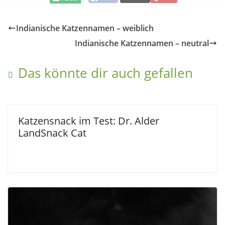
Indianische Katzennamen – weiblich
Indianische Katzennamen – neutral
Das könnte dir auch gefallen
Katzensnack im Test: Dr. Alder
LandSnack Cat