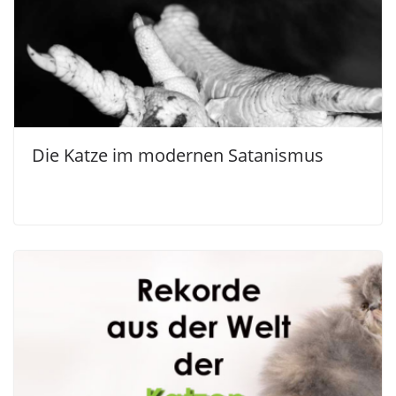
Die Katze im modernen Satanismus