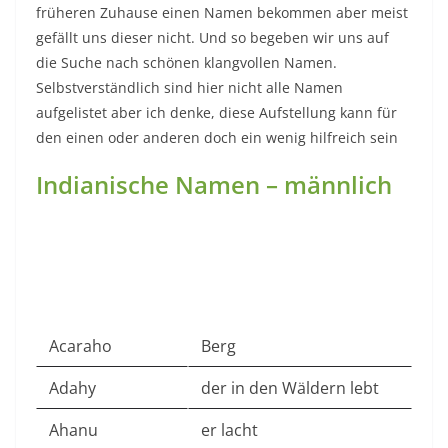
früheren Zuhause einen Namen bekommen aber meist
gefällt uns dieser nicht. Und so begeben wir uns auf
die Suche nach schönen klangvollen Namen.
Selbstverständlich sind hier nicht alle Namen
aufgelistet aber ich denke, diese Aufstellung kann für
den einen oder anderen doch ein wenig hilfreich sein
Indianische Namen – männlich
Acaraho
Berg
Adahy
der in den Wäldern lebt
Ahanu
er lacht