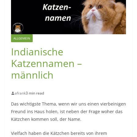
ALLGEMEIN
Indianische
Katzennamen –
männlich
afrank
3 min read
Das wichtigste Thema, wenn wir uns einen vierbeinigen
Freund ins Haus holen, ist neben der Frage woher das
Kätzchen kommen soll, der Name.
Vielfach haben die Kätzchen bereits von ihrem