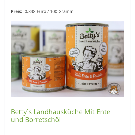
Preis:
0,838 Euro / 100 Gramm
Betty`s Landhausküche Mit Ente
und Borretschöl