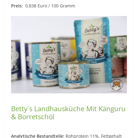
Preis:
0,838 Euro / 100 Gramm
Betty`s Landhausküche Mit Känguru
& Borretschöl
Analytische Bestandteile:
Rohprotein 11%, Fettgehalt