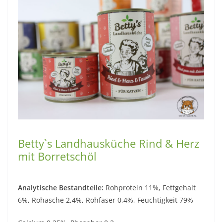
Betty`s Landhausküche Rind & Herz
mit Borretschöl
Analytische Bestandteile:
Rohprotein 11%, Fettgehalt
6%, Rohasche 2,4%, Rohfaser 0,4%, Feuchtigkeit 79%