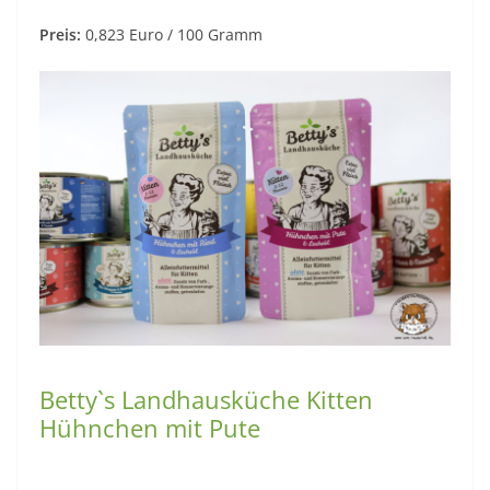
Preis:
0,823 Euro / 100 Gramm
Betty`s Landhausküche Kitten
Hühnchen mit Pute