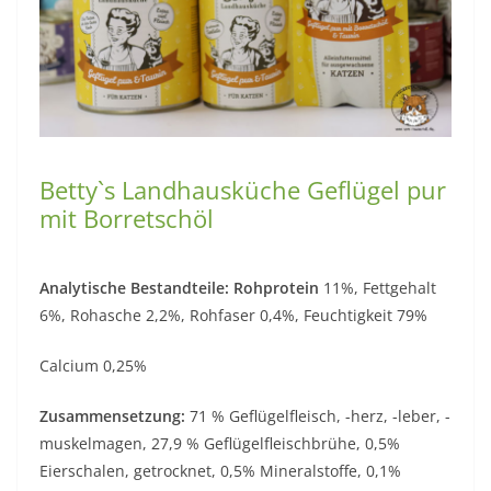
Betty`s Landhausküche Geflügel pur
mit Borretschöl
Analytische Bestandteile: Rohprotein
11%, Fettgehalt
6%, Rohasche 2,2%, Rohfaser 0,4%, Feuchtigkeit 79%
Calcium 0,25%
Zusammensetzung:
71 % Geflügelfleisch, -herz, -leber, -
muskelmagen, 27,9 % Geflügelfleischbrühe, 0,5%
Eierschalen, getrocknet, 0,5% Mineralstoffe, 0,1%