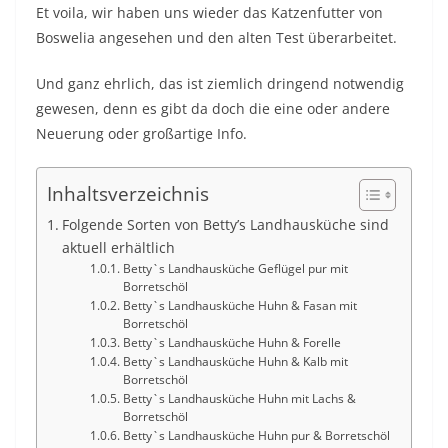
Et voila, wir haben uns wieder das Katzenfutter von
Boswelia angesehen und den alten Test überarbeitet.
Und ganz ehrlich, das ist ziemlich dringend notwendig
gewesen, denn es gibt da doch die eine oder andere
Neuerung oder großartige Info.
Inhaltsverzeichnis
Folgende Sorten von Betty’s Landhausküche sind
aktuell erhältlich
Betty`s Landhausküche Geflügel pur mit
Borretschöl
Betty`s Landhausküche Huhn & Fasan mit
Borretschöl
Betty`s Landhausküche Huhn & Forelle
Betty`s Landhausküche Huhn & Kalb mit
Borretschöl
Betty`s Landhausküche Huhn mit Lachs &
Borretschöl
Betty`s Landhausküche Huhn pur & Borretschöl