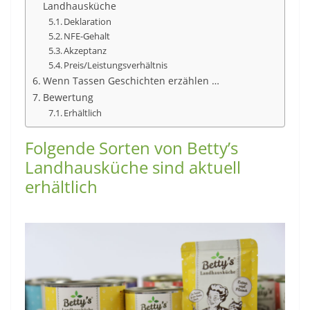
Landhausküche
Deklaration
NFE-Gehalt
Akzeptanz
Preis/Leistungsverhältnis
Wenn Tassen Geschichten erzählen …
Bewertung
Erhältlich
Folgende Sorten von Betty’s
Landhausküche sind aktuell
erhältlich