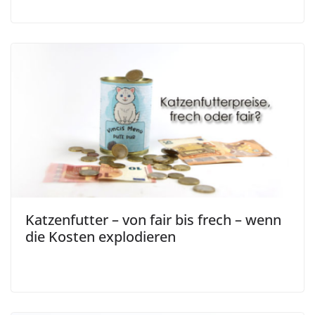
Katzenfutter – von fair bis frech – wenn
die Kosten explodieren