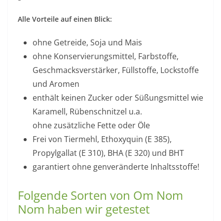
Alle Vorteile auf einen Blick:
ohne Getreide, Soja und Mais
ohne Konservierungsmittel, Farbstoffe,
Geschmacksverstärker, Füllstoffe, Lockstoffe
und Aromen
enthält keinen Zucker oder Süßungsmittel wie
Karamell, Rübenschnitzel u.a.
ohne zusätzliche Fette oder Öle
Frei von Tiermehl, Ethoxyquin (E 385),
Propylgallat (E 310), BHA (E 320) und BHT
garantiert ohne genveränderte Inhaltsstoffe!
Folgende Sorten von Om Nom
Nom haben wir getestet