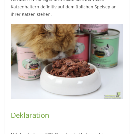
Katzenhaltern definitiv auf dem üblichen Speiseplan
ihrer Katzen stehen.
Deklaration