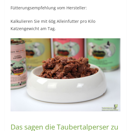
Fütterungsempfehlung vom Hersteller:
Kalkulieren Sie mit 60g Alleinfutter pro Kilo
Katzengewicht am Tag.
Das sagen die Taubertalperser zu