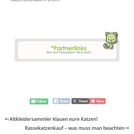
Altkleidersammler klauen eure Katzen!
Rassekatzenkauf – was muss man beachten