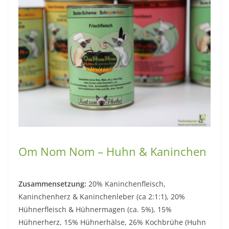
Om Nom Nom – Huhn & Kaninchen
Zusammensetzung:
20% Kaninchenfleisch,
Kaninchenherz & Kaninchenleber (ca 2:1:1), 20%
Hühnerfleisch & Hühnermagen (ca. 5%), 15%
Hühnerherz, 15% Hühnerhälse, 26% Kochbrühe (Huhn