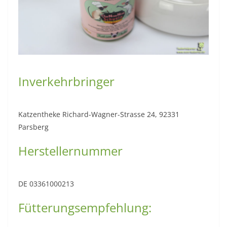
Inverkehrbringer
Katzentheke Richard-Wagner-Strasse 24, 92331
Parsberg
Herstellernummer
DE 03361000213
Fütterungsempfehlung: