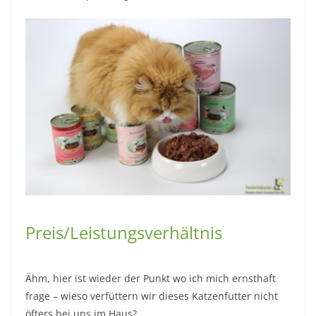
Preis/Leistungsverhältnis
Ähm, hier ist wieder der Punkt wo ich mich ernsthaft
frage – wieso verfüttern wir dieses Katzenfutter nicht
öfters bei uns im Haus?