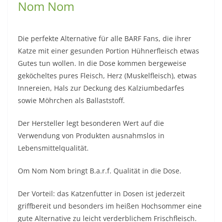
Nom Nom
Die perfekte Alternative für alle BARF Fans, die ihrer
Katze mit einer gesunden Portion Hühnerfleisch etwas
Gutes tun wollen. In die Dose kommen bergeweise
geköcheltes pures Fleisch, Herz (Muskelfleisch), etwas
Innereien, Hals zur Deckung des Kalziumbedarfes
sowie Möhrchen als Ballaststoff.
Der Hersteller legt besonderen Wert auf die
Verwendung von Produkten ausnahmslos in
Lebensmittelqualität.
Om Nom Nom bringt B.a.r.f. Qualität in die Dose.
Der Vorteil: das Katzenfutter in Dosen ist jederzeit
griffbereit und besonders im heißen Hochsommer eine
gute Alternative zu leicht verderblichem Frischfleisch.