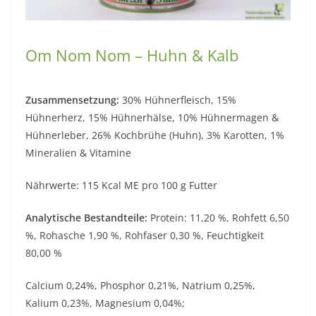
Om Nom Nom – Huhn & Kalb
Zusammensetzung:
30% Hühnerfleisch, 15%
Hühnerherz, 15% Hühnerhälse, 10% Hühnermagen &
Hühnerleber, 26% Kochbrühe (Huhn), 3% Karotten, 1%
Mineralien & Vitamine
Nährwerte: 115 Kcal ME pro 100 g Futter
Analytische Bestandteile:
Protein: 11,20 %, Rohfett 6,50
%, Rohasche 1,90 %, Rohfaser 0,30 %, Feuchtigkeit
80,00 %
Calcium 0,24%, Phosphor 0,21%, Natrium 0,25%,
Kalium 0,23%, Magnesium 0,04%;