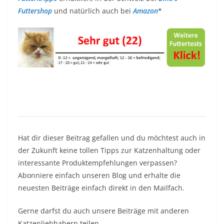
Futtershop
und natürlich auch bei
Amazon
*
Hat dir dieser Beitrag gefallen und du möchtest auch in
der Zukunft keine tollen Tipps zur Katzenhaltung oder
interessante Produktempfehlungen verpassen?
Abonniere einfach unseren Blog und erhalte die
neuesten Beiträge einfach direkt in den Mailfach.
Gerne darfst du auch unsere Beiträge mit anderen
Katzenliebhabern teilen.