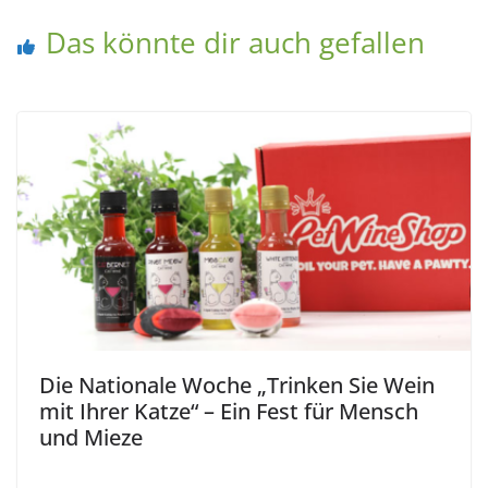
Das könnte dir auch gefallen
Die Nationale Woche „Trinken Sie Wein
mit Ihrer Katze“ – Ein Fest für Mensch
und Mieze