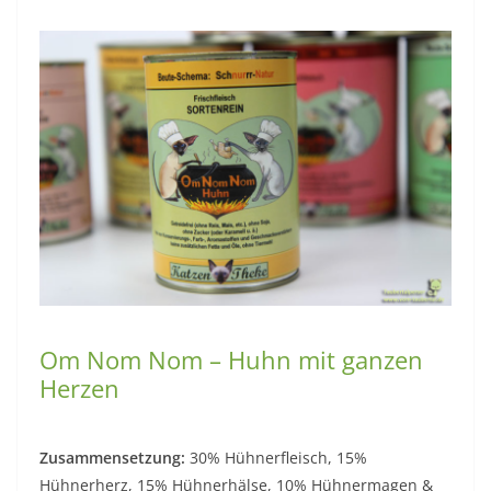
Om Nom Nom – Huhn mit ganzen
Herzen
Zusammensetzung:
30% Hühnerfleisch, 15%
Hühnerherz, 15% Hühnerhälse, 10% Hühnermagen &