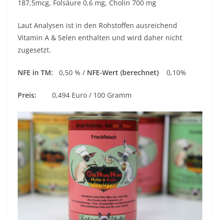
187,5mcg, Folsäure 0,6 mg, Cholin 700 mg
Laut Analysen ist in den Rohstoffen ausreichend
Vitamin A & Selen enthalten und wird daher nicht
zugesetzt.
NFE in TM:
0,50 % /
NFE-Wert (berechnet)
0,10%
Preis:
0,494 Euro / 100 Gramm