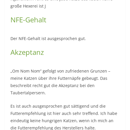
große Hexerei ist J
NFE-Gehalt
Der NFE-Gehalt ist ausgesprochen gut.
Akzeptanz
„Om Nom Nom“ gefolgt von zufriedenen Grunzen –
meine Katzen über ihre Futternäpfe gebeugt. Das
beschreibt recht gut die Akzeptanz bei den
Taubertalpersern.
Es ist auch ausgesprochen gut sättigend und die
Futterempfehlung ist hier auch sehr treffend. Ich habe
eindeutig keine hungrigen Katzen, wenn ich mich an
die Futterempfehlung des Herstellers halte.