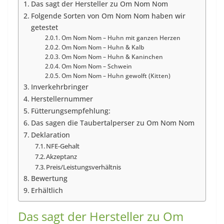
Das sagt der Hersteller zu Om Nom Nom
Folgende Sorten von Om Nom Nom haben wir
getestet
Om Nom Nom – Huhn mit ganzen Herzen
Om Nom Nom – Huhn & Kalb
Om Nom Nom – Huhn & Kaninchen
Om Nom Nom – Schwein
Om Nom Nom – Huhn gewolft (Kitten)
Inverkehrbringer
Herstellernummer
Fütterungsempfehlung:
Das sagen die Taubertalperser zu Om Nom Nom
Deklaration
NFE-Gehalt
Akzeptanz
Preis/Leistungsverhältnis
Bewertung
Erhältlich
Das sagt der Hersteller zu Om