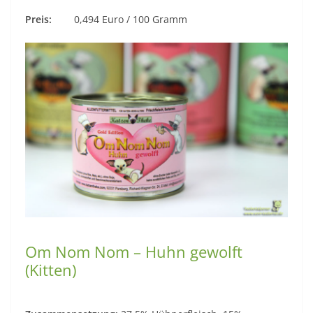
Preis:
0,494 Euro / 100 Gramm
Om Nom Nom – Huhn gewolft
(Kitten)