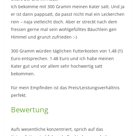
Ich bekomme mit 300 Gramm meinen Kater satt. Und ja
er ist dann pappsatt, da passt nicht mal ein Leckerchen
rein – naja vielleicht doch. Aber er streckt nach dem
fressen gerne mal sein wohlgefülltes Bäuchlein gen
Himmel und grunzt zufrieden :-)
300 Gramm würden täglichen Futterkosten von 1,48 (!!)
Euro entsprechen. 1.48 Euro und ich habe meinen
Kater gut und vor allem sehr hochwertig satt
bekommen.
Für mein Empfinden ist das Preis/Leistungsverhältnis
perfekt.
Bewertung
Aufs wesentliche konzentriert, sprich auf das