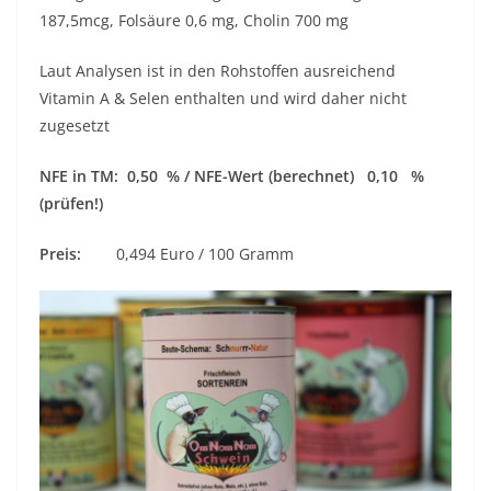
187,5mcg, Folsäure 0,6 mg, Cholin 700 mg
Laut Analysen ist in den Rohstoffen ausreichend
Vitamin A & Selen enthalten und wird daher nicht
zugesetzt
NFE in TM: 0,50 % / NFE-Wert (berechnet) 0,10 %
(prüfen!)
Preis:
0,494 Euro / 100 Gramm