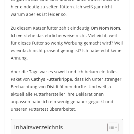
hier eindeutig zu selten füttern. Ich weiß gar nicht
warum aber es ist leider so.
Zu diesem Katzenfutter zählt eindeutig
Om Nom Nom
.
Ich verstehe das ehrlicherweise nicht. Vielleicht, weil
für dieses Futter so wenig Werbung gemacht wird? Weil
es einfach nicht präsent genug ist? Ich habe echt keine
Ahnung.
Aber die Tage war es soweit und ich bekam ein tolles
Paket von
Cathys Futterkrippe
, dass ich unter strenger
Beobachtung von Dividi öffnen durfte. Und weil ja
aktuell alle Futterhersteller ihre Deklarationen
anpassen habe ich ein wenig genauer geguckt und
unseren Futtertest überarbeitet.
Inhaltsverzeichnis