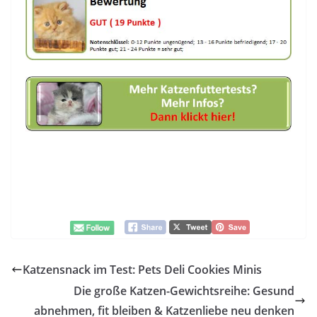
Katzensnack im Test: Pets Deli Cookies Minis
Die große Katzen-Gewichtsreihe: Gesund
abnehmen, fit bleiben & Katzenliebe neu denken