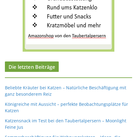
Die letzten Beiträge
Beliebte Kräuter bei Katzen – Natürliche Beschäftigung mit
ganz besonderem Reiz
Königreiche mit Aussicht – perfekte Beobachtungsplätze für
Katzen
Katzensnack im Test bei den Taubertalpersern – Moonlight
Feine Jus