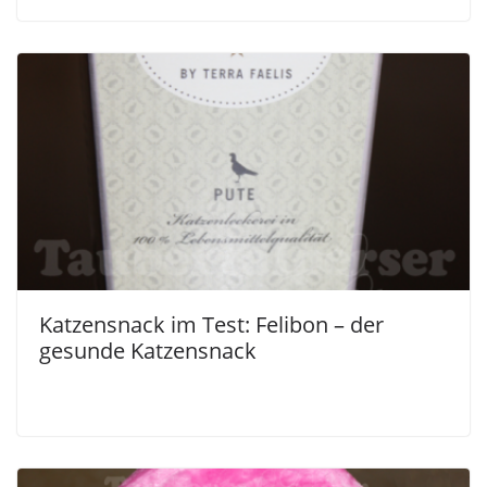
Katzensnack im Test: Felibon – der
gesunde Katzensnack