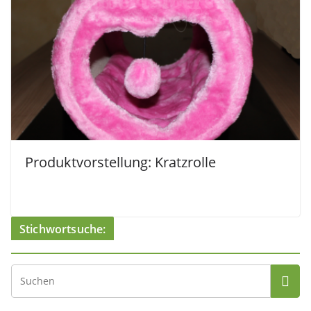
Produktvorstellung: Kratzrolle
Stichwortsuche: