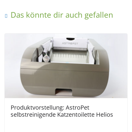
Das könnte dir auch gefallen
Produktvorstellung: AstroPet
selbstreinigende Katzentoilette Helios