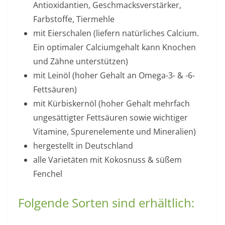
Antioxidantien, Geschmacksverstärker,
Farbstoffe, Tiermehle
mit Eierschalen (liefern natürliches Calcium.
Ein optimaler Calciumgehalt kann Knochen
und Zähne unterstützen)
mit Leinöl (hoher Gehalt an Omega-3- & -6-
Fettsäuren)
mit Kürbiskernöl (hoher Gehalt mehrfach
ungesättigter Fettsäuren sowie wichtiger
Vitamine, Spurenelemente und Mineralien)
hergestellt in Deutschland
alle Varietäten mit Kokosnuss & süßem
Fenchel
Folgende Sorten sind erhältlich: