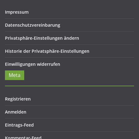
Impressum
Datenschutzvereinbarung
Privatsphäre-Einstellungen ändern
Historie der Privatsphäre-Einstellungen
Einwilligungen widerrufen
Meta
Registrieren
Anmelden
Eintrags-Feed
Kommentar-Feed