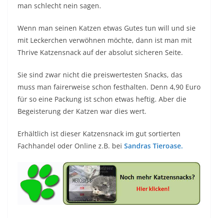
man schlecht nein sagen.
Wenn man seinen Katzen etwas Gutes tun will und sie
mit Leckerchen verwöhnen möchte, dann ist man mit
Thrive Katzensnack auf der absolut sicheren Seite.
Sie sind zwar nicht die preiswertesten Snacks, das
muss man fairerweise schon festhalten. Denn 4,90 Euro
für so eine Packung ist schon etwas heftig. Aber die
Begeisterung der Katzen war dies wert.
Erhältlich ist dieser Katzensnack im gut sortierten
Fachhandel oder Online z.B. bei
Sandras Tieroase.