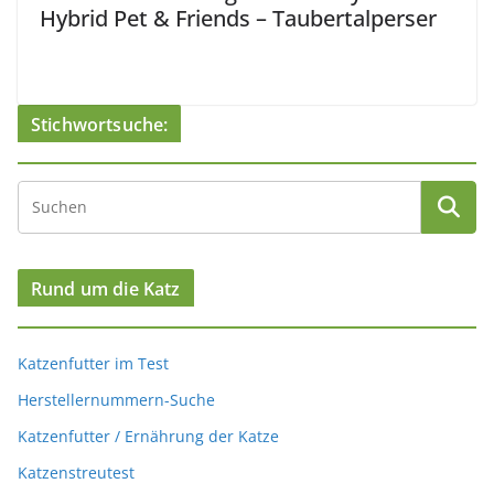
Hybrid Pet & Friends – Taubertalperser
Stichwortsuche:
Rund um die Katz
Katzenfutter im Test
Herstellernummern-Suche
Katzenfutter / Ernährung der Katze
Katzenstreutest