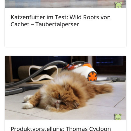
Katzenfutter im Test: Wild Roots von
Cachet – Taubertalperser
Produktvorstellung: Thomas Cycloon