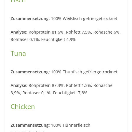
Zusammensetzung:
100% Weißfisch gefriergetrocknet
Analyse:
Rohprotein 81,6%, Rohfett 7,5%, Rohasche 6%,
Rohfaser 0,1%, Feuchtigkeit 4,9%
Tuna
Zusammensetzung:
100% Thunfisch gefriergetrocknet
Analyse:
Rohprotein 87,3%, Rohfett 1,3%, Rohasche
3,9%, Rohfaser 0,1%, Feuchtigkeit 7,8%
Chicken
Zusammensetzung:
100% Hühnerfleisch