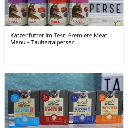
Katzenfutter im Test: Premiere Meat
Menu – Taubertalperser