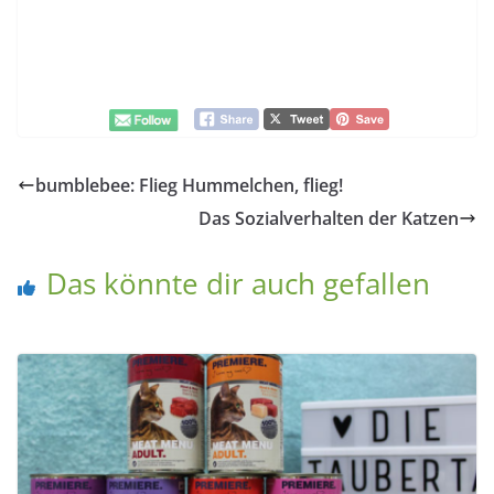
bumblebee: Flieg Hummelchen, flieg!
Das Sozialverhalten der Katzen
Das könnte dir auch gefallen