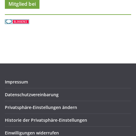
Mitglied bei
Impressum
Datenschutzvereinbarung
Privatsphäre-Einstellungen ändern
Historie der Privatsphäre-Einstellungen
Einwilligungen widerrufen