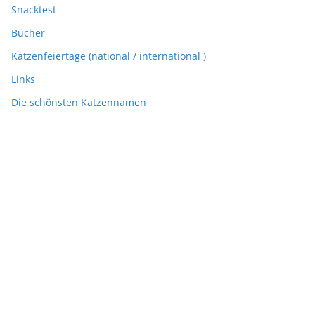
Snacktest
Bücher
Katzenfeiertage (national / international )
Links
Die schönsten Katzennamen