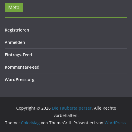
Meta
Registrieren
Anmelden
Eintrags-Feed
Kommentar-Feed
WordPress.org
Copyright © 2026
Die Taubertalperser
. Alle Rechte
vorbehalten.
Theme:
ColorMag
von ThemeGrill. Präsentiert von
WordPress
.