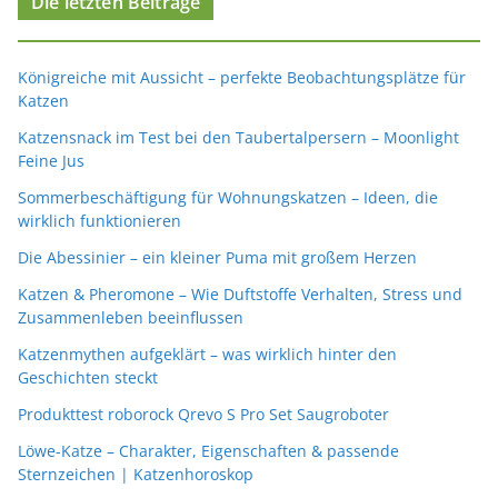
Die letzten Beiträge
Königreiche mit Aussicht – perfekte Beobachtungsplätze für
Katzen
Katzensnack im Test bei den Taubertalpersern – Moonlight
Feine Jus
Sommerbeschäftigung für Wohnungskatzen – Ideen, die
wirklich funktionieren
Die Abessinier – ein kleiner Puma mit großem Herzen
Katzen & Pheromone – Wie Duftstoffe Verhalten, Stress und
Zusammenleben beeinflussen
Katzenmythen aufgeklärt – was wirklich hinter den
Geschichten steckt
Produkttest roborock Qrevo S Pro Set Saugroboter
Löwe-Katze – Charakter, Eigenschaften & passende
Sternzeichen | Katzenhoroskop