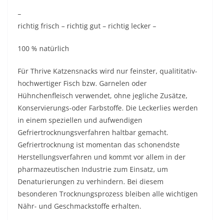
–
richtig frisch – richtig gut – richtig lecker –
100 % natürlich
Für Thrive Katzensnacks wird nur feinster, qualititativ-
hochwertiger Fisch bzw. Garnelen oder
Hühnchenfleisch verwendet, ohne jegliche Zusätze,
Konservierungs-oder Farbstoffe. Die Leckerlies werden
in einem speziellen und aufwendigen
Gefriertrocknungsverfahren haltbar gemacht.
Gefriertrocknung ist momentan das schonendste
Herstellungsverfahren und kommt vor allem in der
pharmazeutischen Industrie zum Einsatz, um
Denaturierungen zu verhindern. Bei diesem
besonderen Trocknungsprozess bleiben alle wichtigen
Nähr- und Geschmackstoffe erhalten.