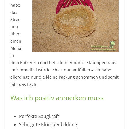
habe
das
Streu
nun
über
einen
Monat
in
dem Katzenklo und hebe immer nur die Klumpen raus.
Im Normalfall würde ich es nun auffüllen – ich habe
allerdings nur die kleine Packung genommen und somit
fällt das flach.
Was ich positiv anmerken muss
Perfekte Saugkraft
Sehr gute Klumpenbildung