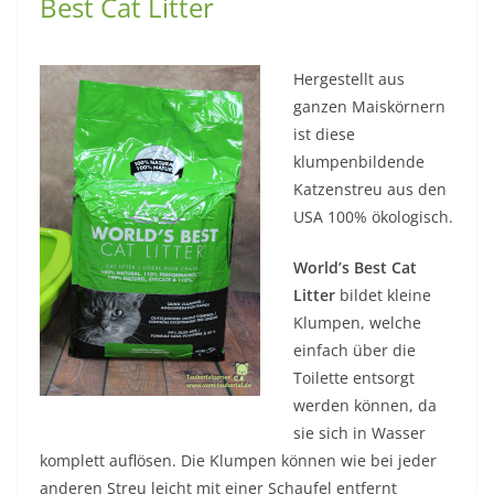
Best Cat Litter
Hergestellt aus
ganzen Maiskörnern
ist diese
klumpenbildende
Katzenstreu aus den
USA 100% ökologisch.
World’s Best Cat
Litter
bildet kleine
Klumpen, welche
einfach über die
Toilette entsorgt
werden können, da
sie sich in Wasser
komplett auflösen. Die Klumpen können wie bei jeder
anderen Streu leicht mit einer Schaufel entfernt