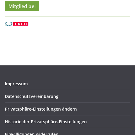
Mitglied bei
Impressum
Datenschutzvereinbarung
Privatsphäre-Einstellungen ändern
Historie der Privatsphäre-Einstellungen
Einwilligungen widerrufen