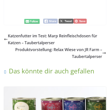
Katzenfutter im Test: Marp Reinfleischdosen für
Katzen – Taubertalperser
Produktvorstellung: Relax Wiese von JR Farm –
Taubertalperser
Das könnte dir auch gefallen