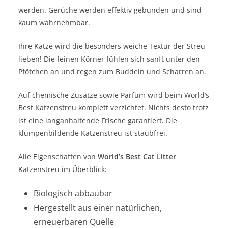
werden. Gerüche werden effektiv gebunden und sind
kaum wahrnehmbar.
Ihre Katze wird die besonders weiche Textur der Streu
lieben! Die feinen Körner fühlen sich sanft unter den
Pfötchen an und regen zum Buddeln und Scharren an.
Auf chemische Zusätze sowie Parfüm wird beim World’s
Best Katzenstreu komplett verzichtet. Nichts desto trotz
ist eine langanhaltende Frische garantiert. Die
klumpenbildende Katzenstreu ist staubfrei.
Alle Eigenschaften von
World’s Best Cat Litter
Katzenstreu im Überblick:
Biologisch abbaubar
Hergestellt aus einer natürlichen,
erneuerbaren Quelle