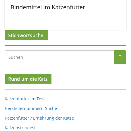
Bindemittel im Katzenfutter
Stichwortsuche:
Rund um die Katz
Katzenfutter im Test
Herstellernummern-Suche
Katzenfutter / Ernährung der Katze
Katzenstreutest