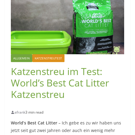
ALLGEMEIN
KATZENSTREUTEST
Katzenstreu im Test:
World’s Best Cat Litter
Katzenstreu
afrank
3 min read
World’s Best Cat Litter
– Ich gebe es zu wir haben uns
jetzt seit gut zwei Jahren oder auch ein wenig mehr