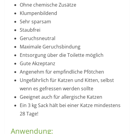
Ohne chemische Zusätze
Klumpenbildend
Sehr sparsam
Staubfrei
Geruchsneutral
Maximale Geruchsbindung
Entsorgung über die Toilette möglich
Gute Akzeptanz
Angenehm für empfindliche Pfötchen
Ungefährlich für Katzen und Kitten, selbst
wenn es gefressen werden sollte
Geeignet auch für allergische Katzen
Ein 3 kg Sack hält bei einer Katze mindestens
28 Tage!
Anwendung: