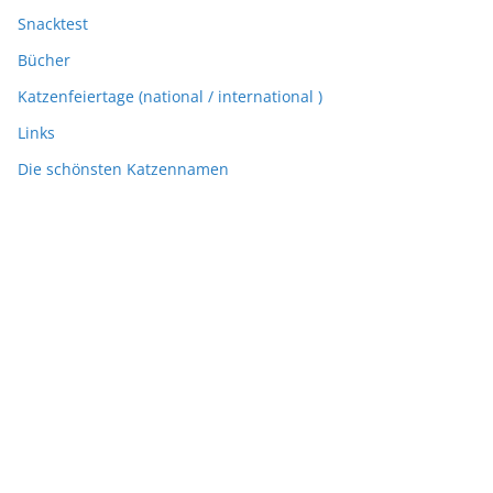
Snacktest
Bücher
Katzenfeiertage (national / international )
Links
Die schönsten Katzennamen