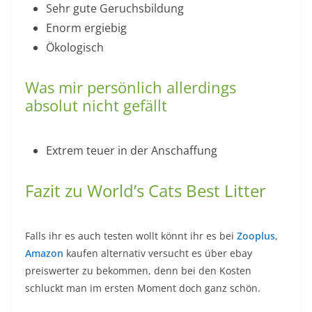
Sehr gute Geruchsbildung
Enorm ergiebig
Ökologisch
Was mir persönlich allerdings
absolut nicht gefällt
Extrem teuer in der Anschaffung
Fazit zu World’s Cats Best Litter
Falls ihr es auch testen wollt könnt ihr es bei
Zooplus
,
Amazon
kaufen alternativ versucht es über ebay
preiswerter zu bekommen, denn bei den Kosten
schluckt man im ersten Moment doch ganz schön.