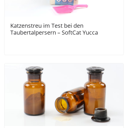
Katzenstreu im Test bei den
Taubertalpersern – SoftCat Yucca