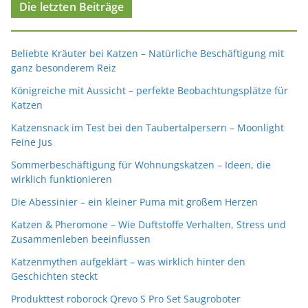
Die letzten Beiträge
Beliebte Kräuter bei Katzen – Natürliche Beschäftigung mit
ganz besonderem Reiz
Königreiche mit Aussicht – perfekte Beobachtungsplätze für
Katzen
Katzensnack im Test bei den Taubertalpersern – Moonlight
Feine Jus
Sommerbeschäftigung für Wohnungskatzen – Ideen, die
wirklich funktionieren
Die Abessinier – ein kleiner Puma mit großem Herzen
Katzen & Pheromone – Wie Duftstoffe Verhalten, Stress und
Zusammenleben beeinflussen
Katzenmythen aufgeklärt – was wirklich hinter den
Geschichten steckt
Produkttest roborock Qrevo S Pro Set Saugroboter