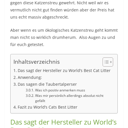
gegen diese Katzenstreu gewehrt. Nicht weil wir es
vermutlich nicht gut finden würden aber der Preis hat
uns echt massiv abgeschreckt.
Aber wenn es um ökologisches Katzenstreu geht kommt
man nicht so wirklich drumherum. Also Augen zu und
für euch getestet.
Inhaltsverzeichnis
Das sagt der Hersteller zu World’s Best Cat Litter
Anwendung:
Das sagen die Taubertalperser
Was ich positiv anmerken muss
Was mir persönlich allerdings absolut nicht
gefällt
Fazit zu World’s Cats Best Litter
Das sagt der Hersteller zu World’s