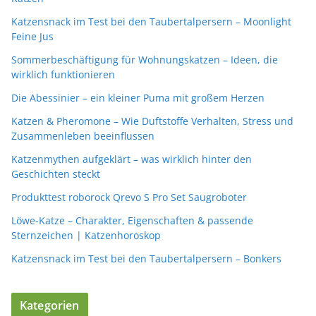
Katzensnack im Test bei den Taubertalpersern – Moonlight
Feine Jus
Sommerbeschäftigung für Wohnungskatzen – Ideen, die
wirklich funktionieren
Die Abessinier – ein kleiner Puma mit großem Herzen
Katzen & Pheromone – Wie Duftstoffe Verhalten, Stress und
Zusammenleben beeinflussen
Katzenmythen aufgeklärt – was wirklich hinter den
Geschichten steckt
Produkttest roborock Qrevo S Pro Set Saugroboter
Löwe-Katze – Charakter, Eigenschaften & passende
Sternzeichen | Katzenhoroskop
Katzensnack im Test bei den Taubertalpersern – Bonkers
Kategorien