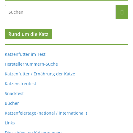
Rund um die Katz
Katzenfutter im Test
Herstellernummern-Suche
Katzenfutter / Ernährung der Katze
Katzenstreutest
Snacktest
Bücher
Katzenfeiertage (national / international )
Links
Die schönsten Katzennamen