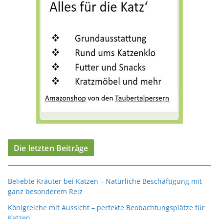
Die letzten Beiträge
Beliebte Kräuter bei Katzen – Natürliche Beschäftigung mit
ganz besonderem Reiz
Königreiche mit Aussicht – perfekte Beobachtungsplätze für
Katzen