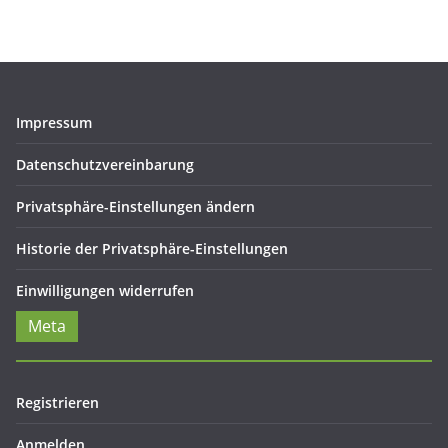
Impressum
Datenschutzvereinbarung
Privatsphäre-Einstellungen ändern
Historie der Privatsphäre-Einstellungen
Einwilligungen widerrufen
Meta
Registrieren
Anmelden