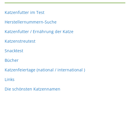
Katzenfutter im Test
Herstellernummern-Suche
Katzenfutter / Ernährung der Katze
Katzenstreutest
Snacktest
Bücher
Katzenfeiertage (national / international )
Links
Die schönsten Katzennamen