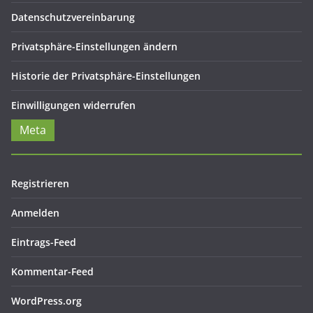
Datenschutzvereinbarung
Privatsphäre-Einstellungen ändern
Historie der Privatsphäre-Einstellungen
Einwilligungen widerrufen
Meta
Registrieren
Anmelden
Eintrags-Feed
Kommentar-Feed
WordPress.org