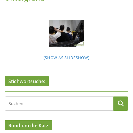
[SHOW AS SLIDESHOW]
Stichwortsuche:
Rund um die Katz