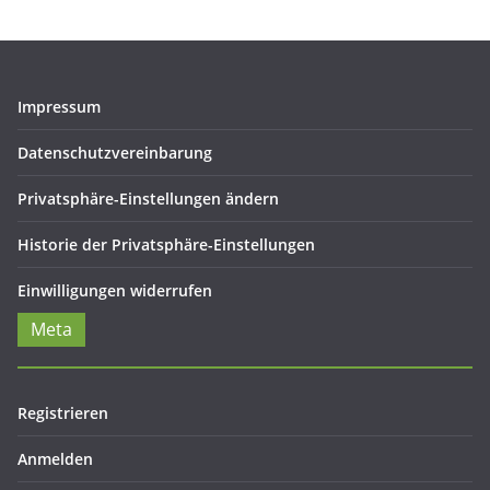
Impressum
Datenschutzvereinbarung
Privatsphäre-Einstellungen ändern
Historie der Privatsphäre-Einstellungen
Einwilligungen widerrufen
Meta
Registrieren
Anmelden