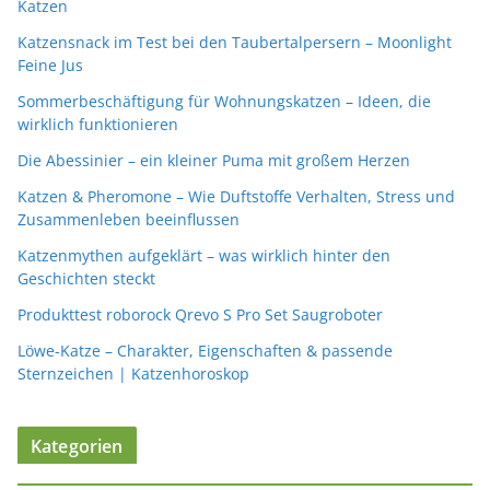
Katzen
Katzensnack im Test bei den Taubertalpersern – Moonlight
Feine Jus
Sommerbeschäftigung für Wohnungskatzen – Ideen, die
wirklich funktionieren
Die Abessinier – ein kleiner Puma mit großem Herzen
Katzen & Pheromone – Wie Duftstoffe Verhalten, Stress und
Zusammenleben beeinflussen
Katzenmythen aufgeklärt – was wirklich hinter den
Geschichten steckt
Produkttest roborock Qrevo S Pro Set Saugroboter
Löwe-Katze – Charakter, Eigenschaften & passende
Sternzeichen | Katzenhoroskop
Kategorien