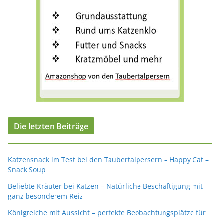
Die letzten Beiträge
Katzensnack im Test bei den Taubertalpersern – Happy Cat –
Snack Soup
Beliebte Kräuter bei Katzen – Natürliche Beschäftigung mit
ganz besonderem Reiz
Königreiche mit Aussicht – perfekte Beobachtungsplätze für