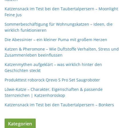
Katzensnack im Test bei den Taubertalpersern – Moonlight
Feine Jus
Sommerbeschäftigung für Wohnungskatzen – Ideen, die
wirklich funktionieren
Die Abessinier – ein kleiner Puma mit großem Herzen
Katzen & Pheromone – Wie Duftstoffe Verhalten, Stress und
Zusammenleben beeinflussen
Katzenmythen aufgeklärt – was wirklich hinter den
Geschichten steckt
Produkttest roborock Qrevo S Pro Set Saugroboter
Löwe-Katze – Charakter, Eigenschaften & passende
Sternzeichen | Katzenhoroskop
Katzensnack im Test bei den Taubertalpersern – Bonkers
Kategorien