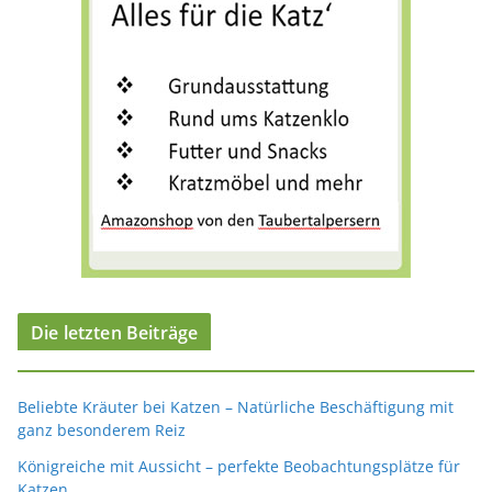
Die letzten Beiträge
Beliebte Kräuter bei Katzen – Natürliche Beschäftigung mit
ganz besonderem Reiz
Königreiche mit Aussicht – perfekte Beobachtungsplätze für
Katzen