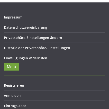
Impressum
Datenschutzvereinbarung
Privatsphäre-Einstellungen ändern
Historie der Privatsphäre-Einstellungen
Einwilligungen widerrufen
Meta
Registrieren
Anmelden
Eintrags-Feed