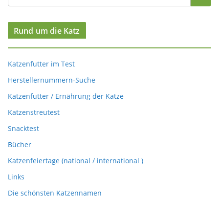
Rund um die Katz
Katzenfutter im Test
Herstellernummern-Suche
Katzenfutter / Ernährung der Katze
Katzenstreutest
Snacktest
Bücher
Katzenfeiertage (national / international )
Links
Die schönsten Katzennamen