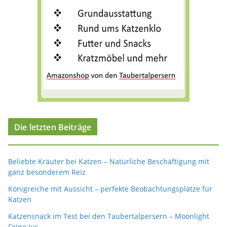
Die letzten Beiträge
Beliebte Kräuter bei Katzen – Natürliche Beschäftigung mit
ganz besonderem Reiz
Königreiche mit Aussicht – perfekte Beobachtungsplätze für
Katzen
Katzensnack im Test bei den Taubertalpersern – Moonlight
Feine Jus