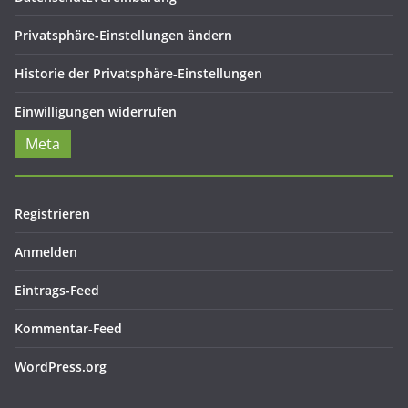
Privatsphäre-Einstellungen ändern
Historie der Privatsphäre-Einstellungen
Einwilligungen widerrufen
Meta
Registrieren
Anmelden
Eintrags-Feed
Kommentar-Feed
WordPress.org