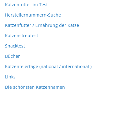
Katzenfutter im Test
Herstellernummern-Suche
Katzenfutter / Ernährung der Katze
Katzenstreutest
Snacktest
Bücher
Katzenfeiertage (national / international )
Links
Die schönsten Katzennamen