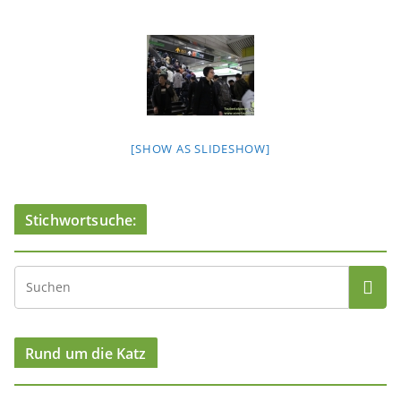
[SHOW AS SLIDESHOW]
Stichwortsuche:
Rund um die Katz