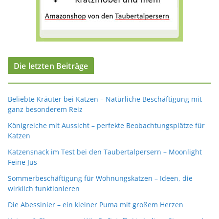
Die letzten Beiträge
Beliebte Kräuter bei Katzen – Natürliche Beschäftigung mit
ganz besonderem Reiz
Königreiche mit Aussicht – perfekte Beobachtungsplätze für
Katzen
Katzensnack im Test bei den Taubertalpersern – Moonlight
Feine Jus
Sommerbeschäftigung für Wohnungskatzen – Ideen, die
wirklich funktionieren
Die Abessinier – ein kleiner Puma mit großem Herzen