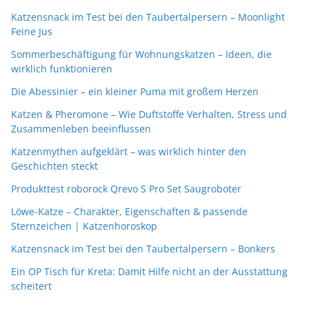
Katzensnack im Test bei den Taubertalpersern – Moonlight
Feine Jus
Sommerbeschäftigung für Wohnungskatzen – Ideen, die
wirklich funktionieren
Die Abessinier – ein kleiner Puma mit großem Herzen
Katzen & Pheromone – Wie Duftstoffe Verhalten, Stress und
Zusammenleben beeinflussen
Katzenmythen aufgeklärt – was wirklich hinter den
Geschichten steckt
Produkttest roborock Qrevo S Pro Set Saugroboter
Löwe-Katze – Charakter, Eigenschaften & passende
Sternzeichen | Katzenhoroskop
Katzensnack im Test bei den Taubertalpersern – Bonkers
Ein OP Tisch für Kreta: Damit Hilfe nicht an der Ausstattung
scheitert