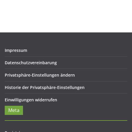
Impressum
Datenschutzvereinbarung
Privatsphäre-Einstellungen ändern
Historie der Privatsphäre-Einstellungen
Einwilligungen widerrufen
Meta