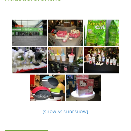
[SHOW AS SLIDESHOW]