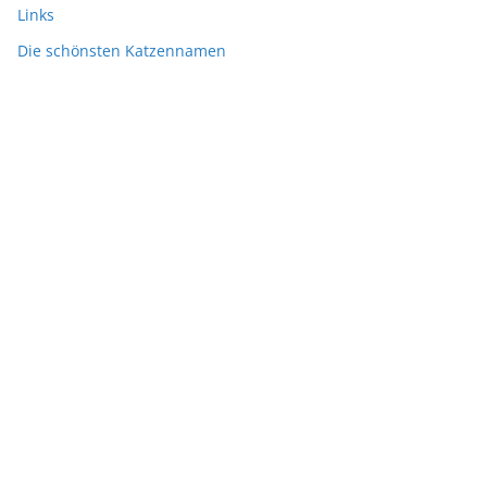
Links
Die schönsten Katzennamen