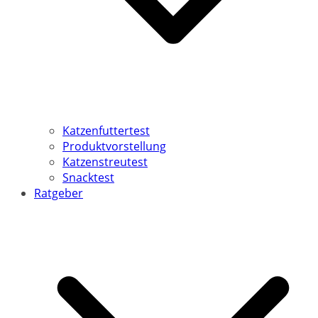
Katzenfuttertest
Produktvorstellung
Katzenstreutest
Snacktest
Ratgeber