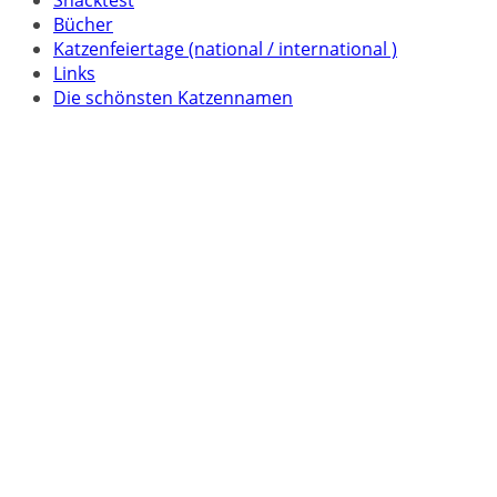
Bücher
Katzenfeiertage (national / international )
Links
Die schönsten Katzennamen