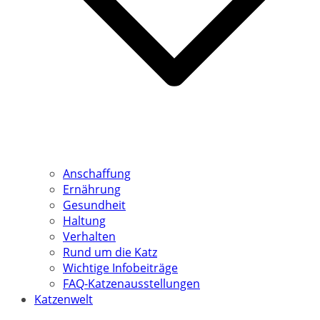
Anschaffung
Ernährung
Gesundheit
Haltung
Verhalten
Rund um die Katz
Wichtige Infobeiträge
FAQ-Katzenausstellungen
Katzenwelt