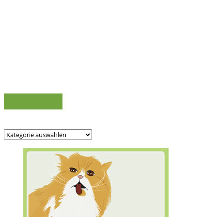
Kategorien
Kategorien