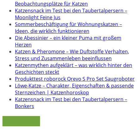
Beobachtungsplätze für Katzen
Katzensnack im Test bei den Taubertalpersern –
Moonlight Feine Jus
Sommerbeschäftigung für Wohnungskatzen –
Ideen, die wirklich funktionieren
Die Abessinier – ein kleiner Puma mit großem
Herzen
Katzen & Pheromone – Wie Duftstoffe Verhalten,
Stress und Zusammenleben beeinflussen
Katzenmythen aufgeklärt – was wirklich hinter den
Geschichten steckt
Produkttest roborock Qrevo S Pro Set Saugroboter
Löwe-Katze – Charakter, Eigenschaften & passende
Sternzeichen | Katzenhoroskop
Katzensnack im Test bei den Taubertalpersern –
Bonkers
Kategorien