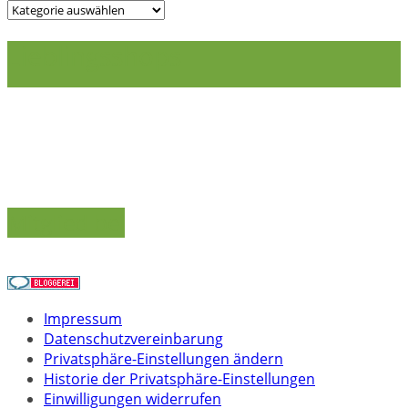
Kategorien
Lieblingsshops
Mitglied bei
Impressum
Datenschutzvereinbarung
Privatsphäre-Einstellungen ändern
Historie der Privatsphäre-Einstellungen
Einwilligungen widerrufen