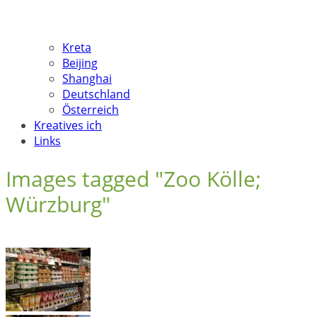
Kreta
Beijing
Shanghai
Deutschland
Österreich
Kreatives ich
Links
Images tagged "Zoo Kölle;
Würzburg"