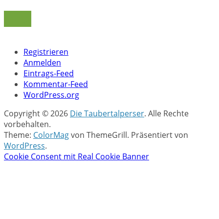
Meta
Registrieren
Anmelden
Eintrags-Feed
Kommentar-Feed
WordPress.org
Copyright © 2026
Die Taubertalperser
. Alle Rechte
vorbehalten.
Theme:
ColorMag
von ThemeGrill. Präsentiert von
WordPress
.
Cookie Consent mit Real Cookie Banner