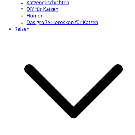
Katzengeschichten
DIY für Katzen
Humor
Das große Horoskop für Katzen
Reisen