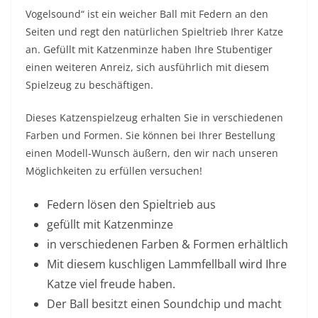
Vogelsound“ ist ein weicher Ball mit Federn an den
Seiten und regt den natürlichen Spieltrieb Ihrer Katze
an. Gefüllt mit Katzenminze haben Ihre Stubentiger
einen weiteren Anreiz, sich ausführlich mit diesem
Spielzeug zu beschäftigen.
Dieses Katzenspielzeug erhalten Sie in verschiedenen
Farben und Formen. Sie können bei Ihrer Bestellung
einen Modell-Wunsch äußern, den wir nach unseren
Möglichkeiten zu erfüllen versuchen!
Federn lösen den Spieltrieb aus
gefüllt mit Katzenminze
in verschiedenen Farben & Formen erhältlich
Mit diesem kuschligen Lammfellball wird Ihre
Katze viel freude haben.
Der Ball besitzt einen Soundchip und macht