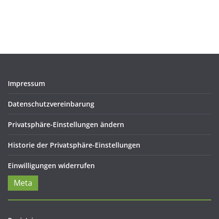
Impressum
Datenschutzvereinbarung
Privatsphäre-Einstellungen ändern
Historie der Privatsphäre-Einstellungen
Einwilligungen widerrufen
Meta