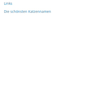
Links
Die schönsten Katzennamen