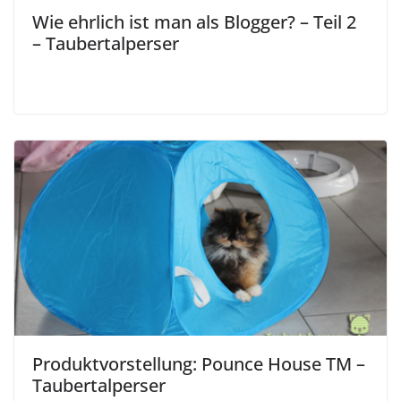
Wie ehrlich ist man als Blogger? – Teil 2
– Taubertalperser
Produktvorstellung: Pounce House TM –
Taubertalperser