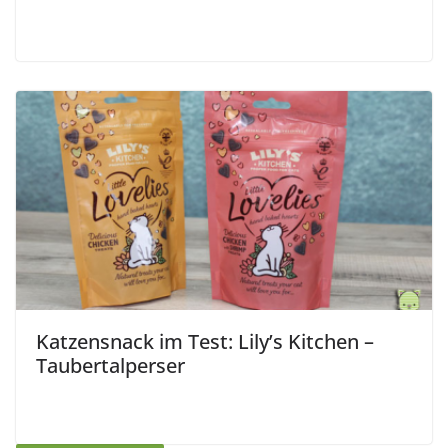
Katzensnack im Test: Lily’s Kitchen –
Taubertalperser