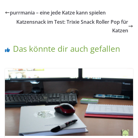
purrmania – eine jede Katze kann spielen
Katzensnack im Test: Trixie Snack Roller Pop für
Katzen
Das könnte dir auch gefallen