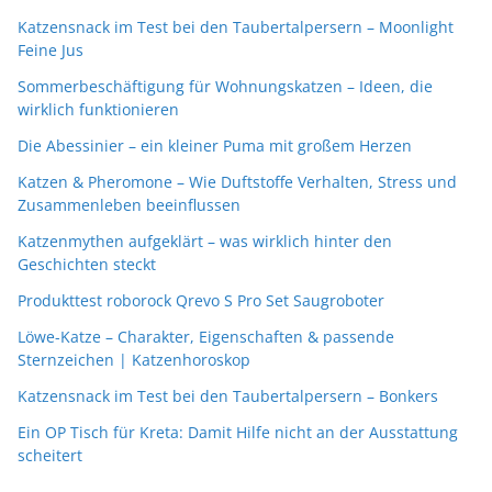
Katzensnack im Test bei den Taubertalpersern – Moonlight
Feine Jus
Sommerbeschäftigung für Wohnungskatzen – Ideen, die
wirklich funktionieren
Die Abessinier – ein kleiner Puma mit großem Herzen
Katzen & Pheromone – Wie Duftstoffe Verhalten, Stress und
Zusammenleben beeinflussen
Katzenmythen aufgeklärt – was wirklich hinter den
Geschichten steckt
Produkttest roborock Qrevo S Pro Set Saugroboter
Löwe-Katze – Charakter, Eigenschaften & passende
Sternzeichen | Katzenhoroskop
Katzensnack im Test bei den Taubertalpersern – Bonkers
Ein OP Tisch für Kreta: Damit Hilfe nicht an der Ausstattung
scheitert