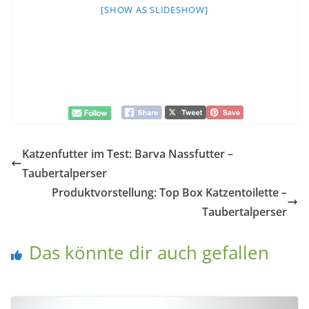
[SHOW AS SLIDESHOW]
Katzenfutter im Test: Barva Nassfutter –
Taubertalperser
Produktvorstellung: Top Box Katzentoilette –
Taubertalperser
Das könnte dir auch gefallen