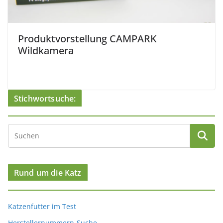
Produktvorstellung CAMPARK
Wildkamera
Stichwortsuche:
Rund um die Katz
Katzenfutter im Test
Herstellernummern-Suche