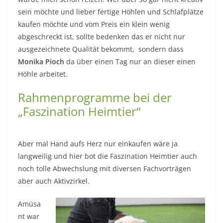
sein möchte und lieber fertige Höhlen und Schlafplätze
kaufen möchte und vom Preis ein klein wenig
abgeschreckt ist, sollte bedenken das er nicht nur
ausgezeichnete Qualität bekommt, sondern dass
Monika Pioch
da über einen Tag nur an dieser einen
Höhle arbeitet.
Rahmenprogramme bei der
„Faszination Heimtier“
Aber mal Hand aufs Herz nur einkaufen wäre ja
langweilig und hier bot die Faszination Heimtier auch
noch tolle Abwechslung mit diversen Fachvorträgen
aber auch Aktivzirkel.
Amüsa
nt war