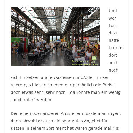
Und
wer
Lust
dazu
hatte
konnte
dort
auch
noch
sich hinsetzen und etwas essen und/oder trinken.
Allerdings hier erschienen mir persönlich die Preise
doch etwas sehr, sehr hoch – da könnte man ein wenig
„moderater“ werden.
Den einen oder anderen Aussteller müsste man rügen,
denn obwohl er auch ein sehr gutes Angebot für
Katzen in seinem Sortiment hat waren gerade mal 4(!!)