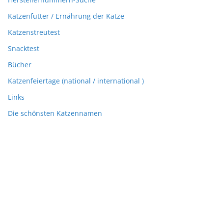
Katzenfutter / Ernährung der Katze
Katzenstreutest
Snacktest
Bücher
Katzenfeiertage (national / international )
Links
Die schönsten Katzennamen