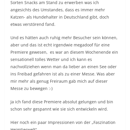
Sorten Snacks am Stand zu erwerben was ich
angesichts des Umstandes, dass es immer mehr
Katzen- als Hundehalter in Deutschland gibt, doch
etwas verstörend fand.
Und es hätten auch ruhig mehr Besucher sein können,
aber und das ist echt irgendwie megadoof für eine
Premiere gewesen, es war an diesem Wochenende ein
sensationell tolles Wetter und ich kann es
nachvollziehen wenn man da lieber an einen See oder
ins Freibad gefahren ist als zu einer Messe. Was aber
mir mehr als genug Freiraum gab mich auf dieser
Messe zu bewegen :-)
Ja ich fand diese Premiere absolut gelungen und bin
schon sehr gespannt wie sie sich entwickeln wird.
Hier noch ein paar Impressionen von der „Faszination
Heimtierwelt“