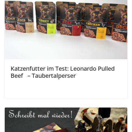
Katzenfutter im Test: Leonardo Pulled
Beef – Taubertalperser