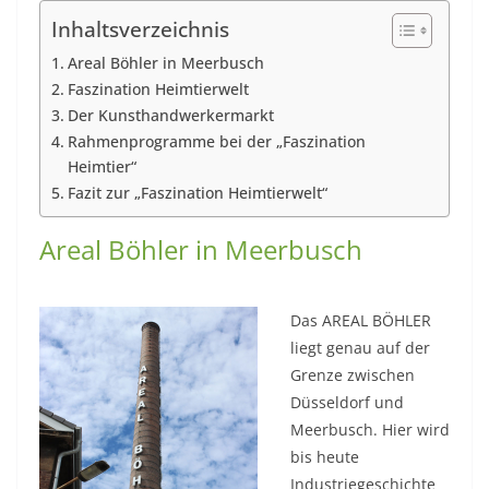
Inhaltsverzeichnis
Areal Böhler in Meerbusch
Faszination Heimtierwelt
Der Kunsthandwerkermarkt
Rahmenprogramme bei der „Faszination
Heimtier“
Fazit zur „Faszination Heimtierwelt“
Areal Böhler in Meerbusch
Das AREAL BÖHLER
liegt genau auf der
Grenze zwischen
Düsseldorf und
Meerbusch. Hier wird
bis heute
Industriegeschichte