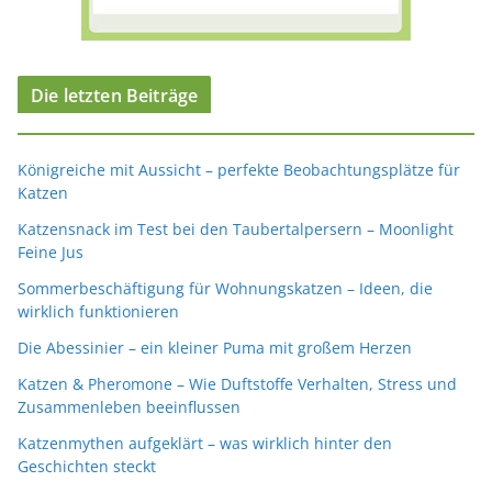
Die letzten Beiträge
Königreiche mit Aussicht – perfekte Beobachtungsplätze für
Katzen
Katzensnack im Test bei den Taubertalpersern – Moonlight
Feine Jus
Sommerbeschäftigung für Wohnungskatzen – Ideen, die
wirklich funktionieren
Die Abessinier – ein kleiner Puma mit großem Herzen
Katzen & Pheromone – Wie Duftstoffe Verhalten, Stress und
Zusammenleben beeinflussen
Katzenmythen aufgeklärt – was wirklich hinter den
Geschichten steckt