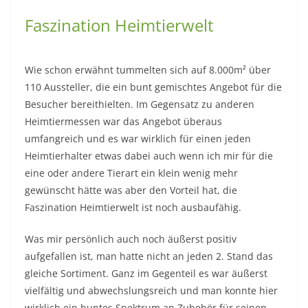
Faszination Heimtierwelt
Wie schon erwähnt tummelten sich auf 8.000m² über
110 Aussteller, die ein bunt gemischtes Angebot für die
Besucher bereithielten. Im Gegensatz zu anderen
Heimtiermessen war das Angebot überaus
umfangreich und es war wirklich für einen jeden
Heimtierhalter etwas dabei auch wenn ich mir für die
eine oder andere Tierart ein klein wenig mehr
gewünscht hätte was aber den Vorteil hat, die
Faszination Heimtierwelt ist noch ausbaufähig.
Was mir persönlich auch noch äußerst positiv
aufgefallen ist, man hatte nicht an jeden 2. Stand das
gleiche Sortiment. Ganz im Gegenteil es war äußerst
vielfältig und abwechslungsreich und man konnte hier
wirklich ein buntes Spektrum an Zubehör für seinen