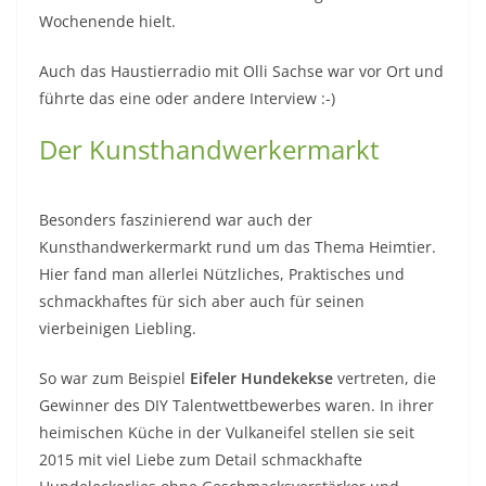
Wochenende hielt.
Auch das Haustierradio mit Olli Sachse war vor Ort und
führte das eine oder andere Interview :-)
Der Kunsthandwerkermarkt
Besonders faszinierend war auch der
Kunsthandwerkermarkt rund um das Thema Heimtier.
Hier fand man allerlei Nützliches, Praktisches und
schmackhaftes für sich aber auch für seinen
vierbeinigen Liebling.
So war zum Beispiel
Eifeler Hundekekse
vertreten, die
Gewinner des DIY Talentwettbewerbes waren. In ihrer
heimischen Küche in der Vulkaneifel stellen sie seit
2015 mit viel Liebe zum Detail schmackhafte