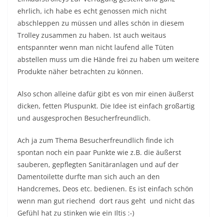
ehrlich, ich habe es echt genossen mich nicht
abschleppen zu müssen und alles schön in diesem
Trolley zusammen zu haben. Ist auch weitaus
entspannter wenn man nicht laufend alle Tüten
abstellen muss um die Hände frei zu haben um weitere
Produkte näher betrachten zu können.
Also schon alleine dafür gibt es von mir einen äußerst
dicken, fetten Pluspunkt. Die Idee ist einfach großartig
und ausgesprochen Besucherfreundlich.
Ach ja zum Thema Besucherfreundlich finde ich
spontan noch ein paar Punkte wie z.B. die äußerst
sauberen, gepflegten Sanitäranlagen und auf der
Damentoilette durfte man sich auch an den
Handcremes, Deos etc. bedienen. Es ist einfach schön
wenn man gut riechend dort raus geht und nicht das
Gefühl hat zu stinken wie ein Iltis :-)