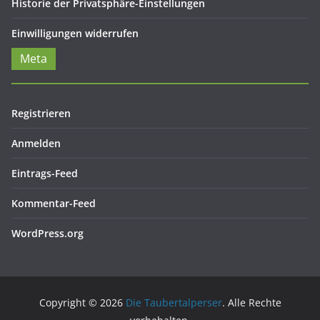
Historie der Privatsphäre-Einstellungen
Einwilligungen widerrufen
Meta
Registrieren
Anmelden
Eintrags-Feed
Kommentar-Feed
WordPress.org
Copyright © 2026
Die Taubertalperser
. Alle Rechte