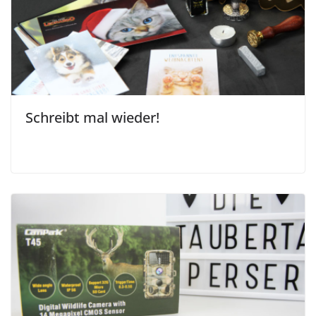
Schreibt mal wieder!