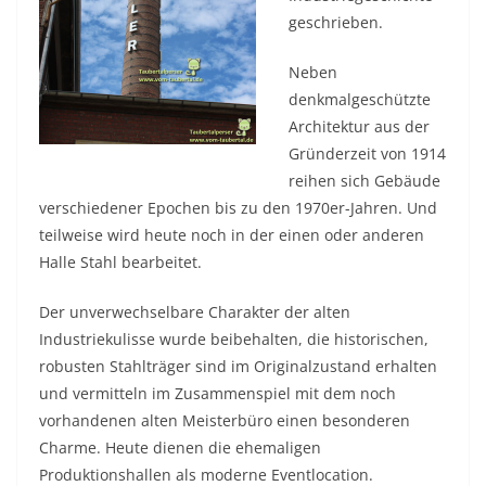
geschrieben.
Neben
denkmalgeschützte
Architektur aus der
Gründerzeit von 1914
reihen sich Gebäude
verschiedener Epochen bis zu den 1970er-Jahren. Und
teilweise wird heute noch in der einen oder anderen
Halle Stahl bearbeitet.
Der unverwechselbare Charakter der alten
Industriekulisse wurde beibehalten, die historischen,
robusten Stahlträger sind im Originalzustand erhalten
und vermitteln im Zusammenspiel mit dem noch
vorhandenen alten Meisterbüro einen besonderen
Charme. Heute dienen die ehemaligen
Produktionshallen als moderne Eventlocation.