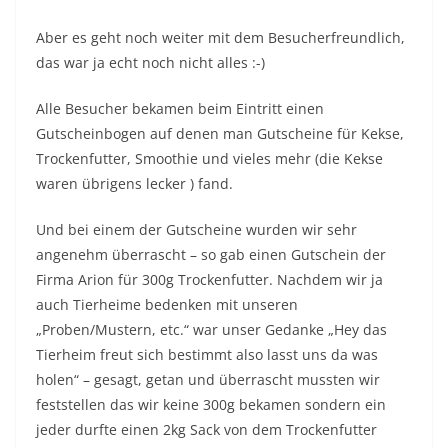
Aber es geht noch weiter mit dem Besucherfreundlich,
das war ja echt noch nicht alles :-)
Alle Besucher bekamen beim Eintritt einen
Gutscheinbogen auf denen man Gutscheine für Kekse,
Trockenfutter, Smoothie und vieles mehr (die Kekse
waren übrigens lecker ) fand.
Und bei einem der Gutscheine wurden wir sehr
angenehm überrascht – so gab einen Gutschein der
Firma Arion für 300g Trockenfutter. Nachdem wir ja
auch Tierheime bedenken mit unseren
„Proben/Mustern, etc.“ war unser Gedanke „Hey das
Tierheim freut sich bestimmt also lasst uns da was
holen“ – gesagt, getan und überrascht mussten wir
feststellen das wir keine 300g bekamen sondern ein
jeder durfte einen 2kg Sack von dem Trockenfutter