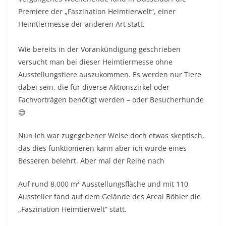
Premiere der „Faszination Heimtierwelt“, einer
Heimtiermesse der anderen Art statt.
Wie bereits in der Vorankündigung geschrieben
versucht man bei dieser Heimtiermesse ohne
Ausstellungstiere auszukommen. Es werden nur Tiere
dabei sein, die für diverse Aktionszirkel oder
Fachvorträgen benötigt werden – oder Besucherhunde
😊
Nun ich war zugegebener Weise doch etwas skeptisch,
das dies funktionieren kann aber ich wurde eines
Besseren belehrt. Aber mal der Reihe nach
Auf rund 8.000 m² Ausstellungsfläche und mit 110
Aussteller fand auf dem Gelände des Areal Böhler die
„Faszination Heimtierwelt“ statt.