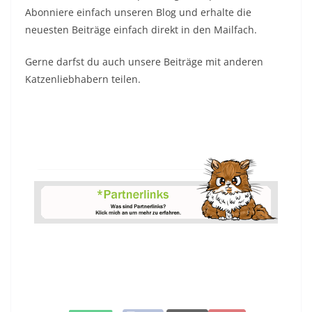
Abonniere einfach unseren Blog und erhalte die
neuesten Beiträge einfach direkt in den Mailfach.
Gerne darfst du auch unsere Beiträge mit anderen
Katzenliebhabern teilen.