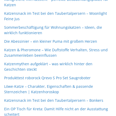
Katzen
Katzensnack im Test bei den Taubertalpersern – Moonlight
Feine Jus
Sommerbeschäftigung für Wohnungskatzen – Ideen, die
wirklich funktionieren
Die Abessinier – ein kleiner Puma mit großem Herzen
Katzen & Pheromone – Wie Duftstoffe Verhalten, Stress und
Zusammenleben beeinflussen
Katzenmythen aufgeklärt – was wirklich hinter den
Geschichten steckt
Produkttest roborock Qrevo S Pro Set Saugroboter
Löwe-Katze – Charakter, Eigenschaften & passende
Sternzeichen | Katzenhoroskop
Katzensnack im Test bei den Taubertalpersern – Bonkers
Ein OP Tisch für Kreta: Damit Hilfe nicht an der Ausstattung
scheitert