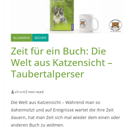
ALLGEMEIN
BÜCHER
Zeit für ein Buch: Die
Welt aus Katzensicht –
Taubertalperser
afrank
3 min read
Die Welt aus Katzensicht – Während man so
daheimsitzt und auf Ereignisse wartet die ihre Zeit
dauern, hat man Zeit sich mal wieder dem einen oder
anderen Buch zu widmen.