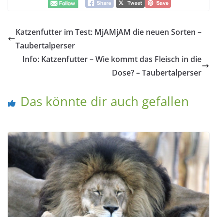
Katzenfutter im Test: MjAMjAM die neuen Sorten –
Taubertalperser
Info: Katzenfutter – Wie kommt das Fleisch in die
Dose? – Taubertalperser
Das könnte dir auch gefallen