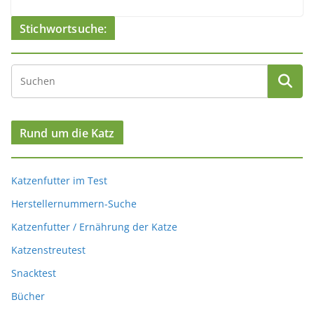
Stichwortsuche:
Rund um die Katz
Katzenfutter im Test
Herstellernummern-Suche
Katzenfutter / Ernährung der Katze
Katzenstreutest
Snacktest
Bücher