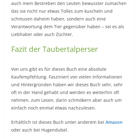
auch mein Bestreben den Leuten bewusster zumachen
das sie nicht nur etwas Tolles zum kuscheln und
schmusen daheim haben, sondern auch eine
Verantwortung dem Tier gegenüber haben – sei es als
Liebhaber oder auch Züchter.
Fazit der Taubertalperser
Von uns gibt es für dieses Buch eine absolute
Kaufempfehlung. Fasziniert von vielen Informationen
und Hintergründen haben wir dieses Buch sehr, sehr
oft in der Hand gehabt und werden es weiterhin oft
nehmen, zum Lesen, darin schmökern aber auch um
einfach noch einmal etwas nachzulesen.
Erhältlich ist dieses Buch unter anderem bei
Amazon
oder auch bei Hugendubel.