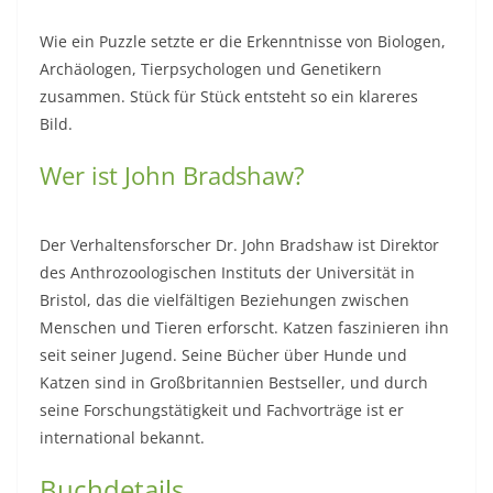
Wie ein Puzzle setzte er die Erkenntnisse von Biologen,
Archäologen, Tierpsychologen und Genetikern
zusammen. Stück für Stück entsteht so ein klareres
Bild.
Wer ist John Bradshaw?
Der Verhaltensforscher Dr. John Bradshaw ist Direktor
des Anthrozoologischen Instituts der Universität in
Bristol, das die vielfältigen Beziehungen zwischen
Menschen und Tieren erforscht. Katzen faszinieren ihn
seit seiner Jugend. Seine Bücher über Hunde und
Katzen sind in Großbritannien Bestseller, und durch
seine Forschungstätigkeit und Fachvorträge ist er
international bekannt.
Buchdetails