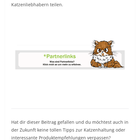
Katzenliebhabern teilen.
Hat dir dieser Beitrag gefallen und du möchtest auch in
der Zukunft keine tollen Tipps zur Katzenhaltung oder
interessante Produktempfehlungen verpassen?