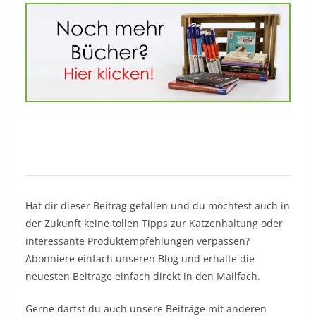
Hat dir dieser Beitrag gefallen und du möchtest auch in
der Zukunft keine tollen Tipps zur Katzenhaltung oder
interessante Produktempfehlungen verpassen?
Abonniere einfach unseren Blog und erhalte die
neuesten Beiträge einfach direkt in den Mailfach.
Gerne darfst du auch unsere Beiträge mit anderen