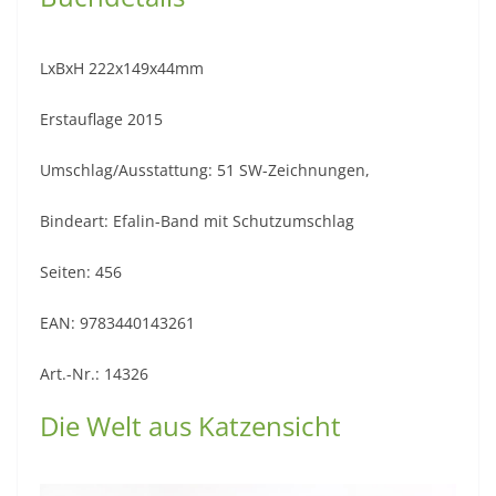
LxBxH 222x149x44mm
Erstauflage 2015
Umschlag/Ausstattung: 51 SW-Zeichnungen,
Bindeart: Efalin-Band mit Schutzumschlag
Seiten: 456
EAN: 9783440143261
Art.-Nr.: 14326
Die Welt aus Katzensicht