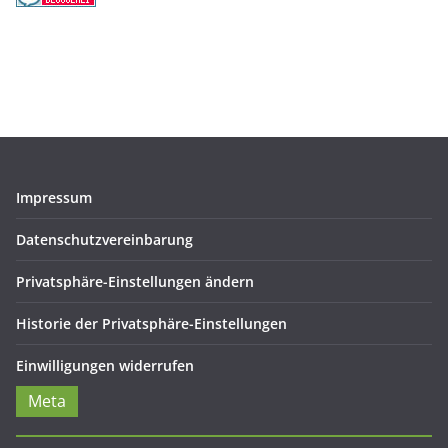
Impressum
Datenschutzvereinbarung
Privatsphäre-Einstellungen ändern
Historie der Privatsphäre-Einstellungen
Einwilligungen widerrufen
Meta