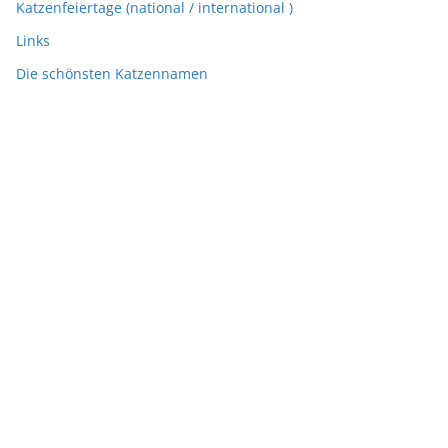
Katzenfeiertage (national / international )
Links
Die schönsten Katzennamen