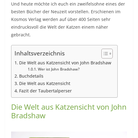
Und heute möchte ich euch ein zweifelsohne eines der
besten Bücher der Neuzeit vorstellen. Erschienen im
Kosmos Verlag werden auf über 400 Seiten sehr
eindrucksvoll die Welt der Katzen einem näher
gebracht.
Inhaltsverzeichnis
Die Welt aus Katzensicht von John Bradshaw
Wer ist John Bradshaw?
Buchdetails
Die Welt aus Katzensicht
Fazit der Taubertalperser
Die Welt aus Katzensicht von John
Bradshaw