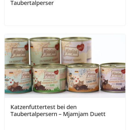
Taubertalperser
Katzenfuttertest bei den
Taubertalpersern – Mjamjam Duett