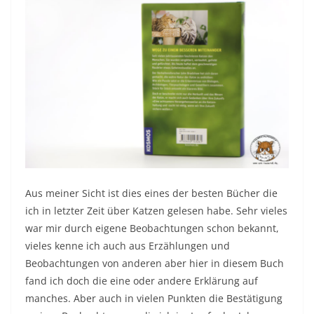
Aus meiner Sicht ist dies eines der besten Bücher die
ich in letzter Zeit über Katzen gelesen habe. Sehr vieles
war mir durch eigene Beobachtungen schon bekannt,
vieles kenne ich auch aus Erzählungen und
Beobachtungen von anderen aber hier in diesem Buch
fand ich doch die eine oder andere Erklärung auf
manches. Aber auch in vielen Punkten die Bestätigung