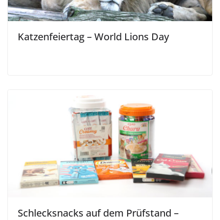
Katzenfeiertag – World Lions Day
Schlecksnacks auf dem Prüfstand –