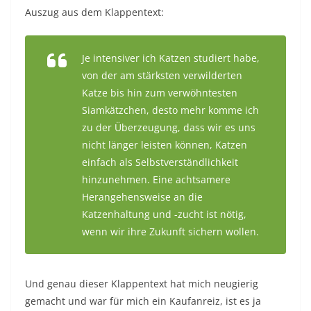
Auszug aus dem Klappentext:
Je intensiver ich Katzen studiert habe,
von der am stärksten verwilderten
Katze bis hin zum verwöhntesten
Siamkätzchen, desto mehr komme ich
zu der Überzeugung, dass wir es uns
nicht länger leisten können, Katzen
einfach als Selbstverständlichkeit
hinzunehmen. Eine achtsamere
Herangehensweise an die
Katzenhaltung und -zucht ist nötig,
wenn wir ihre Zukunft sichern wollen.
Und genau dieser Klappentext hat mich neugierig
gemacht und war für mich ein Kaufanreiz, ist es ja