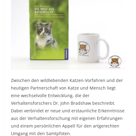
Zwischen den wildlebenden Katzen-Vorfahren und der
heutigen Partnerschaft von Katze und Mensch liegt
eine wechselvolle Entwicklung, die der
Verhaltensforschers Dr. John Bradshaw beschreibt.
Dabei verbindet er neue und erstaunliche Erkenntnisse
aus der Verhaltensforschung mit eigenen Erfahrungen
und einem persönlichen Appell für den artgerechten
Umgang mit den Samtpfoten.