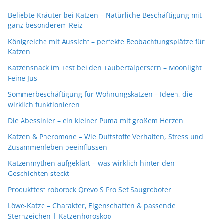
Beliebte Kräuter bei Katzen – Natürliche Beschäftigung mit
ganz besonderem Reiz
Königreiche mit Aussicht – perfekte Beobachtungsplätze für
Katzen
Katzensnack im Test bei den Taubertalpersern – Moonlight
Feine Jus
Sommerbeschäftigung für Wohnungskatzen – Ideen, die
wirklich funktionieren
Die Abessinier – ein kleiner Puma mit großem Herzen
Katzen & Pheromone – Wie Duftstoffe Verhalten, Stress und
Zusammenleben beeinflussen
Katzenmythen aufgeklärt – was wirklich hinter den
Geschichten steckt
Produkttest roborock Qrevo S Pro Set Saugroboter
Löwe-Katze – Charakter, Eigenschaften & passende
Sternzeichen | Katzenhoroskop