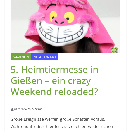
ALLGEMEIN
HEIMTIERMESSE
5. Heimtiermesse in
Gießen – ein crazy
Weekend reloaded?
afrank
4 min read
Große Ereignisse werfen große Schatten voraus.
Während ihr dies hier lest, sitze ich entweder schon