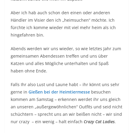
Aber ich hab auch schon den einen oder anderen
Händler im Visier den ich „heimsuchen“ möchte. Ich
fürchte ich komme wieder mit viel mehr heim als ich
hingefahren bin.
Abends werden wir uns wieder, so wie letztes Jahr zum
gemeinsamen Abendessen treffen und uns über
Katzen und alles Mögliche unterhalten und Spaß
haben ohne Ende.
Falls Ihr also Lust und Laune habt – ihr könnt uns sehr
gerne in
Gießen bei der Heimtiermesse
besuchen
kommen am Samstag – erkennen werdet ihr uns gleich
an unseren „außergewöhnlichen“ Outfits und seid nicht
schüchtern – sprecht uns an wir beißen nicht – wir sind
nur crazy – ein wenig – halt einfach
Crazy Cat Ladies
.