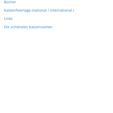
Bücher
Katzenfeiertage (national / international )
Links
Die schönsten Katzennamen