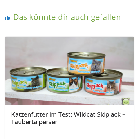
Das könnte dir auch gefallen
Katzenfutter im Test: Wildcat Skipjack –
Taubertalperser