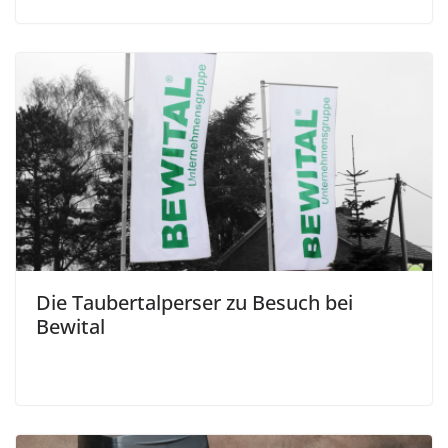
Die Taubertalperser zu Besuch bei
Bewital