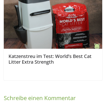
Katzenstreu im Test: World’s Best Cat
Litter Extra Strength
Schreibe einen Kommentar