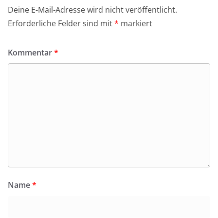
Deine E-Mail-Adresse wird nicht veröffentlicht.
Erforderliche Felder sind mit
*
markiert
Kommentar
*
Name
*