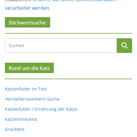
verarbeitet werden.
Stichwortsuche:
Rund um die Katz
Katzenfutter im Test
Herstellernummern-Suche
Katzenfutter / Ernährung der Katze
Katzenstreutest
Snacktest