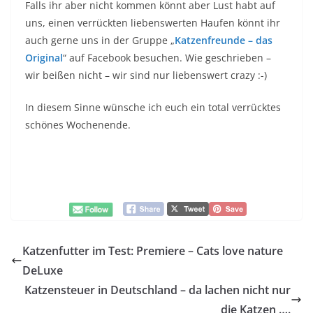
Falls ihr aber nicht kommen könnt aber Lust habt auf
uns, einen verrückten liebenswerten Haufen könnt ihr
auch gerne uns in der Gruppe „
Katzenfreunde – das
Original
“ auf Facebook besuchen. Wie geschrieben –
wir beißen nicht – wir sind nur liebenswert crazy :-)
In diesem Sinne wünsche ich euch ein total verrücktes
schönes Wochenende.
Katzenfutter im Test: Premiere – Cats love nature
DeLuxe
Katzensteuer in Deutschland – da lachen nicht nur
die Katzen ….