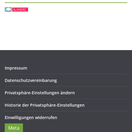
Impressum
Datenschutzvereinbarung
Privatsphäre-Einstellungen ändern
Historie der Privatsphäre-Einstellungen
Einwilligungen widerrufen
Meta