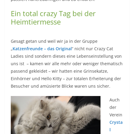
Ein total crazy Tag bei der
Heimtiermesse
Gesagt getan und weil wir ja in der Gruppe
„
Katzenfreunde – das Original
“ nicht nur Crazy Cat
Ladies sind sondern dieses eine Lebenseinstellung von
uns ist – kamen wir alle mehr oder weniger thematisch
passend gekleidet – wir hatten eine Grinsekatze,
Einhörner und Hello Kitty – zur totalen Erheiterung der
Besucher und amüsierte Blicke waren uns sicher.
Auch
der
Verein
Crysta
l