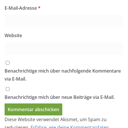
E-Mail-Adresse
*
Website
Benachrichtige mich über nachfolgende Kommentare
via E-Mail.
Benachrichtige mich über neue Beiträge via E-Mail.
Diese Website verwendet Akismet, um Spam zu
reduzieren.
Erfahre, wie deine Kommentardaten