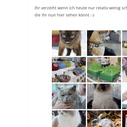
Ihr verzeiht wenn ich heute nur relativ wenig s
die ihr nun hier sehen könnt :-)