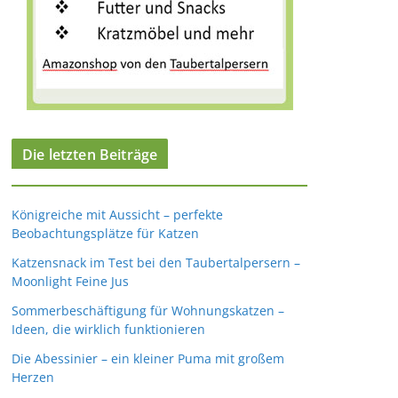
Die letzten Beiträge
Königreiche mit Aussicht – perfekte
Beobachtungsplätze für Katzen
Katzensnack im Test bei den Taubertalpersern –
Moonlight Feine Jus
Sommerbeschäftigung für Wohnungskatzen –
Ideen, die wirklich funktionieren
Die Abessinier – ein kleiner Puma mit großem
Herzen