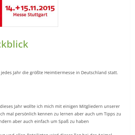
ckblick
jedes Jahr die größte Heimtiermesse in Deutschland statt.
dieses Jahr wollte ich mich mit einigen Mitgliedern unserer
ich mal persönlich kennen zu lernen aber auch um Tipps zu
ndern aber auch einfach um Spaß zu haben