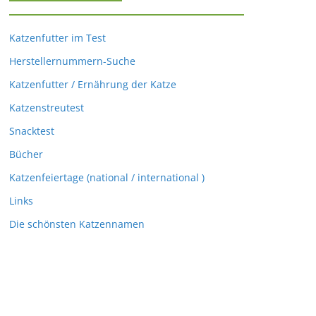
Katzenfutter im Test
Herstellernummern-Suche
Katzenfutter / Ernährung der Katze
Katzenstreutest
Snacktest
Bücher
Katzenfeiertage (national / international )
Links
Die schönsten Katzennamen