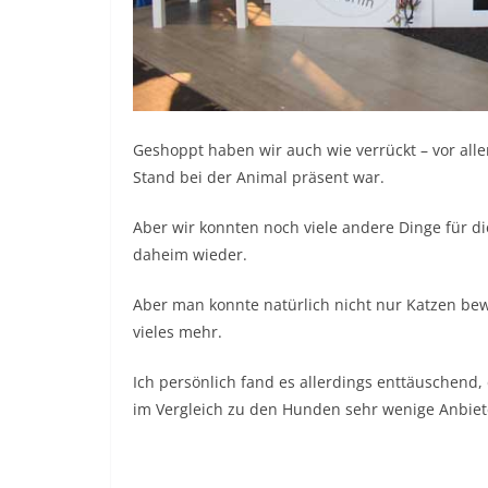
Geshoppt haben wir auch wie verrückt – vor al
Stand bei der Animal präsent war.
Aber wir konnten noch viele andere Dinge für di
daheim wieder.
Aber man konnte natürlich nicht nur Katzen be
vieles mehr.
Ich persönlich fand es allerdings enttäuschend
im Vergleich zu den Hunden sehr wenige Anbiete