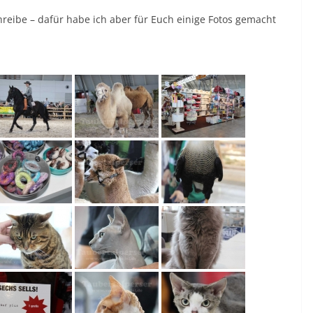
chreibe – dafür habe ich aber für Euch einige Fotos gemacht