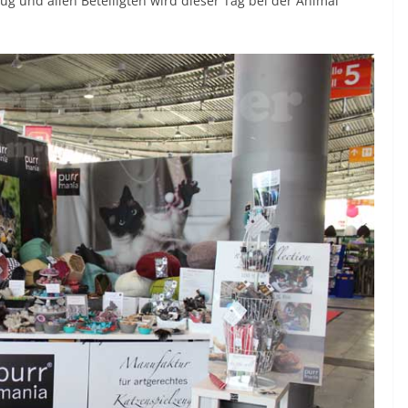
ug und allen Beteiligten wird dieser Tag bei der Animal