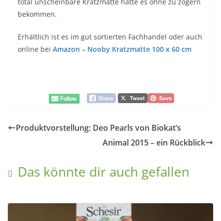
total unscheinbare Kratzmatte hätte es ohne zu zögern
bekommen.
Erhältlich ist es im gut sortierten Fachhandel oder auch
online bei
Amazon – Nooby Kratzmatte 100 x 60 cm
Produktvorstellung: Deo Pearls von Biokat‘s
Animal 2015 – ein Rückblick
Das könnte dir auch gefallen