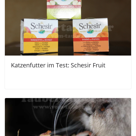
Katzenfutter im Test: Schesir Fruit