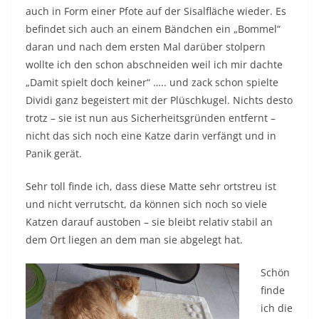
auch in Form einer Pfote auf der Sisalfläche wieder. Es
befindet sich auch an einem Bändchen ein „Bommel“
daran und nach dem ersten Mal darüber stolpern
wollte ich den schon abschneiden weil ich mir dachte
„Damit spielt doch keiner“ ….. und zack schon spielte
Dividi ganz begeistert mit der Plüschkugel. Nichts desto
trotz – sie ist nun aus Sicherheitsgründen entfernt –
nicht das sich noch eine Katze darin verfängt und in
Panik gerät.
Sehr toll finde ich, dass diese Matte sehr ortstreu ist
und nicht verrutscht, da können sich noch so viele
Katzen darauf austoben – sie bleibt relativ stabil an
dem Ort liegen an dem man sie abgelegt hat.
Schön
finde
ich die