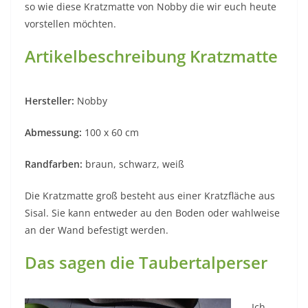
so wie diese Kratzmatte von Nobby die wir euch heute
vorstellen möchten.
Artikelbeschreibung Kratzmatte
Hersteller:
Nobby
Abmessung:
100 x 60 cm
Randfarben:
braun, schwarz, weiß
Die Kratzmatte groß besteht aus einer Kratzfläche aus
Sisal. Sie kann entweder au den Boden oder wahlweise
an der Wand befestigt werden.
Das sagen die Taubertalperser
Ich