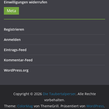
Einwilligungen widerrufen
Meta
Registrieren
Anmelden
Eintrags-Feed
Kommentar-Feed
WordPress.org
Copyright © 2026
Die Taubertalperser
. Alle Rechte
vorbehalten.
Theme:
ColorMag
von ThemeGrill. Präsentiert von
WordPress
.