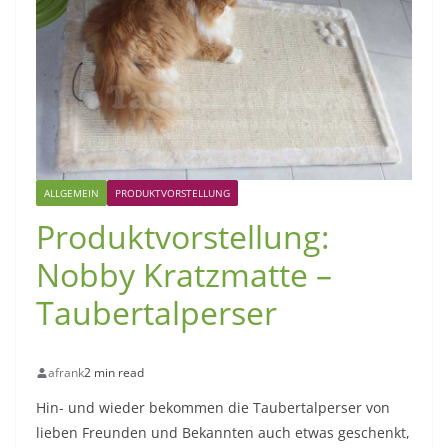
ALLGEMEIN
PRODUKTVORSTELLUNG
Produktvorstellung:
Nobby Kratzmatte –
Taubertalperser
afrank
2 min read
Hin- und wieder bekommen die Taubertalperser von
lieben Freunden und Bekannten auch etwas geschenkt,