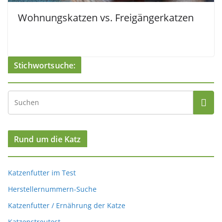
Wohnungskatzen vs. Freigängerkatzen
Stichwortsuche:
Rund um die Katz
Katzenfutter im Test
Herstellernummern-Suche
Katzenfutter / Ernährung der Katze
Katzenstreutest