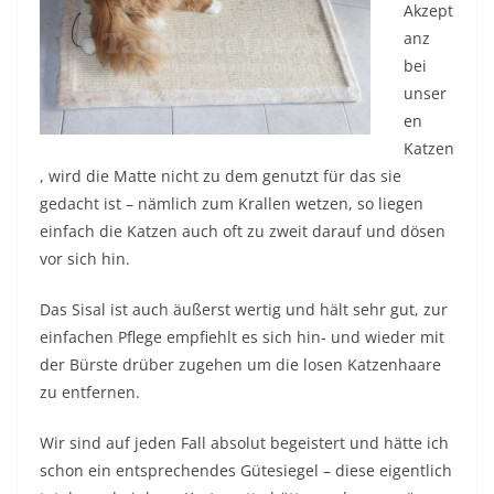
Akzept
anz
bei
unser
en
Katzen
, wird die Matte nicht zu dem genutzt für das sie
gedacht ist – nämlich zum Krallen wetzen, so liegen
einfach die Katzen auch oft zu zweit darauf und dösen
vor sich hin.
Das Sisal ist auch äußerst wertig und hält sehr gut, zur
einfachen Pflege empfiehlt es sich hin- und wieder mit
der Bürste drüber zugehen um die losen Katzenhaare
zu entfernen.
Wir sind auf jeden Fall absolut begeistert und hätte ich
schon ein entsprechendes Gütesiegel – diese eigentlich