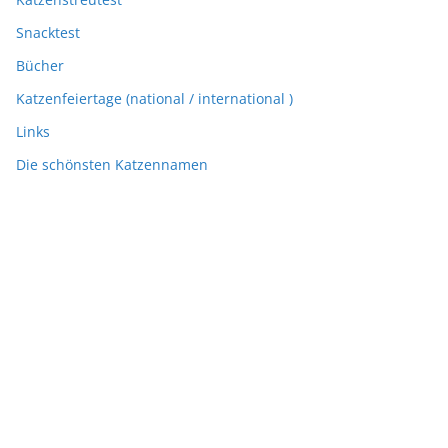
Snacktest
Bücher
Katzenfeiertage (national / international )
Links
Die schönsten Katzennamen