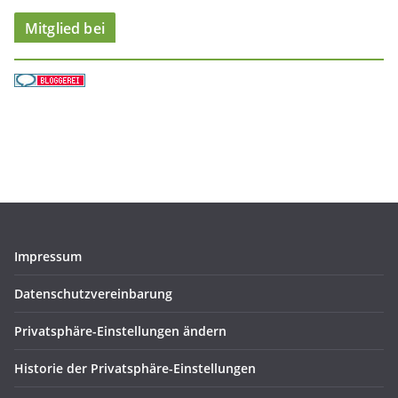
Mitglied bei
Impressum
Datenschutzvereinbarung
Privatsphäre-Einstellungen ändern
Historie der Privatsphäre-Einstellungen