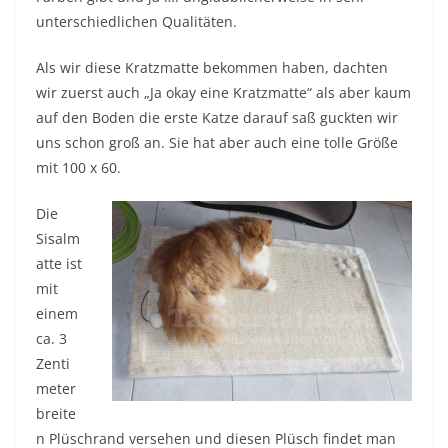
unterschiedlichen Qualitäten.
Als wir diese Kratzmatte bekommen haben, dachten
wir zuerst auch „Ja okay eine Kratzmatte“ als aber kaum
auf den Boden die erste Katze darauf saß guckten wir
uns schon groß an. Sie hat aber auch eine tolle Größe
mit 100 x 60.
Die
Sisalm
atte ist
mit
einem
ca. 3
Zenti
meter
breite
n Plüschrand versehen und diesen Plüsch findet man