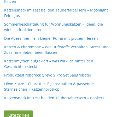
Katzen
Katzensnack im Test bei den Taubertalpersern – Moonlight
Feine Jus
Sommerbeschäftigung für Wohnungskatzen – Ideen, die
wirklich funktionieren
Die Abessinier – ein kleiner Puma mit großem Herzen
Katzen & Pheromone – Wie Duftstoffe Verhalten, Stress und
Zusammenleben beeinflussen
Katzenmythen aufgeklärt – was wirklich hinter den
Geschichten steckt
Produkttest roborock Qrevo S Pro Set Saugroboter
Löwe-Katze – Charakter, Eigenschaften & passende
Sternzeichen | Katzenhoroskop
Katzensnack im Test bei den Taubertalpersern – Bonkers
Kategorien