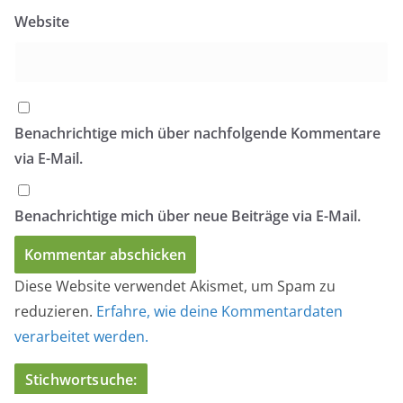
Website
Benachrichtige mich über nachfolgende Kommentare
via E-Mail.
Benachrichtige mich über neue Beiträge via E-Mail.
Diese Website verwendet Akismet, um Spam zu
reduzieren.
Erfahre, wie deine Kommentardaten
verarbeitet werden.
Stichwortsuche: