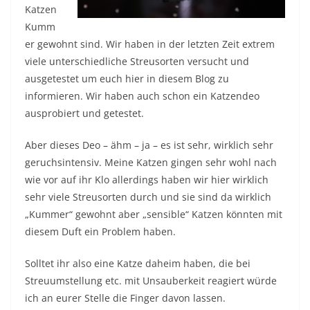
Katzen
Kumm
er gewohnt sind. Wir haben in der letzten Zeit extrem
viele unterschiedliche Streusorten versucht und
ausgetestet um euch hier in diesem Blog zu
informieren. Wir haben auch schon ein Katzendeo
ausprobiert und getestet.
Aber dieses Deo – ähm – ja – es ist sehr, wirklich sehr
geruchsintensiv. Meine Katzen gingen sehr wohl nach
wie vor auf ihr Klo allerdings haben wir hier wirklich
sehr viele Streusorten durch und sie sind da wirklich
„Kummer“ gewohnt aber „sensible“ Katzen könnten mit
diesem Duft ein Problem haben.
Solltet ihr also eine Katze daheim haben, die bei
Streuumstellung etc. mit Unsauberkeit reagiert würde
ich an eurer Stelle die Finger davon lassen.