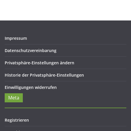
Impressum
Datenschutzvereinbarung
Privatsphäre-Einstellungen ändern
Historie der Privatsphäre-Einstellungen
Einwilligungen widerrufen
Meta
Registrieren