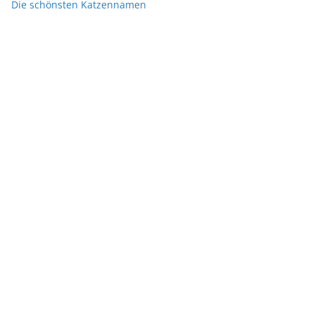
Die schönsten Katzennamen