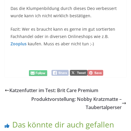
Das die Klumpenbildung durch dieses Deo verbessert
wurde kann ich nicht wirklich bestätigen.
Fazit: Wer es braucht kann es gerne im gut sortierten
Fachhandel oder in diversen Onlineshops wie z.B.
Zooplus
kaufen. Muss es aber nicht tun ;-)
Katzenfutter im Test: Brit Care Premium
Produktvorstellung: Nobby Kratzmatte –
Taubertalperser
Das könnte dir auch gefallen