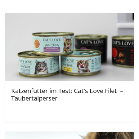
Katzenfutter im Test: Cat’s Love Filet –
Taubertalperser