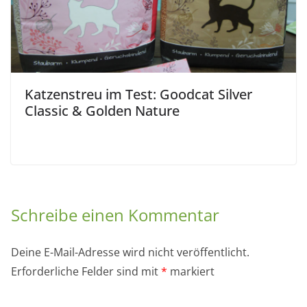
Katzenstreu im Test: Goodcat Silver
Classic & Golden Nature
Schreibe einen Kommentar
Deine E-Mail-Adresse wird nicht veröffentlicht.
Erforderliche Felder sind mit
*
markiert