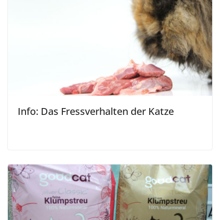
Info: Das Fressverhalten der Katze