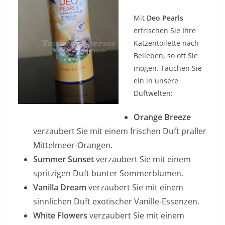
Mit
Deo Pearls
erfrischen Sie Ihre
Katzentoilette nach
Belieben, so oft Sie
mögen. Tauchen Sie
ein in unsere
Duftwelten:
Orange Breeze
verzaubert Sie mit einem frischen Duft praller
Mittelmeer-Orangen.
Summer Sunset
verzaubert Sie mit einem
spritzigen Duft bunter Sommerblumen.
Vanilla Dream
verzaubert Sie mit einem
sinnlichen Duft exotischer Vanille-Essenzen.
White Flowers
verzaubert Sie mit einem