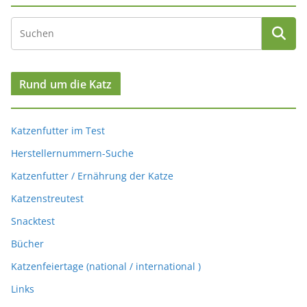
Rund um die Katz
Katzenfutter im Test
Herstellernummern-Suche
Katzenfutter / Ernährung der Katze
Katzenstreutest
Snacktest
Bücher
Katzenfeiertage (national / international )
Links