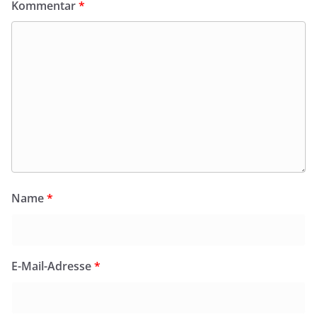
Kommentar
*
Name
*
E-Mail-Adresse
*