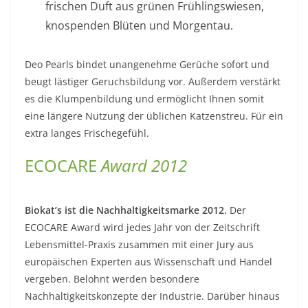
frischen Duft aus grünen Frühlingswiesen,
knospenden Blüten und Morgentau.
Deo Pearls bindet unangenehme Gerüche sofort und
beugt lästiger Geruchsbildung vor. Außerdem verstärkt
es die Klumpenbildung und ermöglicht Ihnen somit
eine längere Nutzung der üblichen Katzenstreu. Für ein
extra langes Frischegefühl.
ECOCARE
Award 2012
Biokat’s ist die Nachhaltigkeitsmarke 2012.
Der
ECOCARE Award wird jedes Jahr von der Zeitschrift
Lebensmittel-Praxis zusammen mit einer Jury aus
europäischen Experten aus Wissenschaft und Handel
vergeben. Belohnt werden besondere
Nachhaltigkeitskonzepte der Industrie. Darüber hinaus