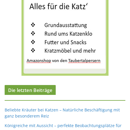
n
Die letzten Beiträge
Beliebte Kräuter bei Katzen – Natürliche Beschäftigung mit
ganz besonderem Reiz
Königreiche mit Aussicht – perfekte Beobachtungsplätze für