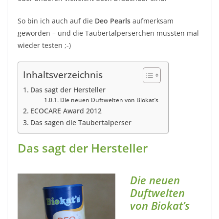
So bin ich auch auf die
Deo Pearls
aufmerksam
geworden – und die Taubertalperserchen mussten mal
wieder testen ;-)
Inhaltsverzeichnis
Das sagt der Hersteller
Die neuen Duftwelten von Biokat’s
ECOCARE Award 2012
Das sagen die Taubertalperser
Das sagt der Hersteller
Die neuen
Duftwelten
von Biokat’s