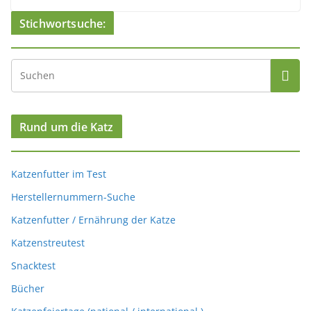
Stichwortsuche:
Rund um die Katz
Katzenfutter im Test
Herstellernummern-Suche
Katzenfutter / Ernährung der Katze
Katzenstreutest
Snacktest
Bücher