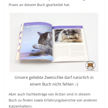
Praxis an diesem Buch gearbeitet hat.
Unsere geliebte Zwetschke darf natürlich in
einem Buch nicht fehlen :-)
Aber auch Fachbeiträge von Ärzten sind in diesem
Buch zu finden sowie Erfahrungsberichte von anderen
Katzenhaltern.