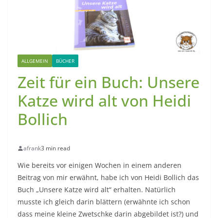
ALLGEMEIN
BÜCHER
Zeit für ein Buch: Unsere
Katze wird alt von Heidi
Bollich
afrank
3 min read
Wie bereits vor einigen Wochen in einem anderen
Beitrag von mir erwähnt, habe ich von Heidi Bollich das
Buch „Unsere Katze wird alt“ erhalten. Natürlich
musste ich gleich darin blättern (erwähnte ich schon
dass meine kleine Zwetschke darin abgebildet ist?) und