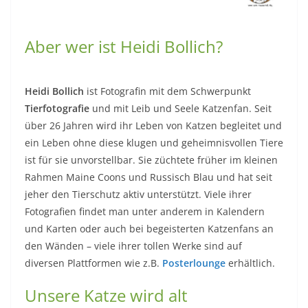
Aber wer ist Heidi Bollich?
Heidi Bollich
ist Fotografin mit dem Schwerpunkt
Tierfotografie
und mit Leib und Seele Katzenfan. Seit
über 26 Jahren wird ihr Leben von Katzen begleitet und
ein Leben ohne diese klugen und geheimnisvollen Tiere
ist für sie unvorstellbar. Sie züchtete früher im kleinen
Rahmen Maine Coons und Russisch Blau und hat seit
jeher den Tierschutz aktiv unterstützt. Viele ihrer
Fotografien findet man unter anderem in Kalendern
und Karten oder auch bei begeisterten Katzenfans an
den Wänden – viele ihrer tollen Werke sind auf
diversen Plattformen wie z.B.
Posterlounge
erhältlich.
Unsere Katze wird alt