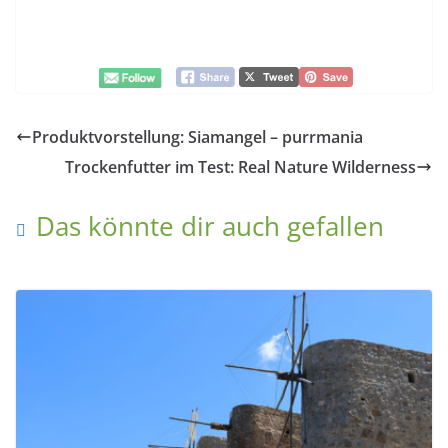
Produktvorstellung: Siamangel – purrmania
Trockenfutter im Test: Real Nature Wilderness
Das könnte dir auch gefallen