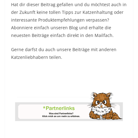
Hat dir dieser Beitrag gefallen und du möchtest auch in
der Zukunft keine tollen Tipps zur Katzenhaltung oder
interessante Produktempfehlungen verpassen?
Abonniere einfach unseren Blog und erhalte die
neuesten Beiträge einfach direkt in den Mailfach.
Gerne darfst du auch unsere Beiträge mit anderen
Katzenliebhabern teilen.