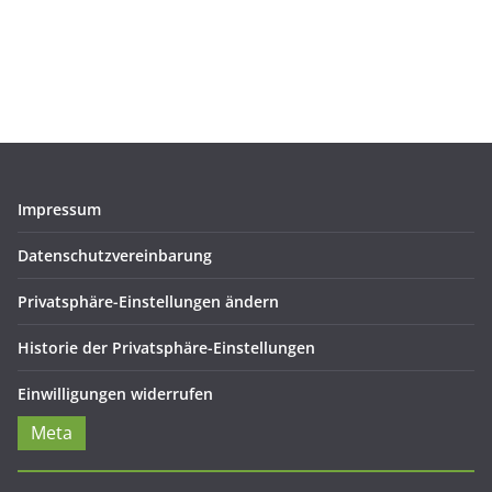
Impressum
Datenschutzvereinbarung
Privatsphäre-Einstellungen ändern
Historie der Privatsphäre-Einstellungen
Einwilligungen widerrufen
Meta