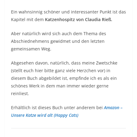
Ein wahnsinnig schöner und interessanter Punkt ist das
Kapitel mit dem
Katzenhospitz von Claudia Rieß.
Aber natürlich wird sich auch dem Thema des
Abschiednehmens gewidmet und den letzten
gemeinsamen Weg.
Abgesehen davon, natürlich, dass meine Zwetschke
(stellt euch hier bitte ganz viele Herzchen vor) in
diesem Buch abgebildet ist, empfinde ich es als ein
schönes Werk in dem man immer wieder gerne
reinliest.
Erhältlich ist dieses Buch unter anderem bei
Amazon –
Unsere Katze wird alt (Happy Cats)