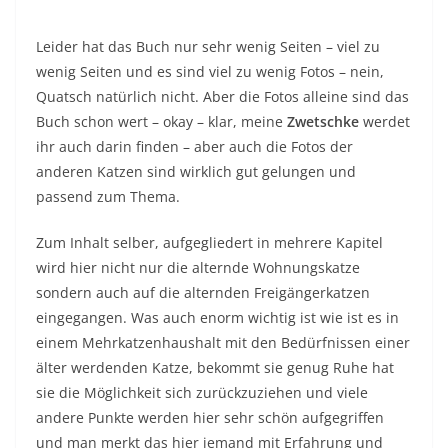
Leider hat das Buch nur sehr wenig Seiten – viel zu
wenig Seiten und es sind viel zu wenig Fotos – nein,
Quatsch natürlich nicht. Aber die Fotos alleine sind das
Buch schon wert – okay – klar, meine
Zwetschke
werdet
ihr auch darin finden – aber auch die Fotos der
anderen Katzen sind wirklich gut gelungen und
passend zum Thema.
Zum Inhalt selber, aufgegliedert in mehrere Kapitel
wird hier nicht nur die alternde Wohnungskatze
sondern auch auf die alternden Freigängerkatzen
eingegangen. Was auch enorm wichtig ist wie ist es in
einem Mehrkatzenhaushalt mit den Bedürfnissen einer
älter werdenden Katze, bekommt sie genug Ruhe hat
sie die Möglichkeit sich zurückzuziehen und viele
andere Punkte werden hier sehr schön aufgegriffen
und man merkt das hier jemand mit Erfahrung und