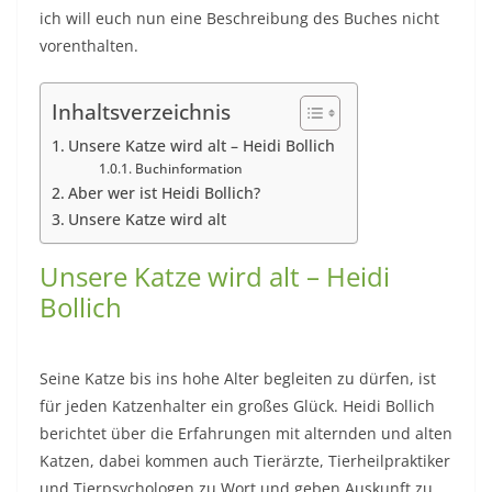
ich will euch nun eine Beschreibung des Buches nicht
vorenthalten.
Inhaltsverzeichnis
Unsere Katze wird alt – Heidi Bollich
Buchinformation
Aber wer ist Heidi Bollich?
Unsere Katze wird alt
Unsere Katze wird alt – Heidi
Bollich
Seine Katze bis ins hohe Alter begleiten zu dürfen, ist
für jeden Katzenhalter ein großes Glück. Heidi Bollich
berichtet über die Erfahrungen mit alternden und alten
Katzen, dabei kommen auch Tierärzte, Tierheilpraktiker
und Tierpsychologen zu Wort und geben Auskunft zu