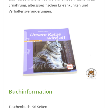
Ernährung, altersspezifischen Erkrankungen und
Verhaltensveränderungen.
Buchinformation
Taschenbuch: 96 Seiten