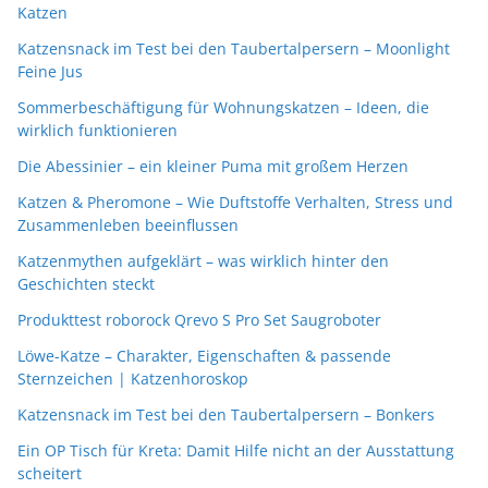
Katzen
Katzensnack im Test bei den Taubertalpersern – Moonlight
Feine Jus
Sommerbeschäftigung für Wohnungskatzen – Ideen, die
wirklich funktionieren
Die Abessinier – ein kleiner Puma mit großem Herzen
Katzen & Pheromone – Wie Duftstoffe Verhalten, Stress und
Zusammenleben beeinflussen
Katzenmythen aufgeklärt – was wirklich hinter den
Geschichten steckt
Produkttest roborock Qrevo S Pro Set Saugroboter
Löwe-Katze – Charakter, Eigenschaften & passende
Sternzeichen | Katzenhoroskop
Katzensnack im Test bei den Taubertalpersern – Bonkers
Ein OP Tisch für Kreta: Damit Hilfe nicht an der Ausstattung
scheitert