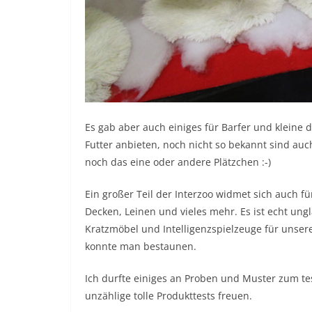
Es gab aber auch einiges für Barfer und kleine 
Futter anbieten, noch nicht so bekannt sind auc
noch das eine oder andere Plätzchen :-)
Ein großer Teil der Interzoo widmet sich auch fü
Decken, Leinen und vieles mehr. Es ist echt ungl
Kratzmöbel und Intelligenzspielzeuge für unsere
konnte man bestaunen.
Ich durfte einiges an Proben und Muster zum te
unzählige tolle Produkttests freuen.