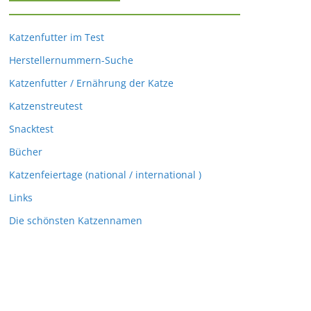
Katzenfutter im Test
Herstellernummern-Suche
Katzenfutter / Ernährung der Katze
Katzenstreutest
Snacktest
Bücher
Katzenfeiertage (national / international )
Links
Die schönsten Katzennamen