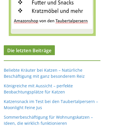
Die letzten Beiträge
Beliebte Kräuter bei Katzen – Natürliche
Beschäftigung mit ganz besonderem Reiz
Königreiche mit Aussicht – perfekte
Beobachtungsplätze für Katzen
Katzensnack im Test bei den Taubertalpersern –
Moonlight Feine Jus
Sommerbeschäftigung für Wohnungskatzen –
Ideen, die wirklich funktionieren