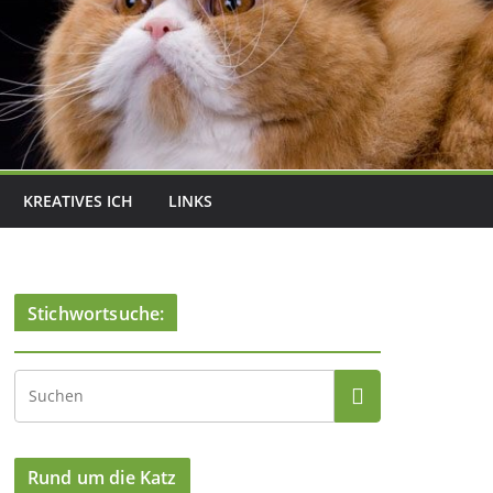
KREATIVES ICH
LINKS
Stichwortsuche:
Rund um die Katz