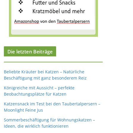
Die letzten Beiträge
Beliebte Kräuter bei Katzen – Natürliche
Beschäftigung mit ganz besonderem Reiz
Königreiche mit Aussicht – perfekte
Beobachtungsplätze für Katzen
Katzensnack im Test bei den Taubertalpersern –
Moonlight Feine Jus
Sommerbeschäftigung für Wohnungskatzen –
Ideen, die wirklich funktionieren