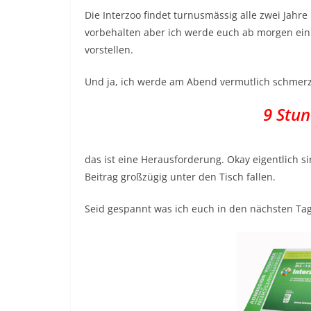
Die Interzoo findet turnusmässig alle zwei Jahr
vorbehalten aber ich werde euch ab morgen eini
vorstellen.
Und ja, ich werde am Abend vermutlich schmer
9 Stun
das ist eine Herausforderung. Okay eigentlich si
Beitrag großzügig unter den Tisch fallen.
Seid gespannt was ich euch in den nächsten Tag