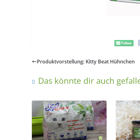
Produktvorstellung: Kitty Beat Hühnchen
Das könnte dir auch gefall