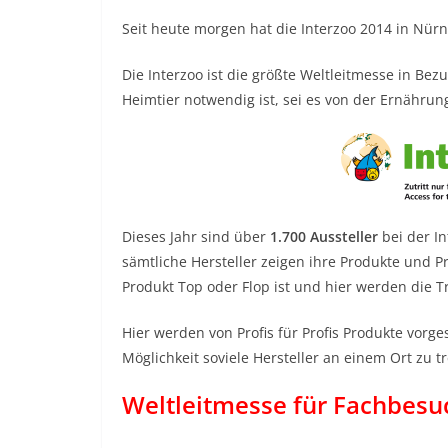
Seit heute morgen hat die Interzoo 2014 in Nürnb
Die Interzoo ist die größte Weltleitmesse in Bez
Heimtier notwendig ist, sei es von der Ernähru
Dieses Jahr sind über
1.700 Aussteller
bei der In
sämtliche Hersteller zeigen ihre Produkte und P
Produkt Top oder Flop ist und hier werden die 
Hier werden von Profis für Profis Produkte vorge
Möglichkeit soviele Hersteller an einem Ort zu tr
Weltleitmesse für Fachbesu