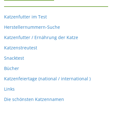
Katzenfutter im Test
Herstellernummern-Suche
Katzenfutter / Ernährung der Katze
Katzenstreutest
Snacktest
Bücher
Katzenfeiertage (national / international )
Links
Die schönsten Katzennamen