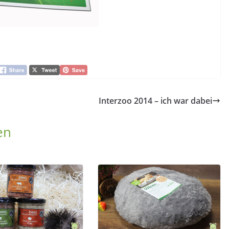
Interzoo 2014 – ich war dabei
en