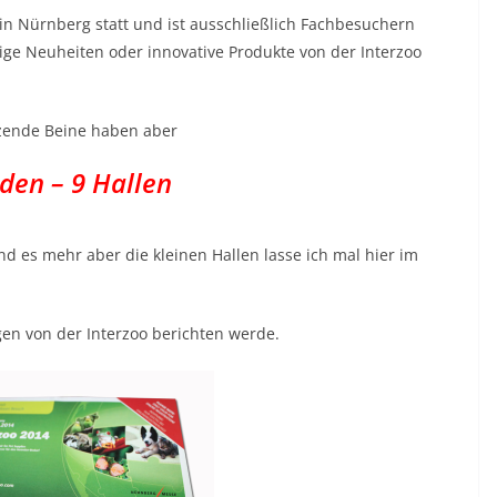
e in Nürnberg statt und ist ausschließlich Fachbesuchern
ge Neuheiten oder innovative Produkte von der Interzoo
zende Beine haben aber
den – 9 Hallen
nd es mehr aber die kleinen Hallen lasse ich mal hier im
en von der Interzoo berichten werde.