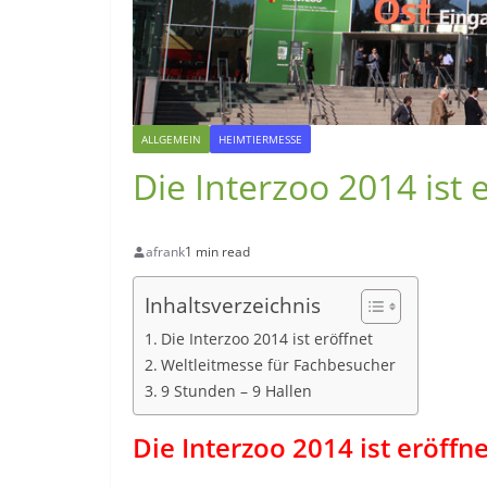
ALLGEMEIN
HEIMTIERMESSE
Die Interzoo 2014 ist 
afrank
1 min read
Inhaltsverzeichnis
Die Interzoo 2014 ist eröffnet
Weltleitmesse für Fachbesucher
9 Stunden – 9 Hallen
Die Interzoo 2014 ist eröffne