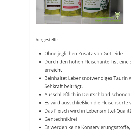
hergestellt:
Ohne jeglichen Zusatz von Getreide.
Durch den hohen Fleischanteil ist eine
erreicht
Beinhaltet Lebensnotwendiges Taurin 
Sehkraft beiträgt.
Ausschließlich in Deutschland schonend
Es wird ausschließlich die Fleischsorte
Das Fleisch wird in Lebensmittel-Qualitä
Gentechnikfrei
Es werden keine Konservierungsstoffe, 