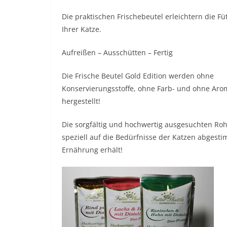
Die praktischen Frischebeutel erleichtern die Fü
Ihrer Katze.
Aufreißen – Ausschütten – Fertig
Die Frische Beutel Gold Edition werden ohne
Konservierungsstoffe, ohne Farb- und ohne Aro
hergestellt!
Die sorgfältig und hochwertig ausgesuchten Roh
speziell auf die Bedürfnisse der Katzen abgestim
Ernährung erhält!