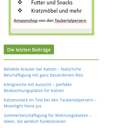
Die letzten Beiträge
Beliebte Kräuter bei Katzen – Natürliche
Beschäftigung mit ganz besonderem Reiz
Königreiche mit Aussicht – perfekte
Beobachtungsplätze für Katzen
Katzensnack im Test bei den Taubertalpersern –
Moonlight Feine Jus
Sommerbeschäftigung für Wohnungskatzen –
Ideen, die wirklich funktionieren