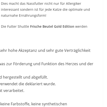
Dies macht das Nassfutter nicht nur für Allergiker
interessant sondern ist für jede Katze die optimale und
naturnahe Ernährungsform!
Die Futter Shuttle
Frische Beutel Gold Edition
werden
 sehr hohe Akzeptanz und sehr gute Verträglichkeit
was zur Förderung und Funktion des Herzes und der
 hergestellt und abgefüllt.
 verwendet die deklariert wurde.
t verarbeitet.
keine Farbstoffe, keine synthetischen