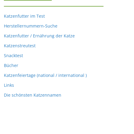
Katzenfutter im Test
Herstellernummern-Suche
Katzenfutter / Ernährung der Katze
Katzenstreutest
Snacktest
Bücher
Katzenfeiertage (national / international )
Links
Die schönsten Katzennamen