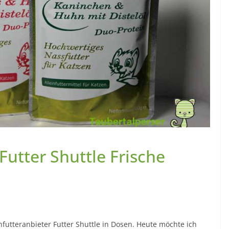
Futter Shuttle Frische
enfutteranbieter Futter Shuttle in Dosen. Heute möchte ich