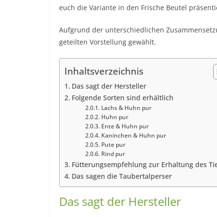
euch die Variante in den Frische Beutel präsenti
Aufgrund der unterschiedlichen Zusammensetzu
geteilten Vorstellung gewählt.
Inhaltsverzeichnis
Das sagt der Hersteller
Folgende Sorten sind erhältlich
Lachs & Huhn pur
Huhn pur
Ente & Huhn pur
Kaninchen & Huhn pur
Pute pur
Rind pur
Fütterungsempfehlung zur Erhaltung des Ti
Das sagen die Taubertalperser
Das sagt der Hersteller