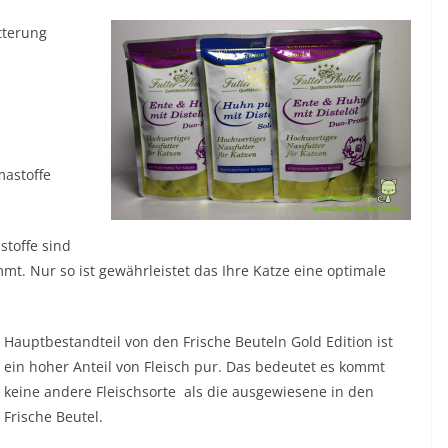
tterung
mastoffe
stoffe sind
mt. Nur so ist gewährleistet das Ihre Katze eine optimale
Hauptbestandteil von den Frische Beuteln Gold Edition ist
ein hoher Anteil von Fleisch pur. Das bedeutet es kommt
keine andere Fleischsorte als die ausgewiesene in den
Frische Beutel.