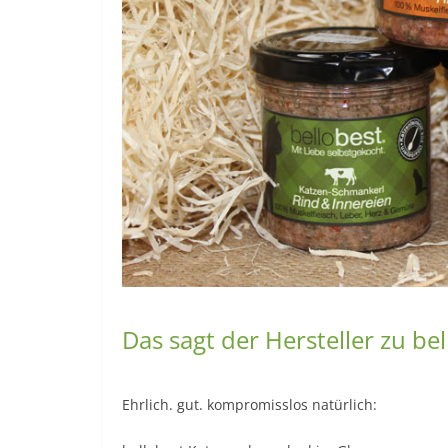
Das sagt der Hersteller zu b
Ehrlich. gut. kompromisslos natürlich: