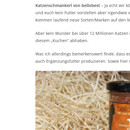
Katzenschmankerl von bellobest
– Ja echt wir 
und euch kein Futter vorstellen aber irgendwie 
kommen laufend neue Sorten/Marken auf den M
Aber kein Wunder bei über 12 Millionen Katzen 
diesem „Kuchen“ abhaben.
Was ich allerdings bemerkenswert finde, dass es
auch Ergänzungsfutter produzieren. Sowie hier nu