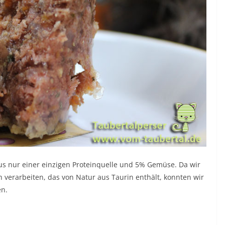
aus nur einer einzigen Proteinquelle und 5% Gemüse. Da wir
h verarbeiten, das von Natur aus Taurin enthält, konnten wir
en.