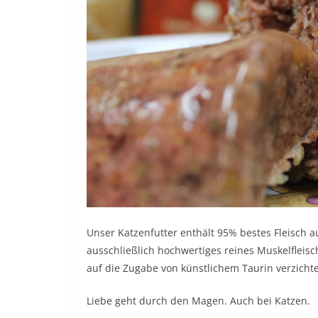
Unser Katzenfutter enthält 95% bestes Fleisch 
ausschließlich hochwertiges reines Muskelfleisc
auf die Zugabe von künstlichem Taurin verzicht
Liebe geht durch den Magen. Auch bei Katzen.