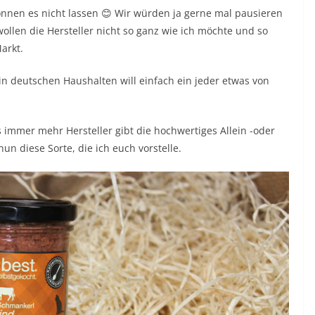
können es nicht lassen 😊 Wir würden ja gerne mal pausieren
wollen die Hersteller nicht so ganz wie ich möchte und so
arkt.
in deutschen Haushalten will einfach ein jeder etwas von
 immer mehr Hersteller gibt die hochwertiges Allein -oder
n diese Sorte, die ich euch vorstelle.