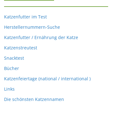
Katzenfutter im Test
Herstellernummern-Suche
Katzenfutter / Ernährung der Katze
Katzenstreutest
Snacktest
Bücher
Katzenfeiertage (national / international )
Links
Die schönsten Katzennamen