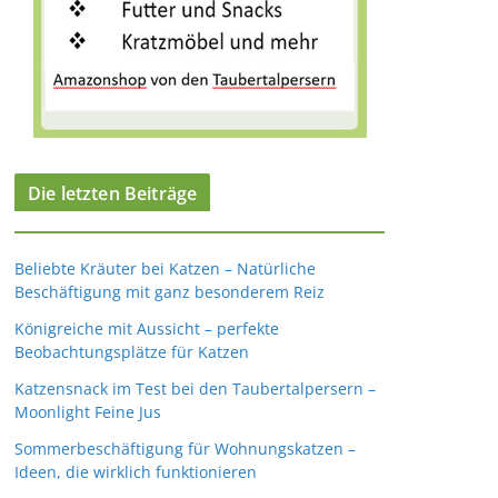
Die letzten Beiträge
Beliebte Kräuter bei Katzen – Natürliche
Beschäftigung mit ganz besonderem Reiz
Königreiche mit Aussicht – perfekte
Beobachtungsplätze für Katzen
Katzensnack im Test bei den Taubertalpersern –
Moonlight Feine Jus
Sommerbeschäftigung für Wohnungskatzen –
Ideen, die wirklich funktionieren