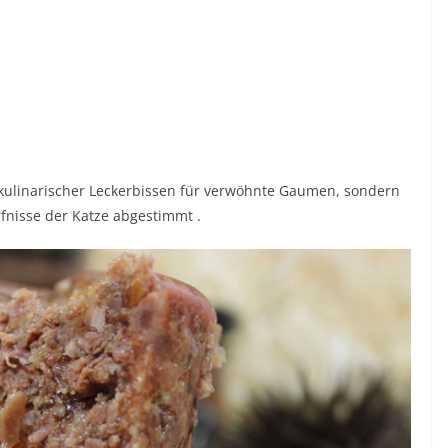
 kulinarischer Leckerbissen für verwöhnte Gaumen, sondern
fnisse der Katze abgestimmt .