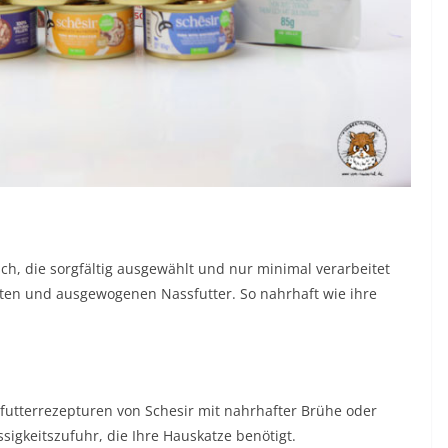
isch, die sorgfältig ausgewählt und nur minimal verarbeitet
ten und ausgewogenen Nassfutter. So nahrhaft wie ihre
utterrezepturen von Schesir mit nahrhafter Brühe oder
sigkeitszufuhr, die Ihre Hauskatze benötigt.