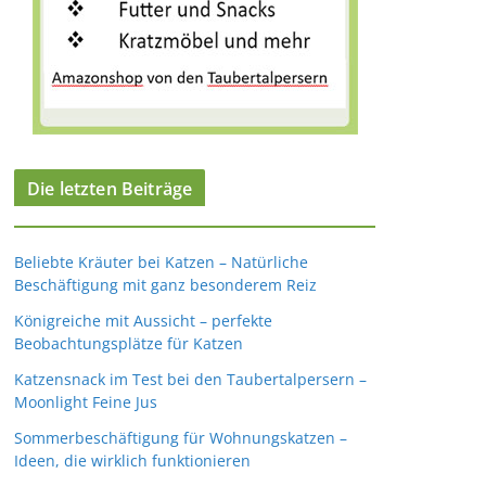
Die letzten Beiträge
Beliebte Kräuter bei Katzen – Natürliche
Beschäftigung mit ganz besonderem Reiz
Königreiche mit Aussicht – perfekte
Beobachtungsplätze für Katzen
Katzensnack im Test bei den Taubertalpersern –
Moonlight Feine Jus
Sommerbeschäftigung für Wohnungskatzen –
Ideen, die wirklich funktionieren