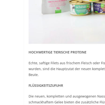
HOCHWERTIGE TIERISCHE PROTEINE
Echte, saftige Filets aus frischem Fleisch oder F
wurden, sind die Hauptzutat der neuen komplet
Beute.
FLÜSSIGKEITSZUFUHR
Die neuen, kompletten und ausgewogenen Nassf
schmackhaftem Gelee bieten die zusätzliche Flüs