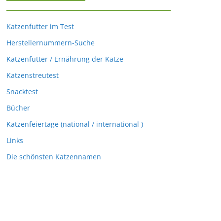
Katzenfutter im Test
Herstellernummern-Suche
Katzenfutter / Ernährung der Katze
Katzenstreutest
Snacktest
Bücher
Katzenfeiertage (national / international )
Links
Die schönsten Katzennamen