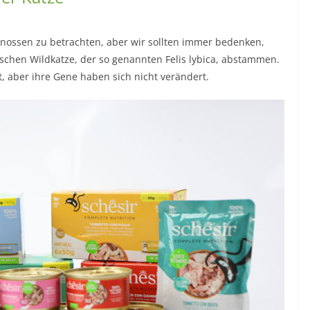
enossen zu betrachten, aber wir sollten immer bedenken,
ischen Wildkatze, der so genannten Felis lybica, abstammen.
, aber ihre Gene haben sich nicht verändert.