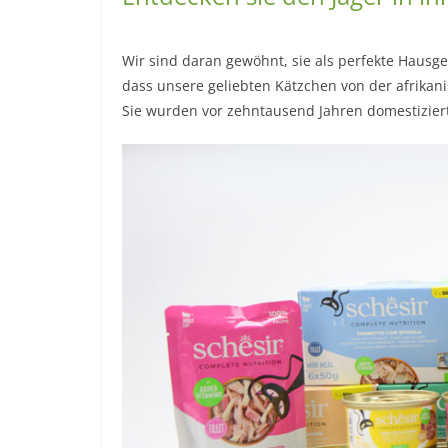
Wir sind daran gewöhnt, sie als perfekte Hausg
dass unsere geliebten Kätzchen von der afrikan
Sie wurden vor zehntausend Jahren domestiziert