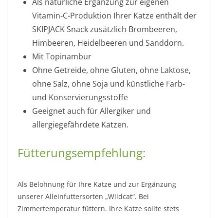
Als natürliche Ergänzung zur eigenen
Vitamin-C-Produktion Ihrer Katze enthält der
SKIPJACK Snack zusätzlich Brombeeren,
Himbeeren, Heidelbeeren und Sanddorn.
Mit Topinambur
Ohne Getreide, ohne Gluten, ohne Laktose,
ohne Salz, ohne Soja und künstliche Farb-
und Konservierungsstoffe
Geeignet auch für Allergiker und
allergiegefährdete Katzen.
Fütterungsempfehlung:
Als Belohnung für Ihre Katze und zur Ergänzung
unserer Alleinfuttersorten „Wildcat“. Bei
Zimmertemperatur füttern. Ihre Katze sollte stets