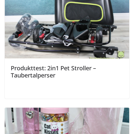
Produkttest: 2in1 Pet Stroller –
Taubertalperser