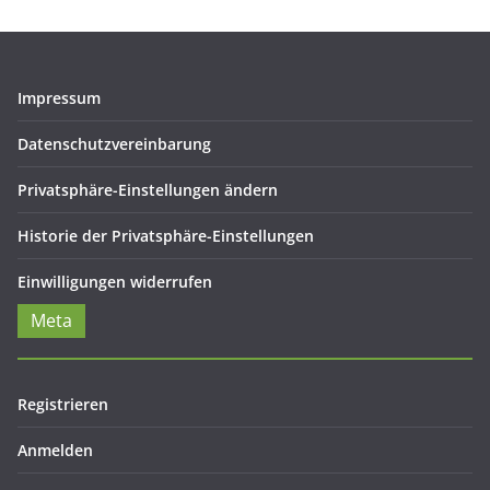
Impressum
Datenschutzvereinbarung
Privatsphäre-Einstellungen ändern
Historie der Privatsphäre-Einstellungen
Einwilligungen widerrufen
Meta
Registrieren
Anmelden