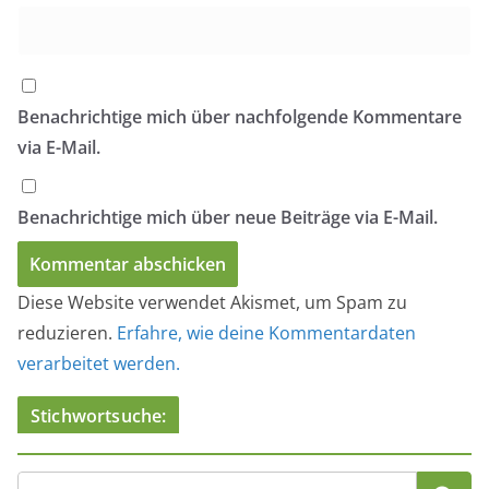
Benachrichtige mich über nachfolgende Kommentare
via E-Mail.
Benachrichtige mich über neue Beiträge via E-Mail.
Diese Website verwendet Akismet, um Spam zu
reduzieren.
Erfahre, wie deine Kommentardaten
verarbeitet werden.
Stichwortsuche: