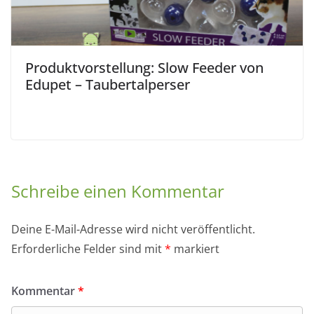
Produktvorstellung: Slow Feeder von
Edupet – Taubertalperser
Schreibe einen Kommentar
Deine E-Mail-Adresse wird nicht veröffentlicht.
Erforderliche Felder sind mit
*
markiert
Kommentar
*