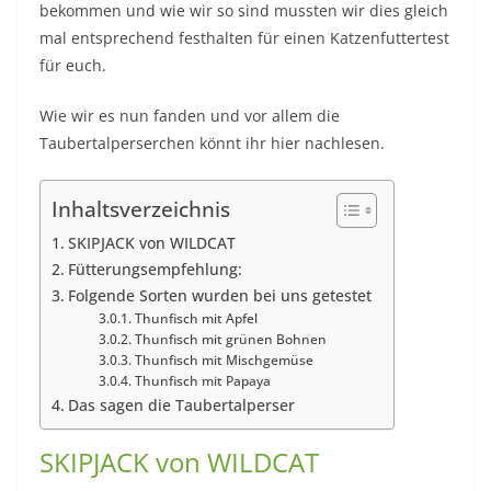
bekommen und wie wir so sind mussten wir dies gleich
mal entsprechend festhalten für einen Katzenfuttertest
für euch.
Wie wir es nun fanden und vor allem die
Taubertalperserchen könnt ihr hier nachlesen.
Inhaltsverzeichnis
SKIPJACK von WILDCAT
Fütterungsempfehlung:
Folgende Sorten wurden bei uns getestet
Thunfisch mit Apfel
Thunfisch mit grünen Bohnen
Thunfisch mit Mischgemüse
Thunfisch mit Papaya
Das sagen die Taubertalperser
SKIPJACK von WILDCAT