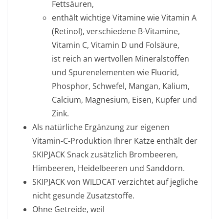
Fettsäuren,
enthält wichtige Vitamine wie Vitamin A
(Retinol), verschiedene B-Vitamine,
Vitamin C, Vitamin D und Folsäure,
ist reich an wertvollen Mineralstoffen
und Spurenelementen wie Fluorid,
Phosphor, Schwefel, Mangan, Kalium,
Calcium, Magnesium, Eisen, Kupfer und
Zink.
Als natürliche Ergänzung zur eigenen
Vitamin-C-Produktion Ihrer Katze enthält der
SKIPJACK Snack zusätzlich Brombeeren,
Himbeeren, Heidelbeeren und Sanddorn.
SKIPJACK von WILDCAT verzichtet auf jegliche
nicht gesunde Zusatzstoffe.
Ohne Getreide, weil