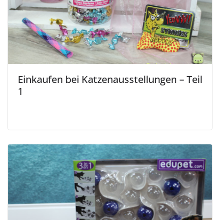
Einkaufen bei Katzenausstellungen – Teil
1