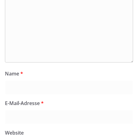
Name
*
E-Mail-Adresse
*
Website