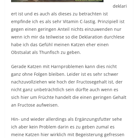
deklari
ert ist und es auch als dieses zu betrachten ist
empfinde ich es als sehr Vitamin C-lastig. Prinzipiell ist
gegen einen geringen Anteil nichts einzuwenden nur
wenn ich mir da teilweise so die Deklaration durchlese
habe ich das Gefühl meinen Katzen eher einen
Obstsalat als Thunfisch zu geben.
Gerade Katzen mit Harnproblemen kann dies nicht
ganz ohne Folgen bleiben. Leider ist es sehr schwer
nachzuvollziehen wie hoch der Fructosegehalt ist, der
nicht ganz unbeträchtlich sein dürfte auch wenn es
sich hier um Früchte handelt die einen geringen Gehalt
an Fructose aufweisen.
Hin- und wieder allerdings als Ergänzungsfutter sehe
ich aber kein Problem darin es zu geben zumal es
meine Katzen hier wirklich mit Begeisterung gefressen