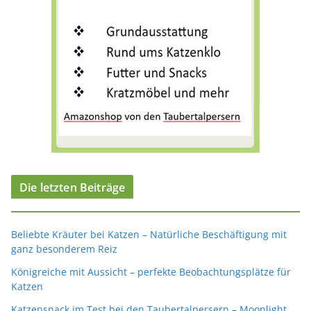
Die letzten Beiträge
Beliebte Kräuter bei Katzen – Natürliche Beschäftigung mit
ganz besonderem Reiz
Königreiche mit Aussicht – perfekte Beobachtungsplätze für
Katzen
Katzensnack im Test bei den Taubertalpersern – Moonlight