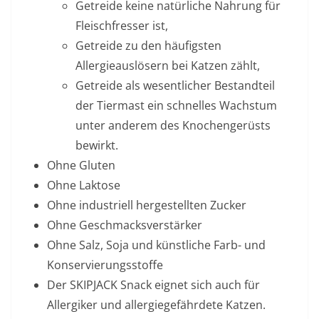
Getreide keine natürliche Nahrung für
Fleischfresser ist,
Getreide zu den häufigsten
Allergieauslösern bei Katzen zählt,
Getreide als wesentlicher Bestandteil
der Tiermast ein schnelles Wachstum
unter anderem des Knochengerüsts
bewirkt.
Ohne Gluten
Ohne Laktose
Ohne industriell hergestellten Zucker
Ohne Geschmacksverstärker
Ohne Salz, Soja und künstliche Farb- und
Konservierungsstoffe
Der SKIPJACK Snack eignet sich auch für
Allergiker und allergiegefährdete Katzen.