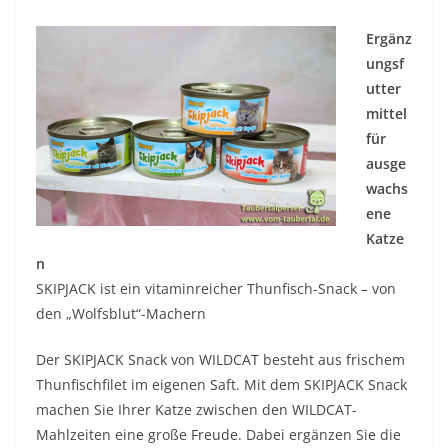
Ergänz
ungsf
utter
mittel
für
ausge
wachs
ene
Katze
n
SKIPJACK ist ein vitaminreicher Thunfisch-Snack – von
den „Wolfsblut“-Machern
Der SKIPJACK Snack von WILDCAT besteht aus frischem
Thunfischfilet im eigenen Saft. Mit dem SKIPJACK Snack
machen Sie Ihrer Katze zwischen den WILDCAT-
Mahlzeiten eine große Freude. Dabei ergänzen Sie die