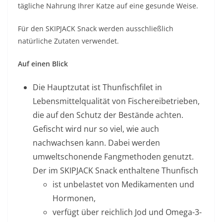
tägliche Nahrung Ihrer Katze auf eine gesunde Weise.
Für den SKIPJACK Snack werden ausschließlich
natürliche Zutaten verwendet.
Auf einen Blick
Die Hauptzutat ist Thunfischfilet in
Lebensmittelqualität von Fischereibetrieben,
die auf den Schutz der Bestände achten.
Gefischt wird nur so viel, wie auch
nachwachsen kann. Dabei werden
umweltschonende Fangmethoden genutzt.
Der im SKIPJACK Snack enthaltene Thunfisch
ist unbelastet von Medikamenten und
Hormonen,
verfügt über reichlich Jod und Omega-3-