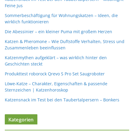
Feine Jus
Sommerbeschäftigung für Wohnungskatzen – Ideen, die
wirklich funktionieren
Die Abessinier – ein kleiner Puma mit großem Herzen
Katzen & Pheromone – Wie Duftstoffe Verhalten, Stress und
Zusammenleben beeinflussen
Katzenmythen aufgeklärt – was wirklich hinter den
Geschichten steckt
Produkttest roborock Qrevo S Pro Set Saugroboter
Löwe-Katze – Charakter, Eigenschaften & passende
Sternzeichen | Katzenhoroskop
Katzensnack im Test bei den Taubertalpersern – Bonkers
Kategorien