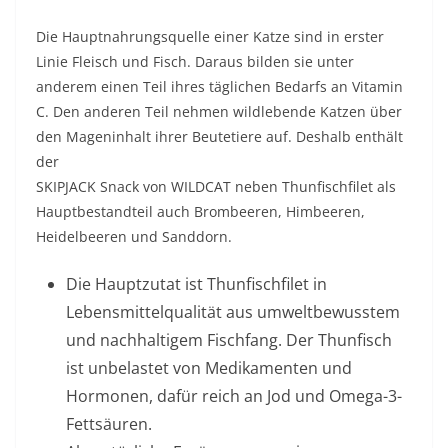
Die Hauptnahrungsquelle einer Katze sind in erster
Linie Fleisch und Fisch. Daraus bilden sie unter
anderem einen Teil ihres täglichen Bedarfs an Vitamin
C. Den anderen Teil nehmen wildlebende Katzen über
den Mageninhalt ihrer Beutetiere auf. Deshalb enthält
der
SKIPJACK Snack von WILDCAT neben Thunfischfilet als
Hauptbestandteil auch Brombeeren, Himbeeren,
Heidelbeeren und Sanddorn.
Die Hauptzutat ist Thunfischfilet in
Lebensmittelqualität aus umweltbewusstem
und nachhaltigem Fischfang. Der Thunfisch
ist unbelastet von Medikamenten und
Hormonen, dafür reich an Jod und Omega-3-
Fettsäuren.